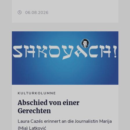
06.08.2026
KULTURKOLUMNE
Abschied von einer
Gerechten
Laura Cazés erinnert an die Journalistin Marija
(Mia) Latković