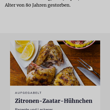
Alter von 80 Jahren gestorben.
AUFGEGABELT
Zitronen-Zaatar-Hühnchen
Rezepte und Leckeres