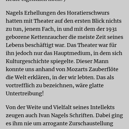
Nagels Erhellungen des Horatierschwurs
hatten mit Theater auf den ersten Blick nichts
zu tun, jenem Fach, in und mit dem der 1931
geborene Kettenraucher die meiste Zeit seines
Lebens beschäftigt war. Das Theater war für
ihn jedoch nur das Hauptmedium, in dem sich
Kulturgeschichte spiegelte. Dieser Mann
konnte uns anhand von Mozarts Zauberflöte
die Welt erklären, in der wir lebten. Das als
vortrefflich zu bezeichnen, wäre glatte
Untertreibung!
Von der Weite und Vielfalt seines Intellekts
zeugen auch Ivan Nagels Schriften. Dabei ging
es ihm nie um arrogante Zurschaustellung