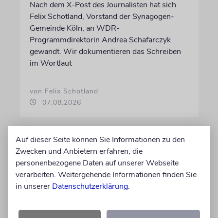
Nach dem X-Post des Journalisten hat sich
Felix Schotland, Vorstand der Synagogen-
Gemeinde Köln, an WDR-
Programmdirektorin Andrea Schafarczyk
gewandt. Wir dokumentieren das Schreiben
im Wortlaut
von Felix Schotland
07.08.2026
Auf dieser Seite können Sie Informationen zu den
Zwecken und Anbietern erfahren, die
personenbezogene Daten auf unserer Webseite
verarbeiten. Weitergehende Informationen finden Sie
in unserer
Datenschutzerklärung
.