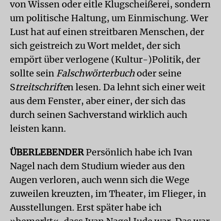
von Wissen oder eitle Klugscheißerei, sondern
um politische Haltung, um Einmischung. Wer
Lust hat auf einen streitbaren Menschen, der
sich geistreich zu Wort meldet, der sich
empört über verlogene (Kultur-)Politik, der
sollte sein
Falschwörterbuch
oder seine
S
treitschrifte
n lesen. Da lehnt sich einer weit
aus dem Fenster, aber einer, der sich das
durch seinen Sachverstand wirklich auch
leisten kann.
ÜBERLEBENDER
Persönlich habe ich Ivan
Nagel nach dem Studium wieder aus den
Augen verloren, auch wenn sich die Wege
zuweilen kreuzten, im Theater, im Flieger, in
Ausstellungen. Erst später habe ich