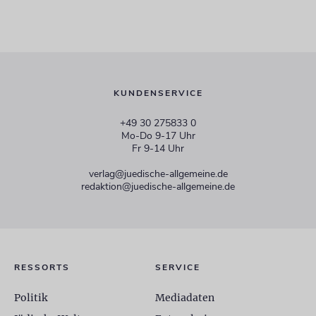
KUNDENSERVICE
+49 30 275833 0
Mo-Do 9-17 Uhr
Fr 9-14 Uhr
verlag@juedische-allgemeine.de
redaktion@juedische-allgemeine.de
RESSORTS
SERVICE
Politik
Mediadaten