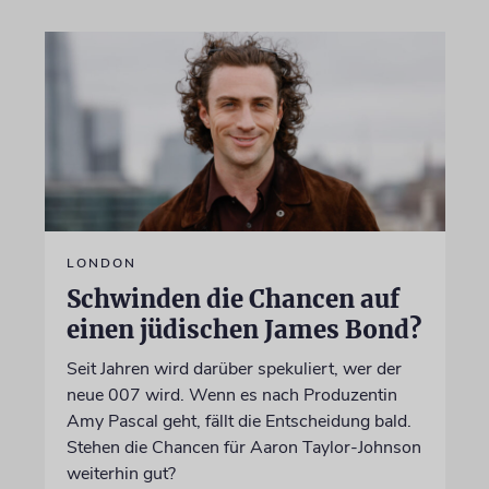
LONDON
Schwinden die Chancen auf
einen jüdischen James Bond?
Seit Jahren wird darüber spekuliert, wer der
neue 007 wird. Wenn es nach Produzentin
Amy Pascal geht, fällt die Entscheidung bald.
Stehen die Chancen für Aaron Taylor-Johnson
weiterhin gut?