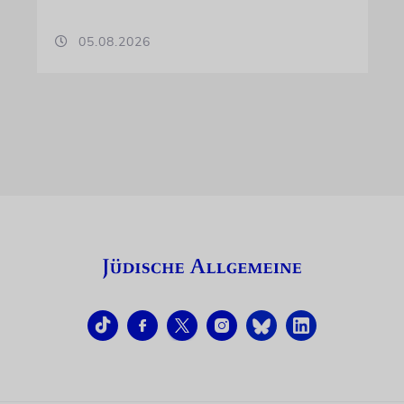
05.08.2026