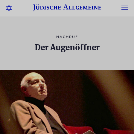
NACHRUF
Der Augenöffner