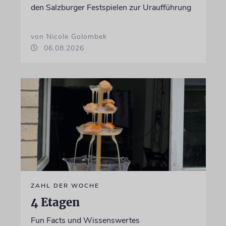
den Salzburger Festspielen zur Uraufführung
von Nicole Golombek
06.08.2026
ZAHL DER WOCHE
4 Etagen
Fun Facts und Wissenswertes