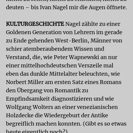
deuten – bis Ivan Nagel mir die Augen öffnete.
KULTURGESCHICHTE
Nagel zählte zu einer
Goldenen Generation von Lehrern im gerade
zu Ende gehenden West-Berlin, Männer von
schier atemberaubendem Wissen und
Verstand, die, wie Peter Wapnewski an nur
einer mittelhochdeutschen Verszeile mal
eben das dunkle Mittelalter beleuchten, wie
Norbert Miller am ersten Satz eines Romans
den Übergang von Romantik zu
Empfindsamkeit diagnostizieren und wie
Wolfgang Wolters an einer venezianischen
Holzdecke die Wiedergeburt der Antike
begreiflich machen konnten. (Gibt es so etwas
heute eigentlich noch?)