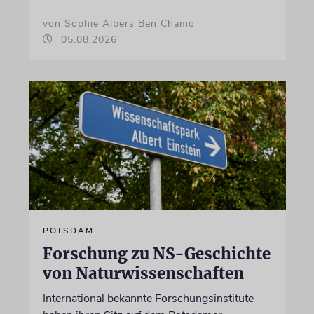
von Sophie Albers Ben Chamo
05.08.2026
POTSDAM
Forschung zu NS-Geschichte
von Naturwissenschaften
International bekannte Forschungsinstitute