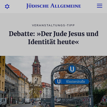
VERANSTALTUNGS-TIPP
Debatte: »Der Jude Jesus und
Identität heute«