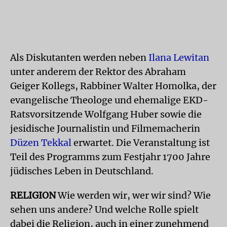
Als Diskutanten werden neben
Ilana Lewitan
unter anderem der Rektor des Abraham
Geiger Kollegs, Rabbiner Walter Homolka, der
evangelische Theologe und ehemalige EKD-
Ratsvorsitzende Wolfgang Huber sowie die
jesidische Journalistin und Filmemacherin
Düzen Tekkal
erwartet. Die Veranstaltung ist
Teil des Programms zum Festjahr 1700 Jahre
jüdisches Leben in Deutschland.
RELIGION
Wie werden wir, wer wir sind? Wie
sehen uns andere? Und welche Rolle spielt
dabei die Religion, auch in einer zunehmend