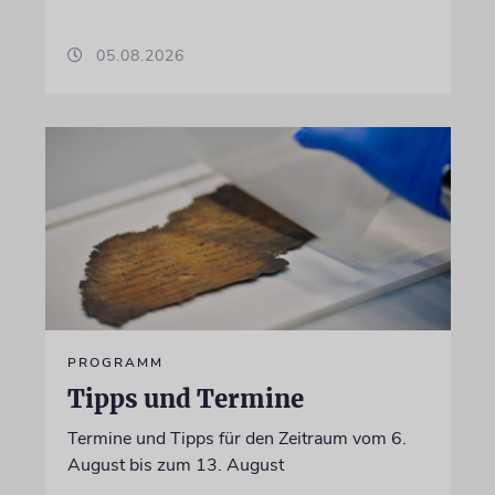
05.08.2026
PROGRAMM
Tipps und Termine
Termine und Tipps für den Zeitraum vom 6.
August bis zum 13. August