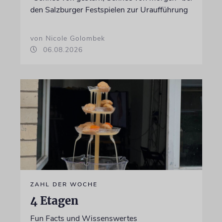
den Salzburger Festspielen zur Uraufführung
von Nicole Golombek
06.08.2026
ZAHL DER WOCHE
4 Etagen
Fun Facts und Wissenswertes