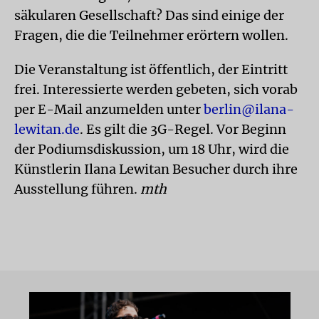
säkularen Gesellschaft? Das sind einige der
Fragen, die die Teilnehmer erörtern wollen.
Die Veranstaltung ist öffentlich, der Eintritt
frei. Interessierte werden gebeten, sich vorab
per E-Mail anzumelden unter
berlin@ilana-
lewitan.de
. Es gilt die 3G-Regel. Vor Beginn
der Podiumsdiskussion, um 18 Uhr, wird die
Künstlerin Ilana Lewitan Besucher durch ihre
Ausstellung führen.
mth