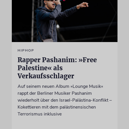
HIPHOP
Rapper Pashanim: »Free
Palestine« als
Verkaufsschlager
Auf seinem neuen Album »Lounge Musik«
rappt der Berliner Musiker Pashanim
wiederholt über den Israel-Palästina-Konflikt –
Kokettieren mit dem palästinensischen
Terrorismus inklusive