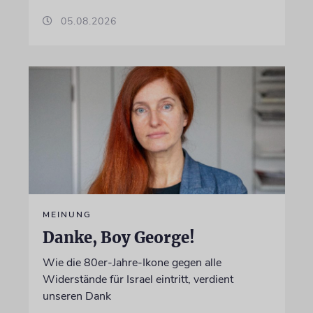
05.08.2026
MEINUNG
Danke, Boy George!
Wie die 80er-Jahre-Ikone gegen alle
Widerstände für Israel eintritt, verdient
unseren Dank