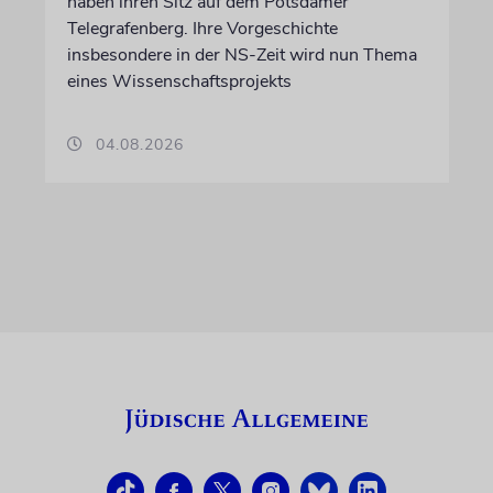
haben ihren Sitz auf dem Potsdamer
Telegrafenberg. Ihre Vorgeschichte
insbesondere in der NS-Zeit wird nun Thema
eines Wissenschaftsprojekts
04.08.2026