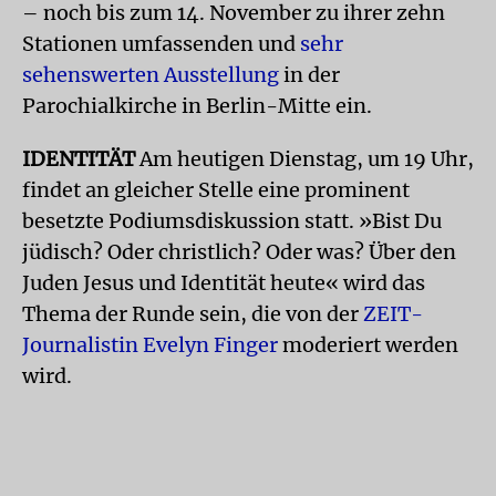
– noch bis zum 14. November zu ihrer zehn
Stationen umfassenden und
sehr
sehenswerten Ausstellung
in der
Parochialkirche in Berlin-Mitte ein.
IDENTITÄT
Am heutigen Dienstag, um 19 Uhr,
findet an gleicher Stelle eine prominent
besetzte Podiumsdiskussion statt. »Bist Du
jüdisch? Oder christlich? Oder was? Über den
Juden Jesus und Identität heute« wird das
Thema der Runde sein, die von der
ZEIT-
Journalistin Evelyn Finger
moderiert werden
wird.