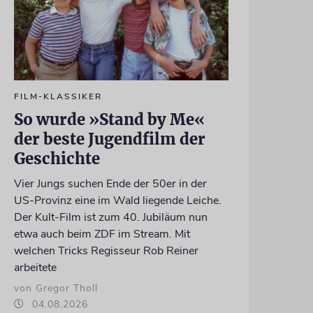
FILM-KLASSIKER
So wurde »Stand by Me«
der beste Jugendfilm der
Geschichte
Vier Jungs suchen Ende der 50er in der
US-Provinz eine im Wald liegende Leiche.
Der Kult-Film ist zum 40. Jubiläum nun
etwa auch beim ZDF im Stream. Mit
welchen Tricks Regisseur Rob Reiner
arbeitete
von Gregor Tholl
04.08.2026