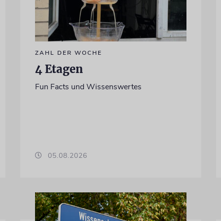
ZAHL DER WOCHE
4 Etagen
Fun Facts und Wissenswertes
05.08.2026