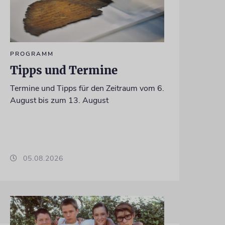
PROGRAMM
Tipps und Termine
Termine und Tipps für den Zeitraum vom 6.
August bis zum 13. August
05.08.2026