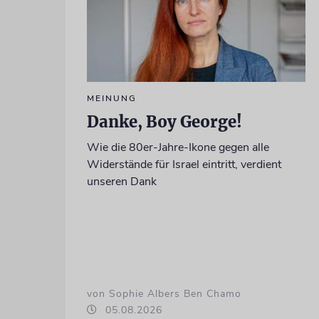
MEINUNG
Danke, Boy George!
Wie die 80er-Jahre-Ikone gegen alle
Widerstände für Israel eintritt, verdient
unseren Dank
von Sophie Albers Ben Chamo
05.08.2026