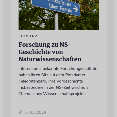
POTSDAM
Forschung zu NS-
Geschichte von
Naturwissenschaften
International bekannte Forschungsinstitute
haben ihren Sitz auf dem Potsdamer
Telegrafenberg. Ihre Vorgeschichte
insbesondere in der NS-Zeit wird nun
Thema eines Wissenschaftsprojekts
04.08.2026