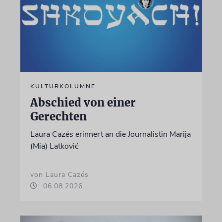
KULTURKOLUMNE
Abschied von einer
Gerechten
Laura Cazés erinnert an die Journalistin Marija
(Mia) Latković
von Laura Cazés
06.08.2026