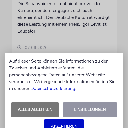
Die Schauspielerin steht nicht nur vor der
Kamera, sondern engagiert sich auch
ehrenamtlich. Der Deutsche Kulturrat würdigt
diese Leistung mit einem Preis. Igor Levit ist
Laudator
07.08.2026
Auf dieser Seite können Sie Informationen zu den
Zwecken und Anbietern erfahren, die
personenbezogene Daten auf unserer Webseite
verarbeiten. Weitergehende Informationen finden Sie
in unserer
Datenschutzerklärung
.
ALLES ABLEHNEN
EINSTELLUNGEN
AKZEPTIEREN
HIPHOP