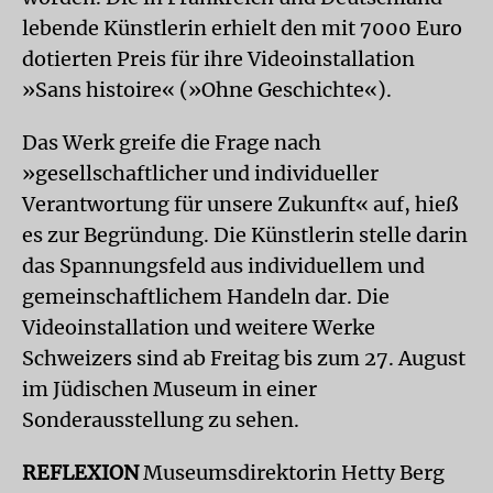
lebende Künstlerin erhielt den mit 7000 Euro
dotierten Preis für ihre Videoinstallation
»Sans histoire« (»Ohne Geschichte«).
Das Werk greife die Frage nach
»gesellschaftlicher und individueller
Verantwortung für unsere Zukunft« auf, hieß
es zur Begründung. Die Künstlerin stelle darin
das Spannungsfeld aus individuellem und
gemeinschaftlichem Handeln dar. Die
Videoinstallation und weitere Werke
Schweizers sind ab Freitag bis zum 27. August
im Jüdischen Museum in einer
Sonderausstellung zu sehen.
REFLEXION
Museumsdirektorin Hetty Berg