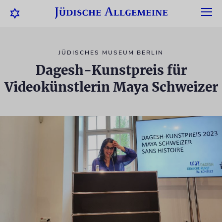
JÜDISCHES MUSEUM BERLIN
Dagesh-Kunstpreis für
Videokünstlerin Maya Schweizer