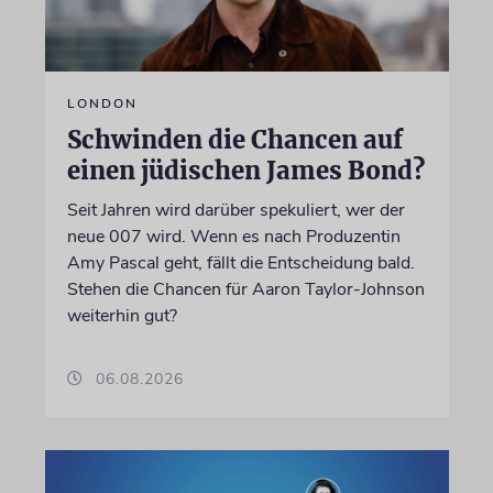
LONDON
Schwinden die Chancen auf
einen jüdischen James Bond?
Seit Jahren wird darüber spekuliert, wer der
neue 007 wird. Wenn es nach Produzentin
Amy Pascal geht, fällt die Entscheidung bald.
Stehen die Chancen für Aaron Taylor-Johnson
weiterhin gut?
06.08.2026