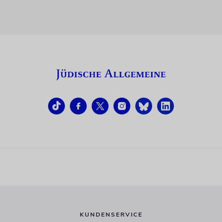
KUNDENSERVICE