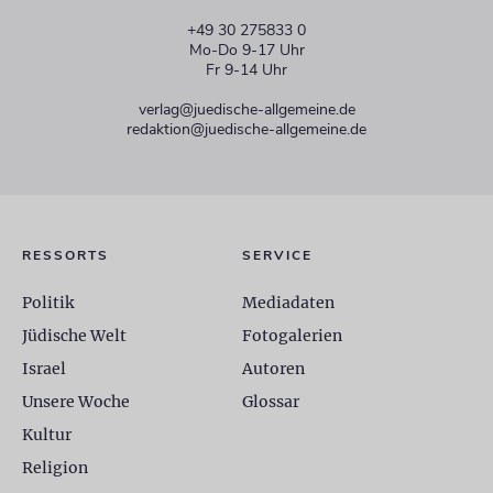
+49 30 275833 0
Mo-Do 9-17 Uhr
Fr 9-14 Uhr
verlag@juedische-allgemeine.de
redaktion@juedische-allgemeine.de
RESSORTS
SERVICE
Politik
Mediadaten
Jüdische Welt
Fotogalerien
Israel
Autoren
Unsere Woche
Glossar
Kultur
Religion