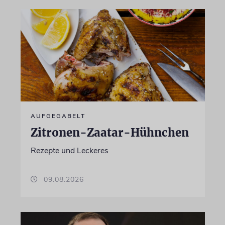
AUFGEGABELT
Zitronen-Zaatar-Hühnchen
Rezepte und Leckeres
09.08.2026