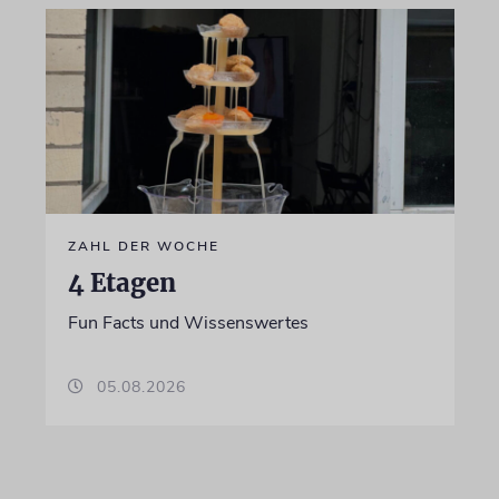
ZAHL DER WOCHE
4 Etagen
Fun Facts und Wissenswertes
05.08.2026