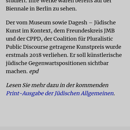
studiert. Ihre Werke waren bereits auf der
Biennale in Berlin zu sehen.
Der vom Museum sowie Dagesh – Jüdische
Kunst im Kontext, dem Freundeskreis JMB
und der CPPD, der Coalition für Pluralistic
Public Discourse getragene Kunstpreis wurde
erstmals 2018 verliehen. Er soll künstlerische
jüdische Gegenwartspositionen sichtbar
machen.
epd
Lesen Sie mehr dazu in der kommenden
Print-Ausgabe der Jüdischen Allgemeinen
.