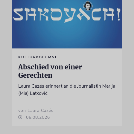
KULTURKOLUMNE
Abschied von einer
Gerechten
Laura Cazés erinnert an die Journalistin Marija
(Mia) Latković
von Laura Cazés
06.08.2026