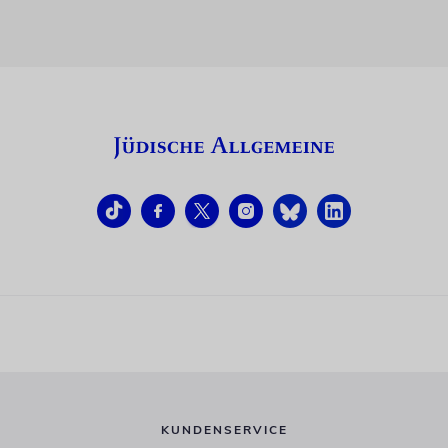
KUNDENSERVICE