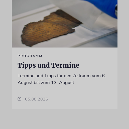
PROGRAMM
Tipps und Termine
Termine und Tipps für den Zeitraum vom 6.
August bis zum 13. August
05.08.2026