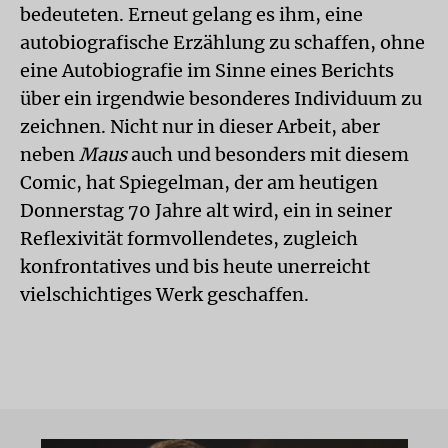
bedeuteten. Erneut gelang es ihm, eine
autobiografische Erzählung zu schaffen, ohne
eine Autobiografie im Sinne eines Berichts
über ein irgendwie besonderes Individuum zu
zeichnen. Nicht nur in dieser Arbeit, aber
neben
Maus
auch und besonders mit diesem
Comic, hat Spiegelman, der am heutigen
Donnerstag 70 Jahre alt wird, ein in seiner
Reflexivität formvollendetes, zugleich
konfrontatives und bis heute unerreicht
vielschichtiges Werk geschaffen.