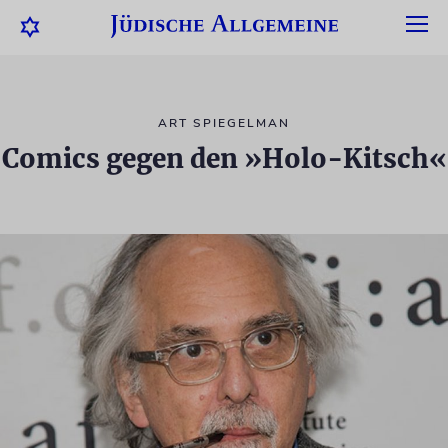
ART SPIEGELMAN
Comics gegen den »Holo-Kitsch«