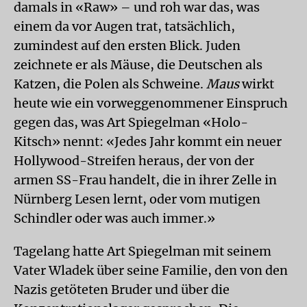
damals in «Raw» – und roh war das, was
einem da vor Augen trat, tatsächlich,
zumindest auf den ersten Blick. Juden
zeichnete er als Mäuse, die Deutschen als
Katzen, die Polen als Schweine.
Maus
wirkt
heute wie ein vorweggenommener Einspruch
gegen das, was Art Spiegelman «Holo-
Kitsch» nennt: «Jedes Jahr kommt ein neuer
Hollywood-Streifen heraus, der von der
armen SS-Frau handelt, die in ihrer Zelle in
Nürnberg Lesen lernt, oder vom mutigen
Schindler oder was auch immer.»
Tagelang hatte Art Spiegelman mit seinem
Vater Wladek über seine Familie, den von den
Nazis getöteten Bruder und über die