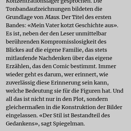
Konzentrationslager gesprochen. Die
Tonbandaufzeichnungen bildeten die
Grundlage von
Maus
. Der Titel des ersten
Bandes: «Mein Vater kotzt Geschichte aus».
Es ist, neben der den Leser unmittelbar
berührenden Kompromisslosigkeit des
Blickes auf die eigene Familie, das stets
mitlaufende Nachdenken über das eigene
Erzählen, das den Comic bestimmt. Immer
wieder geht es darum, wer erinnert, wie
zuverlässig diese Erinnerung sein kann,
welche Bedeutung sie für die Figuren hat. Und
all das ist nicht nur in den Plot, sondern
gleichermaßen in die Konstruktion der Bilder
eingelassen. «Der Stil ist Bestandteil des
Gedankens», sagt Spiegelman.