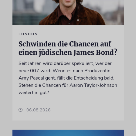
LONDON
Schwinden die Chancen auf
einen jüdischen James Bond?
Seit Jahren wird darüber spekuliert, wer der
neue 007 wird. Wenn es nach Produzentin
Amy Pascal geht, fällt die Entscheidung bald.
Stehen die Chancen für Aaron Taylor-Johnson
weiterhin gut?
06.08.2026