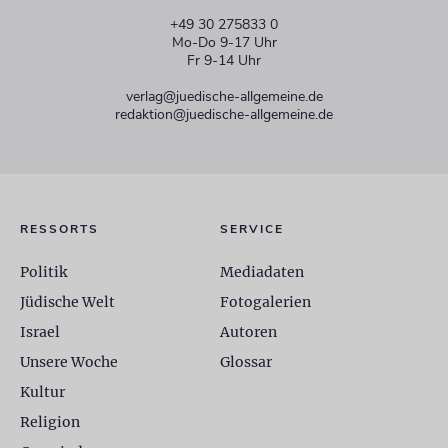
+49 30 275833 0
Mo-Do 9-17 Uhr
Fr 9-14 Uhr
verlag@juedische-allgemeine.de
redaktion@juedische-allgemeine.de
RESSORTS
SERVICE
Politik
Mediadaten
Jüdische Welt
Fotogalerien
Israel
Autoren
Unsere Woche
Glossar
Kultur
Religion