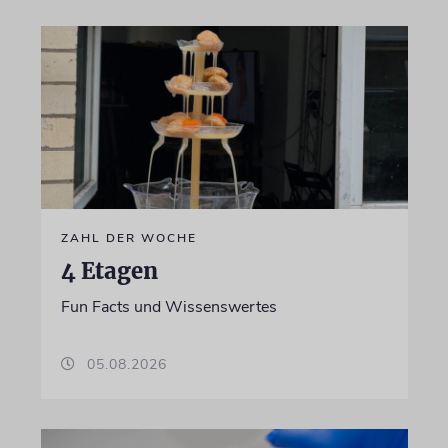
ZAHL DER WOCHE
4 Etagen
Fun Facts und Wissenswertes
05.08.2026