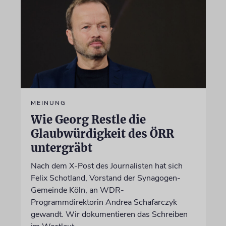
MEINUNG
Wie Georg Restle die
Glaubwürdigkeit des ÖRR
untergräbt
Nach dem X-Post des Journalisten hat sich
Felix Schotland, Vorstand der Synagogen-
Gemeinde Köln, an WDR-
Programmdirektorin Andrea Schafarczyk
gewandt. Wir dokumentieren das Schreiben