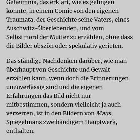
Geheimnis, das erklärt, wie es gelingen
konnte, in einem Comic von den eigenen
Traumata, der Geschichte seine Vaters, eines
Auschwitz-Überlebenden, und vom
Selbstmord der Mutter zu erzählen, ohne dass
die Bilder obszön oder spekulativ gerieten.
Das ständige Nachdenken darüber, wie man
überhaupt von Geschichte und Gewalt
erzählen kann, wenn doch die Erinnerungen
unzuverlässig sind und die eigenen
Erfahrungen das Bild nicht nur
mitbestimmen, sondern vielleicht ja auch
verzerren, ist in den Bildern von
Maus
,
Spiegelmans zweibändigem Hauptwerk,
enthalten.