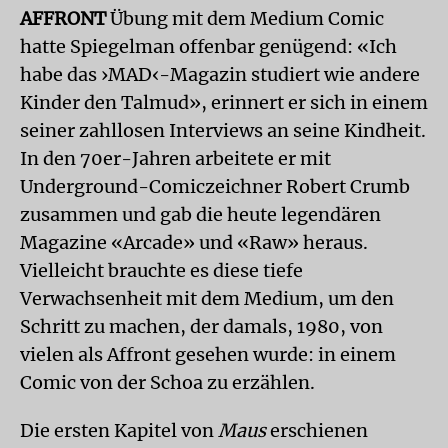
AFFRONT
Übung mit dem Medium Comic
hatte Spiegelman offenbar genügend: «Ich
habe das ›MAD‹-Magazin studiert wie andere
Kinder den Talmud», erinnert er sich in einem
seiner zahllosen Interviews an seine Kindheit.
In den 70er-Jahren arbeitete er mit
Underground-Comiczeichner Robert Crumb
zusammen und gab die heute legendären
Magazine «Arcade» und «Raw» heraus.
Vielleicht brauchte es diese tiefe
Verwachsenheit mit dem Medium, um den
Schritt zu machen, der damals, 1980, von
vielen als Affront gesehen wurde: in einem
Comic von der Schoa zu erzählen.
Die ersten Kapitel von
Maus
erschienen