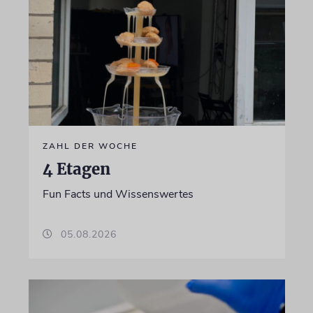
ZAHL DER WOCHE
4 Etagen
Fun Facts und Wissenswertes
05.08.2026