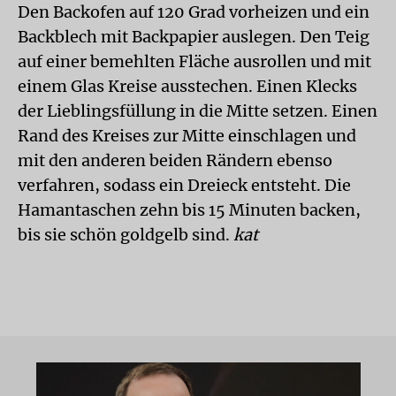
Den Backofen auf 120 Grad vorheizen und ein
Backblech mit Backpapier auslegen. Den Teig
auf einer bemehlten Fläche ausrollen und mit
einem Glas Kreise ausstechen. Einen Klecks
der Lieblingsfüllung in die Mitte setzen. Einen
Rand des Kreises zur Mitte einschlagen und
mit den anderen beiden Rändern ebenso
verfahren, sodass ein Dreieck entsteht. Die
Hamantaschen zehn bis 15 Minuten backen,
bis sie schön goldgelb sind.
kat