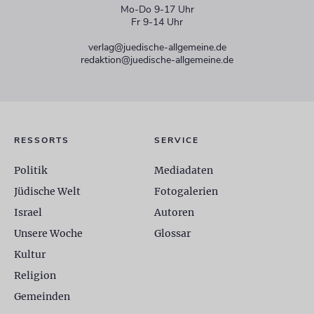
Mo-Do 9-17 Uhr
Fr 9-14 Uhr
verlag@juedische-allgemeine.de
redaktion@juedische-allgemeine.de
RESSORTS
SERVICE
Politik
Mediadaten
Jüdische Welt
Fotogalerien
Israel
Autoren
Unsere Woche
Glossar
Kultur
Religion
Gemeinden