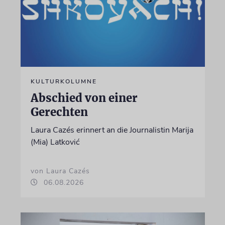
KULTURKOLUMNE
Abschied von einer
Gerechten
Laura Cazés erinnert an die Journalistin Marija
(Mia) Latković
von Laura Cazés
06.08.2026