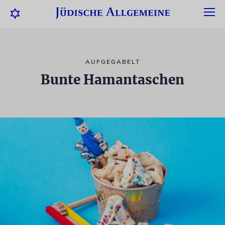
AUFGEGABELT
Bunte Hamantaschen