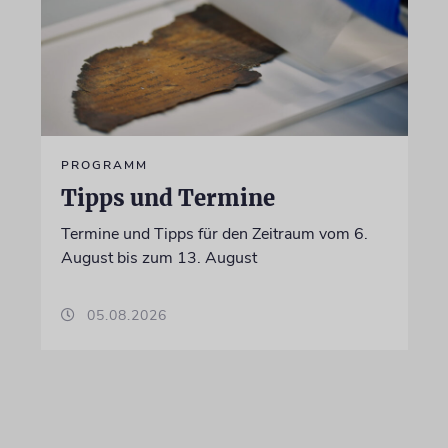
PROGRAMM
Tipps und Termine
Termine und Tipps für den Zeitraum vom 6.
August bis zum 13. August
05.08.2026