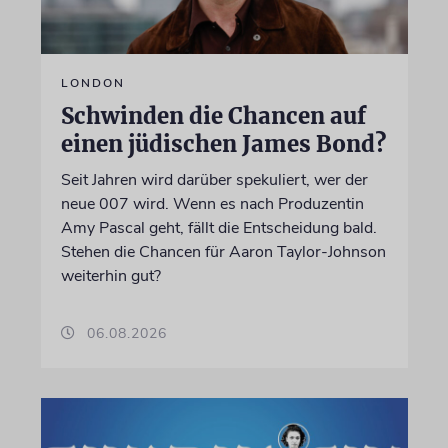
LONDON
Schwinden die Chancen auf
einen jüdischen James Bond?
Seit Jahren wird darüber spekuliert, wer der
neue 007 wird. Wenn es nach Produzentin
Amy Pascal geht, fällt die Entscheidung bald.
Stehen die Chancen für Aaron Taylor-Johnson
weiterhin gut?
06.08.2026