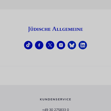
KUNDENSERVICE
+49 30 275833 0