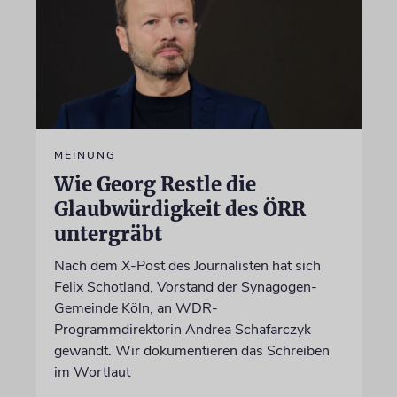
MEINUNG
Wie Georg Restle die
Glaubwürdigkeit des ÖRR
untergräbt
Nach dem X-Post des Journalisten hat sich
Felix Schotland, Vorstand der Synagogen-
Gemeinde Köln, an WDR-
Programmdirektorin Andrea Schafarczyk
gewandt. Wir dokumentieren das Schreiben
im Wortlaut