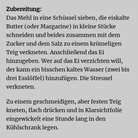
Zubereitung:
Das Mehl in eine Schüssel sieben, die eiskalte
Butter (oder Margarine) in kleine Stücke
schneiden und beides zusammen mit dem
Zucker und dem Salz zu einem krümeligen
Teig verkneten. Anschließend das Ei
hinzugeben. Wer auf das Ei verzichten will,
der kann ein bisschen kaltes Wasser (zwei bis
drei Esslöffel) hinzufügen. Die Streusel
verkneten.
Zu einem geschmeidigen, aber festen Teig
kneten, flach drücken und in Klarsichtfolie
eingewickelt eine Stunde lang in den
Kühlschrank legen.