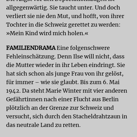
allgegenwärtig. Sie taucht unter. Und doch
verliert sie nie den Mut, und hofft, von ihrer
Tochter in die Schweiz gerettet zu werden:
»Mein Kind wird mich holen.«
FAMILIENDRAMA
Eine folgenschwere
Fehleinschätzung. Denn Ilse will nicht, dass
die Mutter wieder in ihr Leben eindringt. Sie
hat sich schon als junge Frau von ihr gelöst,
für immer – wie sie glaubt. Bis zum 6. Mai
1942. Da steht Marie Winter mit vier anderen
Gefährtinnen nach einer Flucht aus Berlin
plötzlich an der Grenze zur Schweiz und
versucht, sich durch den Stacheldrahtzaun in
das neutrale Land zu retten.