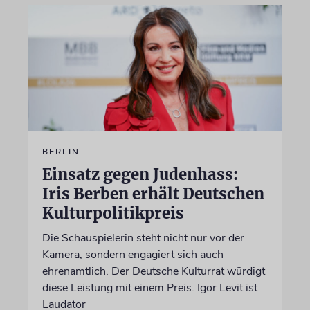
BERLIN
Einsatz gegen Judenhass:
Iris Berben erhält Deutschen
Kulturpolitikpreis
Die Schauspielerin steht nicht nur vor der
Kamera, sondern engagiert sich auch
ehrenamtlich. Der Deutsche Kulturrat würdigt
diese Leistung mit einem Preis. Igor Levit ist
Laudator