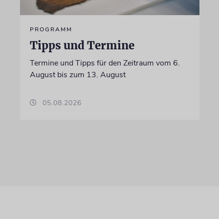
PROGRAMM
Tipps und Termine
Termine und Tipps für den Zeitraum vom 6.
August bis zum 13. August
05.08.2026