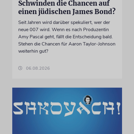
Schwinden die Chancen auf
einen jüdischen James Bond?
Seit Jahren wird darüber spekuliert, wer der
neue 007 wird. Wenn es nach Produzentin
Amy Pascal geht, fällt die Entscheidung bald.
Stehen die Chancen für Aaron Taylor-Johnson
weiterhin gut?
06.08.2026