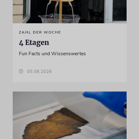
ZAHL DER WOCHE
4 Etagen
Fun Facts und Wissenswertes
05.08.2026