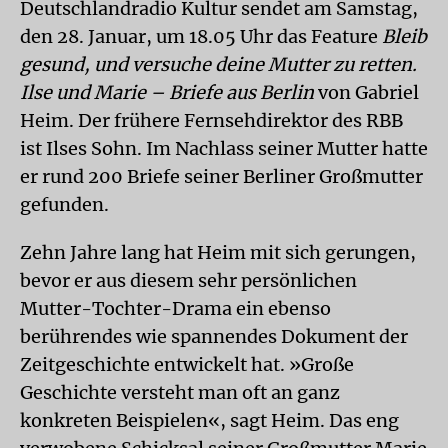
Deutschlandradio Kultur sendet am Samstag,
den 28. Januar, um 18.05 Uhr das Feature
Bleib
gesund, und versuche deine Mutter zu retten.
Ilse und Marie – Briefe aus Berlin
von Gabriel
Heim. Der frühere Fernsehdirektor des RBB
ist Ilses Sohn. Im Nachlass seiner Mutter hatte
er rund 200 Briefe seiner Berliner Großmutter
gefunden.
Zehn Jahre lang hat Heim mit sich gerungen,
bevor er aus diesem sehr persönlichen
Mutter-Tochter-Drama ein ebenso
berührendes wie spannendes Dokument der
Zeitgeschichte entwickelt hat. »Große
Geschichte versteht man oft an ganz
konkreten Beispielen«, sagt Heim. Das eng