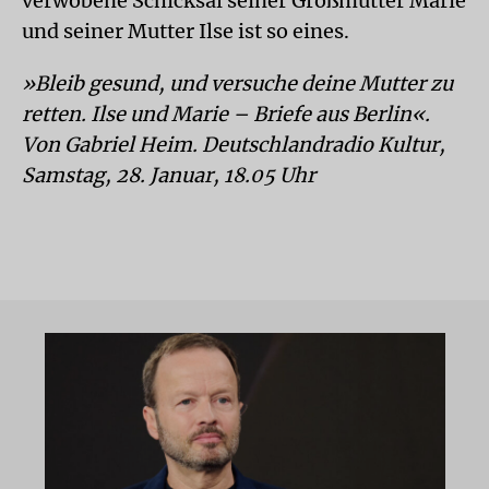
verwobene Schicksal seiner Großmutter Marie
und seiner Mutter Ilse ist so eines.
»Bleib gesund, und versuche deine Mutter zu
retten. Ilse und Marie – Briefe aus Berlin«.
Von Gabriel Heim. Deutschlandradio Kultur,
Samstag, 28. Januar, 18.05 Uhr