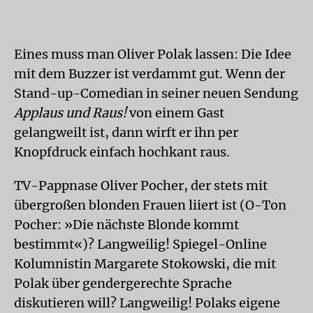
Eines muss man Oliver Polak lassen: Die Idee
mit dem Buzzer ist verdammt gut. Wenn der
Stand-up-Comedian in seiner neuen Sendung
Applaus und Raus!
von einem Gast
gelangweilt ist, dann wirft er ihn per
Knopfdruck einfach hochkant raus.
TV-Pappnase Oliver Pocher, der stets mit
übergroßen blonden Frauen liiert ist (O-Ton
Pocher: »Die nächste Blonde kommt
bestimmt«)? Langweilig! Spiegel-Online
Kolumnistin Margarete Stokowski, die mit
Polak über gendergerechte Sprache
diskutieren will? Langweilig! Polaks eigene