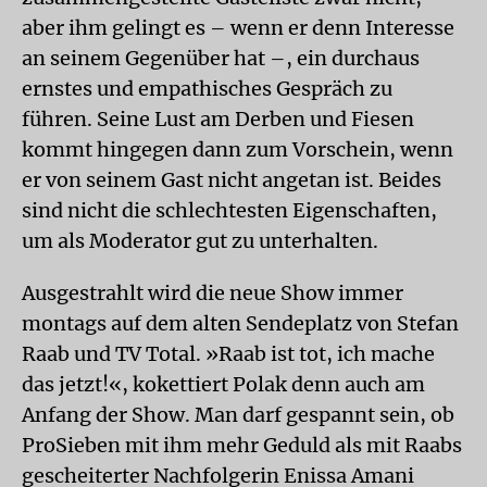
aber ihm gelingt es – wenn er denn Interesse
an seinem Gegenüber hat –, ein durchaus
ernstes und empathisches Gespräch zu
führen. Seine Lust am Derben und Fiesen
kommt hingegen dann zum Vorschein, wenn
er von seinem Gast nicht angetan ist. Beides
sind nicht die schlechtesten Eigenschaften,
um als Moderator gut zu unterhalten.
Ausgestrahlt wird die neue Show immer
montags auf dem alten Sendeplatz von Stefan
Raab und TV Total. »Raab ist tot, ich mache
das jetzt!«, kokettiert Polak denn auch am
Anfang der Show. Man darf gespannt sein, ob
ProSieben mit ihm mehr Geduld als mit Raabs
gescheiterter Nachfolgerin Enissa Amani