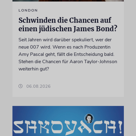
LONDON
Schwinden die Chancen auf
einen jüdischen James Bond?
Seit Jahren wird darüber spekuliert, wer der
neue 007 wird. Wenn es nach Produzentin
Amy Pascal geht, fällt die Entscheidung bald.
Stehen die Chancen für Aaron Taylor-Johnson
weiterhin gut?
06.08.2026