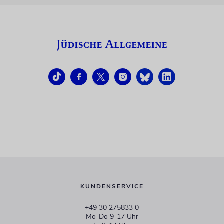
KUNDENSERVICE
+49 30 275833 0
Mo-Do 9-17 Uhr