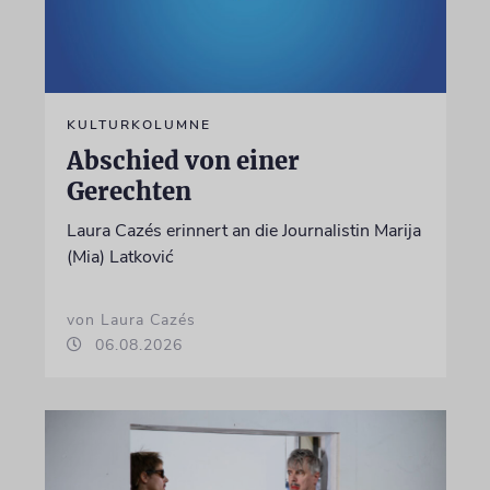
KULTURKOLUMNE
Abschied von einer
Gerechten
Laura Cazés erinnert an die Journalistin Marija
(Mia) Latković
von Laura Cazés
06.08.2026