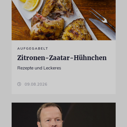
AUFGEGABELT
Zitronen-Zaatar-Hühnchen
Rezepte und Leckeres
09.08.2026