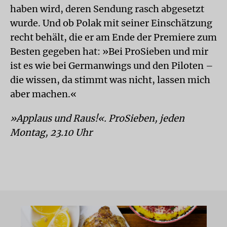
haben wird, deren Sendung rasch abgesetzt
wurde. Und ob Polak mit seiner Einschätzung
recht behält, die er am Ende der Premiere zum
Besten gegeben hat: »Bei ProSieben und mir
ist es wie bei Germanwings und den Piloten –
die wissen, da stimmt was nicht, lassen mich
aber machen.«
»Applaus und Raus!«. ProSieben, jeden
Montag, 23.10 Uhr