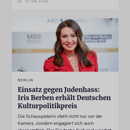
07.08.2026
BERLIN
Einsatz gegen Judenhass:
Iris Berben erhält Deutschen
Kulturpolitikpreis
Die Schauspielerin steht nicht nur vor der
Kamera, sondern engagiert sich auch