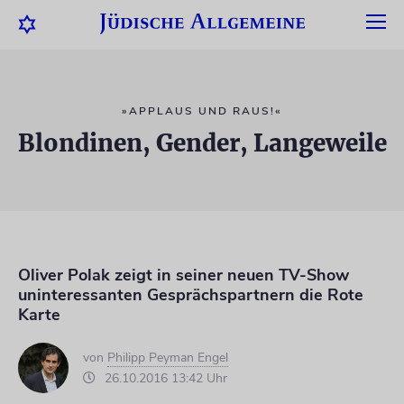
»APPLAUS UND RAUS!«
Blondinen, Gender, Langeweile
Oliver Polak zeigt in seiner neuen TV-Show
uninteressanten Gesprächspartnern die Rote
Karte
von
Philipp Peyman Engel
26.10.2016 13:42 Uhr