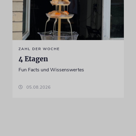
ZAHL DER WOCHE
4 Etagen
Fun Facts und Wissenswertes
05.08.2026