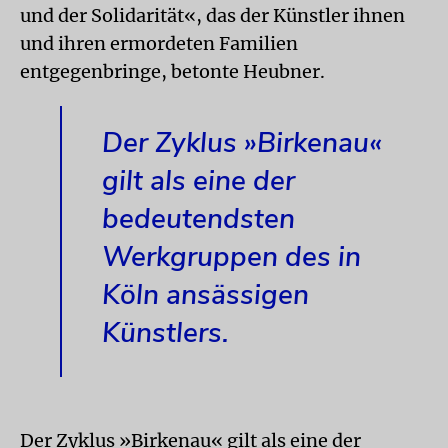
und der Solidarität«, das der Künstler ihnen
und ihren ermordeten Familien
entgegenbringe, betonte Heubner.
Der Zyklus »Birkenau«
gilt als eine der
bedeutendsten
Werkgruppen des in
Köln ansässigen
Künstlers.
Der Zyklus »Birkenau« gilt als eine der