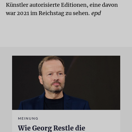
Künstler autorisierte Editionen, eine davon
war 2021 im Reichstag zu sehen.
epd
MEINUNG
Wie Georg Restle die