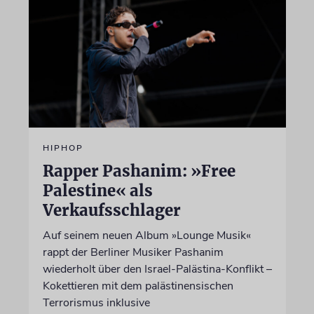
HIPHOP
Rapper Pashanim: »Free
Palestine« als
Verkaufsschlager
Auf seinem neuen Album »Lounge Musik«
rappt der Berliner Musiker Pashanim
wiederholt über den Israel-Palästina-Konflikt –
Kokettieren mit dem palästinensischen
Terrorismus inklusive