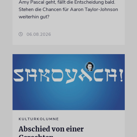
Amy Pascal geht, fällt die Entscheidung bald.
Stehen die Chancen für Aaron Taylor-Johnson
weiterhin gut?
06.08.2026
KULTURKOLUMNE
Abschied von einer