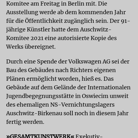
Komitee am Freitag in Berlin mit. Die
Ausstellung werde ab dem kommenden Jahr
für die Öffentlichkeit zugänglich sein. Der 91-
jährige Künstler hatte dem Auschwitz-
Komitee 2021 eine autorisierte Kopie des
Werks übereignet.
Durch eine Spende der Volkswagen AG sei der
Bau des Gebäudes nach Richters eigenen
Plänen ermöglicht worden, hieß es. Das
Gebäude auf dem Gelände der Internationalen
Jugendbegegnungsstätte in Oswiecim unweit
des ehemaligen NS-Vernichtungslagers
Auschwitz-Birkenau soll noch in diesem Jahr
fertig werden.
»GESAMTKUNSTWERK«
Exekutiv-