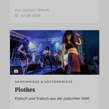
von Lennart Wilsch
07.08.2026
GEHEIMNISSE & GESTÄNDNISSE
Plotkes
Klatsch und Tratsch aus der jüdischen Welt