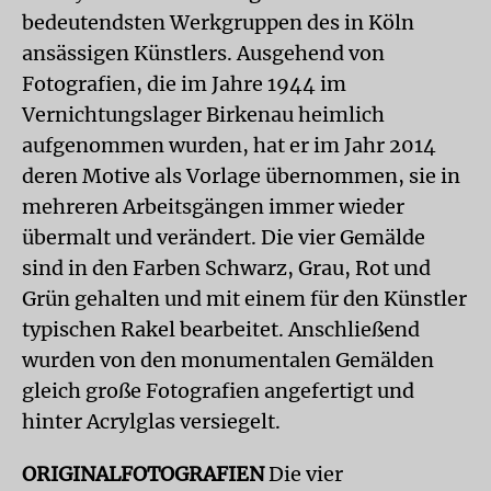
bedeutendsten Werkgruppen des in Köln
ansässigen Künstlers. Ausgehend von
Fotografien, die im Jahre 1944 im
Vernichtungslager Birkenau heimlich
aufgenommen wurden, hat er im Jahr 2014
deren Motive als Vorlage übernommen, sie in
mehreren Arbeitsgängen immer wieder
übermalt und verändert. Die vier Gemälde
sind in den Farben Schwarz, Grau, Rot und
Grün gehalten und mit einem für den Künstler
typischen Rakel bearbeitet. Anschließend
wurden von den monumentalen Gemälden
gleich große Fotografien angefertigt und
hinter Acrylglas versiegelt.
ORIGINALFOTOGRAFIEN
Die vier