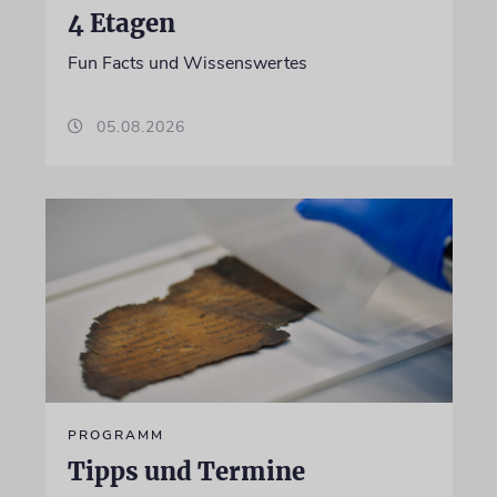
4 Etagen
Fun Facts und Wissenswertes
05.08.2026
PROGRAMM
Tipps und Termine