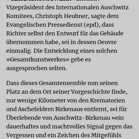
Vizepräsident des Internationalen Auschwitz
Komitees, Christoph Heubner, sagte dem
Evangelischen Pressedienst (epd), dass
Richter selbst den Entwurf für das Gebäude
übernommen habe, sei in dessen Oeuvre
einmalig. Die Entwicklung eines solchen
»Gesamtkunstwerkes« gebe es
ausgesprochen selten.
Dass dieses Gesamtensemble nun seinen
Platz an dem Ort seiner Vorgeschichte finde,
nur wenige Kilometer von den Krematorien
und Aschefeldern Birkenaus entfernt, sei für
Überlebende von Auschwitz-Birkenau »ein
dauerhaftes und machtvolles Signal gegen das
Vergessen und ein Zeichen des Mitgefühls