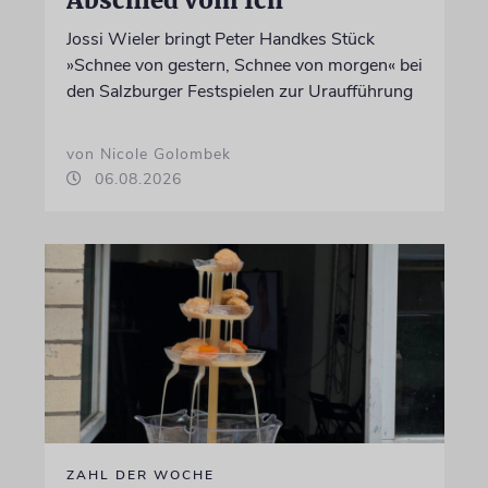
Jossi Wieler bringt Peter Handkes Stück
»Schnee von gestern, Schnee von morgen« bei
den Salzburger Festspielen zur Uraufführung
von Nicole Golombek
06.08.2026
ZAHL DER WOCHE