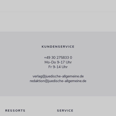
KUNDENSERVICE
+49 30 275833 0
Mo-Do 9-17 Uhr
Fr 9-14 Uhr
verlag@juedische-allgemeine.de
redaktion@juedische-allgemeine.de
RESSORTS
SERVICE