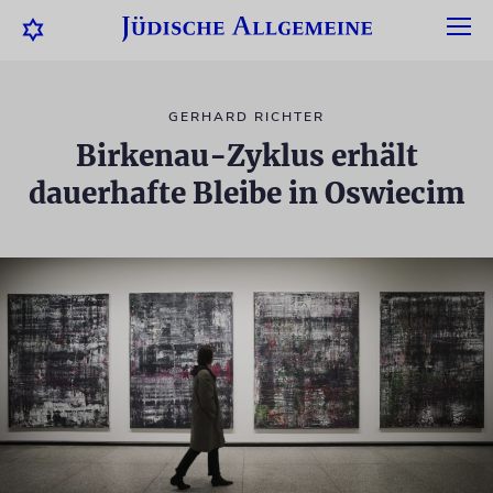
GERHARD RICHTER
Birkenau-Zyklus erhält
dauerhafte Bleibe in Oswiecim