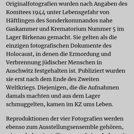
Originalfotografien wurden nach Angaben des
Komitees 1944 unter Lebensgefahr von
Häftlingen des Sonderkommandos nahe
Gaskammer und Krematorium Nummer 5 im
Lager Birkenau gemacht. Sie gelten als die
einzigen fotografischen Dokumente des
Holocaust, in denen die Ermordung und
Verbrennung jüdischer Menschen in
Auschwitz festgehalten ist. Publiziert wurden
sie erst nach dem Ende des Zweiten
Weltkriegs. Diejenigen, die die Aufnahmen
damals machten und aus dem Lager
schmuggelten, kamen im KZ ums Leben.
Reproduktionen der vier Fotografien werden
ebenso zum Ausstellungsensemble gehören,