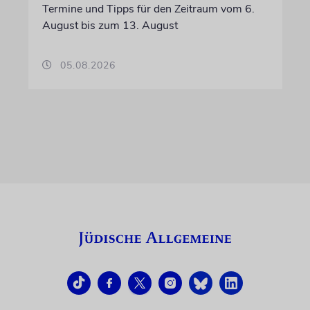
Termine und Tipps für den Zeitraum vom 6.
August bis zum 13. August
05.08.2026