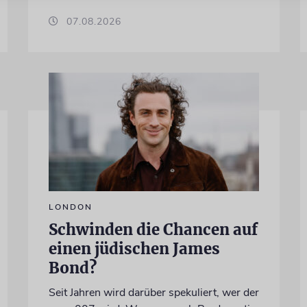
07.08.2026
LONDON
Schwinden die Chancen auf
einen jüdischen James
Bond?
Seit Jahren wird darüber spekuliert, wer der