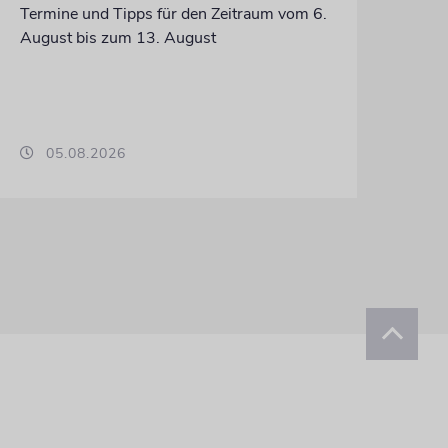
Termine und Tipps für den Zeitraum vom 6.
August bis zum 13. August
05.08.2026