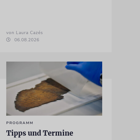
von Laura Cazés
06.08.2026
PROGRAMM
Tipps und Termine