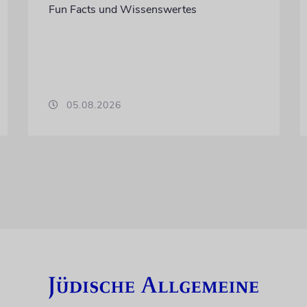
Fun Facts und Wissenswertes
05.08.2026