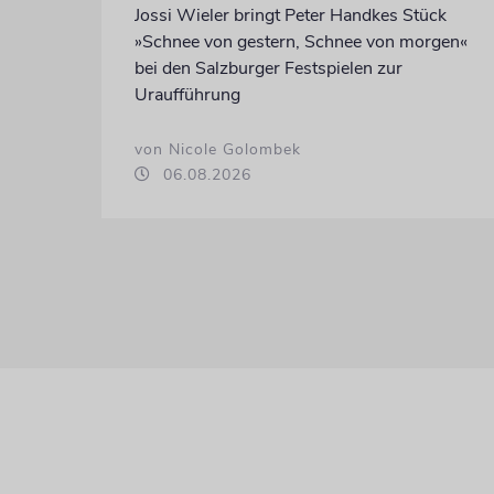
Jossi Wieler bringt Peter Handkes Stück
»Schnee von gestern, Schnee von morgen«
bei den Salzburger Festspielen zur
Uraufführung
von Nicole Golombek
06.08.2026