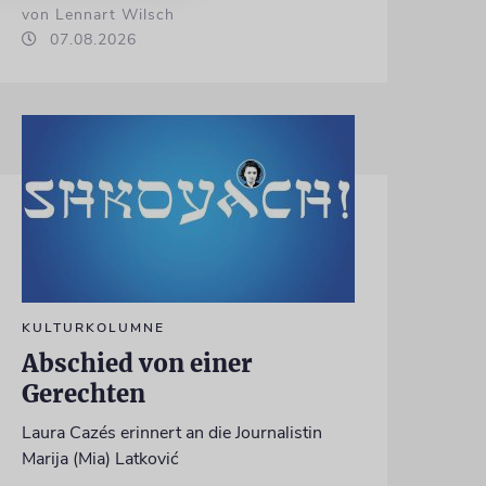
von Lennart Wilsch
07.08.2026
KULTURKOLUMNE
Abschied von einer
Gerechten
Laura Cazés erinnert an die Journalistin
Marija (Mia) Latković