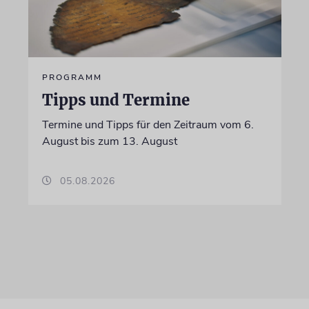
PROGRAMM
Tipps und Termine
Termine und Tipps für den Zeitraum vom 6.
August bis zum 13. August
05.08.2026