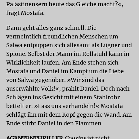
Palästinensern heute das Gleiche macht?«,
fragt Mostafa.
Dann geht alles ganz schnell. Die
vermeintlich freundlichen Menschen um
Salwa entpuppen sich allesamt als Lügner und
Spione. Selbst der Mann im Rollstuhl kann in
Wirklichkeit laufen. Am Ende stehen sich
Mostafa und Daniel im Kampf um die Liebe
von Salwa gegenüber. »Wir sind das
auserwählte Volk!«, prahlt Daniel. Doch nach
Schlägen ins Gesicht mit einem Stahlrohr
bettelt er: »Lass uns verhandeln!« Mostafa
schlägt ihn mit dem Kopf gegen die Wand. Am
Ende stirbt Daniel in den Flammen.
AGENTENTHRILLER
Cousins
ist nicht