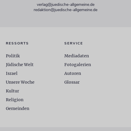
verlag@juedische-allgemeine.de
redaktion@juedische-allgemeine.de
RESSORTS
SERVICE
Politik
Mediadaten
Jüdische Welt
Fotogalerien
Israel
Autoren
Unsere Woche
Glossar
Kultur
Religion
Gemeinden