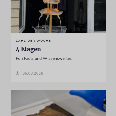
ZAHL DER WOCHE
4 Etagen
Fun Facts und Wissenswertes
05.08.2026