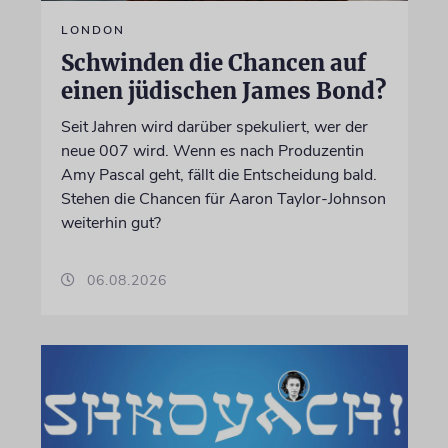
LONDON
Schwinden die Chancen auf
einen jüdischen James Bond?
Seit Jahren wird darüber spekuliert, wer der
neue 007 wird. Wenn es nach Produzentin
Amy Pascal geht, fällt die Entscheidung bald.
Stehen die Chancen für Aaron Taylor-Johnson
weiterhin gut?
06.08.2026