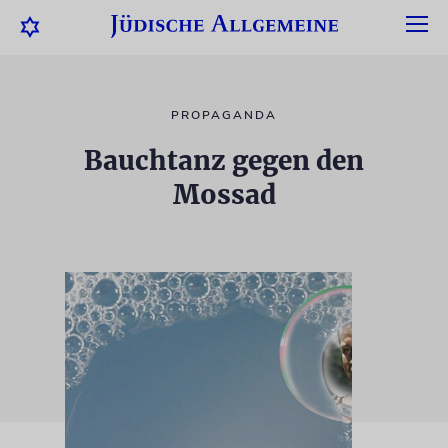
PROPAGANDA
Bauchtanz gegen den
Mossad