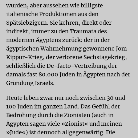
wurden, aber aussehen wie billigste
italienische Produktionen aus den
Spätsiebzigern. Sie kehren, direkt oder
indirekt, immer zu den Traumata des
modernen Ägyptens zurück: der in der
ägyptischen Wahrnehmung gewonnene Jom-
Kippur-Krieg, der verlorene Sechstagekrieg,
schließlich die De-facto-Vertreibung der
damals fast 80.000 Juden in Ägypten nach der
Gründung Israels.
Heute leben zwar nur noch zwischen 30 und
100 Juden im ganzen Land. Das Gefühl der
Bedrohung durch die Zionisten (auch in
Ägypten sagen viele »Zionist« und meinen
»Jude«) ist dennoch allgegenwärtig. Die