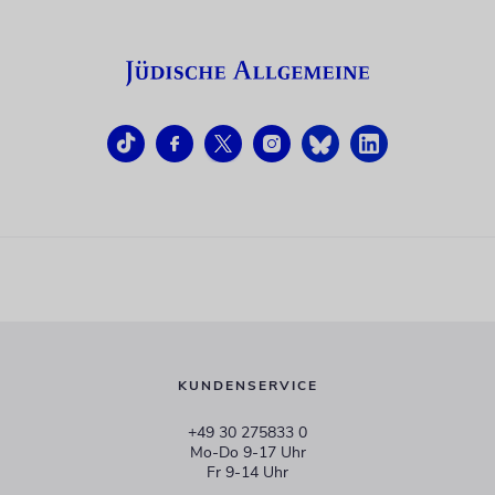
KUNDENSERVICE
+49 30 275833 0
Mo-Do 9-17 Uhr
Fr 9-14 Uhr