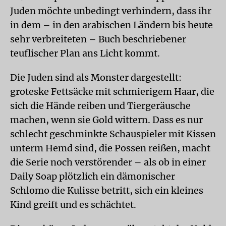
Juden möchte unbedingt verhindern, dass ihr
in dem – in den arabischen Ländern bis heute
sehr verbreiteten – Buch beschriebener
teuflischer Plan ans Licht kommt.
Die Juden sind als Monster dargestellt:
groteske Fettsäcke mit schmierigem Haar, die
sich die Hände reiben und Tiergeräusche
machen, wenn sie Gold wittern. Dass es nur
schlecht geschminkte Schauspieler mit Kissen
unterm Hemd sind, die Possen reißen, macht
die Serie noch verstörender – als ob in einer
Daily Soap plötzlich ein dämonischer
Schlomo die Kulisse betritt, sich ein kleines
Kind greift und es schächtet.