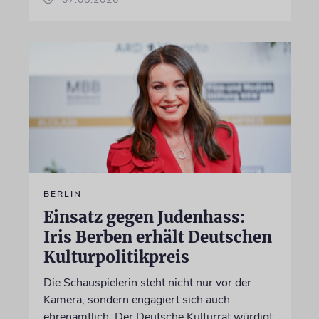
BERLIN
Einsatz gegen Judenhass:
Iris Berben erhält Deutschen
Kulturpolitikpreis
Die Schauspielerin steht nicht nur vor der
Kamera, sondern engagiert sich auch
ehrenamtlich. Der Deutsche Kulturrat würdigt