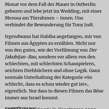
Monat vor dem Fall der Mauer in Ostberlin
geboren und lebe jetzt im Wedding, mit einer
Mesusa am Türrahmen – innen. Uns
verbindet die Bewunderung für Tony Judt.
Irgendwann hat Habiba angefangen, mir von
Filmen aus Ägypten zu erzählen. Nicht nur
von den guten, wie der Verfilmung von
Der
Jakubijan-Bau,
sondern vor allem von den
schlechten, mit schlechten Schauspielern,
seichten Drehbüchern und ohne Logik. Ganz
normale Unterhaltung der Kategorie »So
schlecht, dass es schon wieder gut ist«,
eigentlich. Nur dass in diesen Filmen das Böse
immer aus Israel kommt.