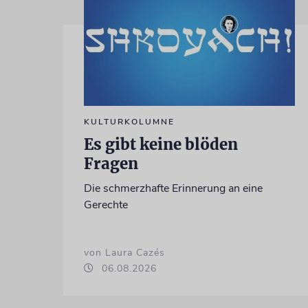
KULTURKOLUMNE
Es gibt keine blöden
Fragen
Die schmerzhafte Erinnerung an eine
Gerechte
von Laura Cazés
06.08.2026