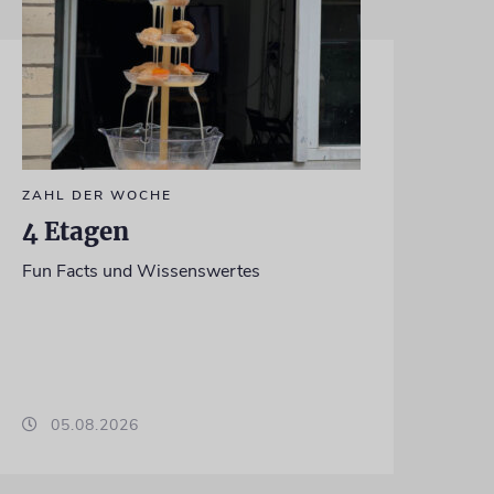
ZAHL DER WOCHE
4 Etagen
Fun Facts und Wissenswertes
05.08.2026