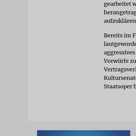
gearbeitet 
herangetrag
aufzuklären
Bereits im 
lautgeworde
aggressives
Vorwürfe zu
Vertragsver
Kultursenat
Staatsoper 