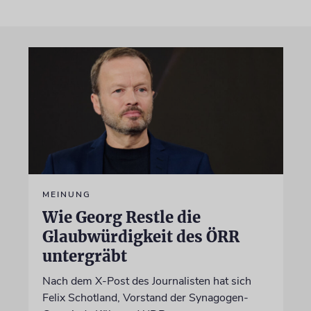
MEINUNG
Wie Georg Restle die
Glaubwürdigkeit des ÖRR
untergräbt
Nach dem X-Post des Journalisten hat sich
Felix Schotland, Vorstand der Synagogen-