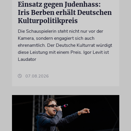
Einsatz gegen Judenhass:
Iris Berben erhält Deutschen
Kulturpolitikpreis
Die Schauspielerin steht nicht nur vor der
Kamera, sondern engagiert sich auch
ehrenamtlich. Der Deutsche Kulturrat würdigt
diese Leistung mit einem Preis. Igor Levit ist
Laudator
07.08.2026