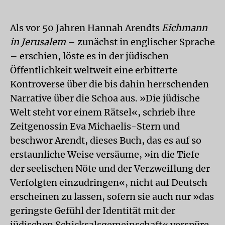
Als vor 50 Jahren Hannah Arendts
Eichmann
in Jerusalem
– zunächst in englischer Sprache
– erschien, löste es in der jüdischen
Öffentlichkeit weltweit eine erbitterte
Kontroverse über die bis dahin herrschenden
Narrative über die Schoa aus. »Die jüdische
Welt steht vor einem Rätsel«, schrieb ihre
Zeitgenossin Eva Michaelis-Stern und
beschwor Arendt, dieses Buch, das es auf so
erstaunliche Weise versäume, »in die Tiefe
der seelischen Nöte und der Verzweiflung der
Verfolgten einzudringen«, nicht auf Deutsch
erscheinen zu lassen, sofern sie auch nur »das
geringste Gefühl der Identität mit der
jüdischen Schicksalsgemeinschaft« verspüre.