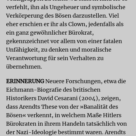
verfehlt, ihn als Ungeheuer und symbolische
Verkörperung des Bösen darzustellen. Viel
eher erschien er ihr als Clown, jedenfalls als
ein ganz gewöhnlicher Bürokrat,
gekennzeichnet vor allem von einer fatalen
Unfähigkeit, zu denken und moralische
Verantwortung für sein Verhalten zu
übernehmen.
ERINNERUNG
Neuere Forschungen, etwa die
Eichmann-Biografie des britischen
Historikers David Cesarani (2004), zeigen,
dass Arendts These von der »Banalität des
Bösen« verkennt, in welchem Maße Hitlers
Bürokraten in ihrem Handeln tatsächlich von
der Nazi-Ideologie bestimmt waren. Arendts