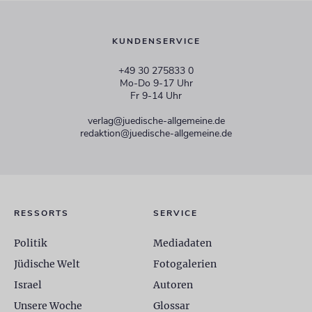
KUNDENSERVICE
+49 30 275833 0
Mo-Do 9-17 Uhr
Fr 9-14 Uhr
verlag@juedische-allgemeine.de
redaktion@juedische-allgemeine.de
RESSORTS
SERVICE
Politik
Mediadaten
Jüdische Welt
Fotogalerien
Israel
Autoren
Unsere Woche
Glossar