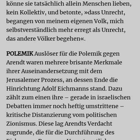
könne sie tatsächlich allein Menschen lieben,
kein Kollektiv, und betonte, »dass Unrecht,
begangen von meinem eigenen Volk, mich
selbstverständlich mehr erregt als Unrecht,
das andere Völker begehen«.
POLEMIK
Auslöser für die Polemik gegen
Arendt waren mehrere brisante Merkmale
ihrer Auseinandersetzung mit dem
Jerusalemer Prozess, an dessen Ende die
Hinrichtung Adolf Eichmanns stand. Dazu
zählt zum einen ihre – gerade in israelischen
Debatten immer noch heftig umstrittene –
kritische Distanzierung vom politischen
Zionismus. Diese lag Arendts Verdacht
zugrunde, die für die Durchführung des