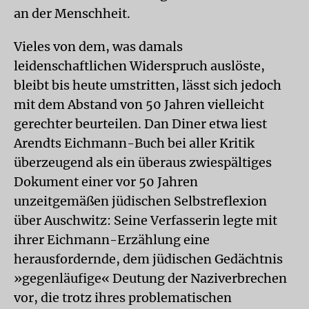
an der Menschheit.
Vieles von dem, was damals
leidenschaftlichen Widerspruch auslöste,
bleibt bis heute umstritten, lässt sich jedoch
mit dem Abstand von 50 Jahren vielleicht
gerechter beurteilen. Dan Diner etwa liest
Arendts Eichmann-Buch bei aller Kritik
überzeugend als ein überaus zwiespältiges
Dokument einer vor 50 Jahren
unzeitgemäßen jüdischen Selbstreflexion
über Auschwitz: Seine Verfasserin legte mit
ihrer Eichmann-Erzählung eine
herausfordernde, dem jüdischen Gedächtnis
»gegenläufige« Deutung der Naziverbrechen
vor, die trotz ihres problematischen