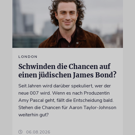
LONDON
Schwinden die Chancen auf
einen jüdischen James Bond?
Seit Jahren wird darüber spekuliert, wer der
neue 007 wird. Wenn es nach Produzentin
Amy Pascal geht, fällt die Entscheidung bald.
Stehen die Chancen für Aaron Taylor-Johnson
weiterhin gut?
06.08.2026