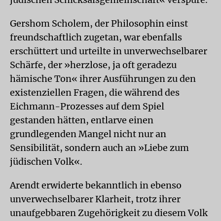
Gershom Scholem, der Philosophin einst
freundschaftlich zugetan, war ebenfalls
erschüttert und urteilte in unverwechselbarer
Schärfe, der »herzlose, ja oft geradezu
hämische Ton« ihrer Ausführungen zu den
existenziellen Fragen, die während des
Eichmann-Prozesses auf dem Spiel
gestanden hätten, entlarve einen
grundlegenden Mangel nicht nur an
Sensibilität, sondern auch an »Liebe zum
jüdischen Volk«.
Arendt erwiderte bekanntlich in ebenso
unverwechselbarer Klarheit, trotz ihrer
unaufgebbaren Zugehörigkeit zu diesem Volk