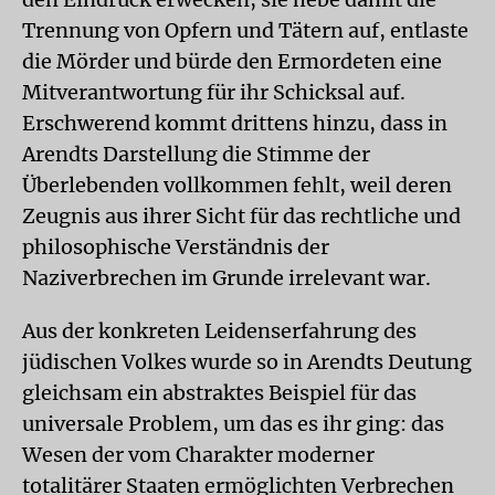
Trennung von Opfern und Tätern auf, entlaste
die Mörder und bürde den Ermordeten eine
Mitverantwortung für ihr Schicksal auf.
Erschwerend kommt drittens hinzu, dass in
Arendts Darstellung die Stimme der
Überlebenden vollkommen fehlt, weil deren
Zeugnis aus ihrer Sicht für das rechtliche und
philosophische Verständnis der
Naziverbrechen im Grunde irrelevant war.
Aus der konkreten Leidenserfahrung des
jüdischen Volkes wurde so in Arendts Deutung
gleichsam ein abstraktes Beispiel für das
universale Problem, um das es ihr ging: das
Wesen der vom Charakter moderner
totalitärer Staaten ermöglichten Verbrechen