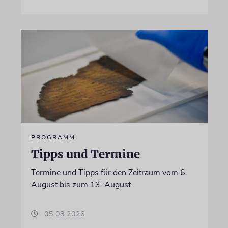
PROGRAMM
Tipps und Termine
Termine und Tipps für den Zeitraum vom 6.
August bis zum 13. August
05.08.2026