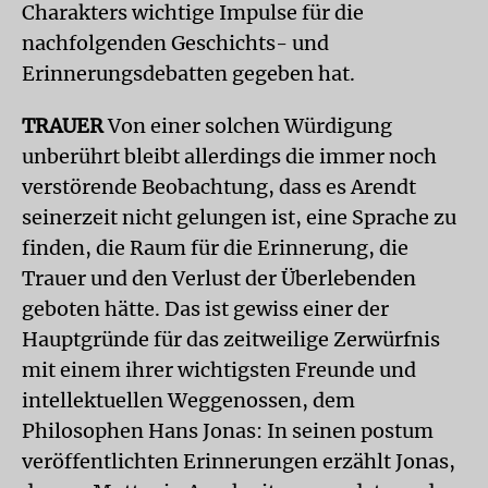
Charakters wichtige Impulse für die
nachfolgenden Geschichts- und
Erinnerungsdebatten gegeben hat.
TRAUER
Von einer solchen Würdigung
unberührt bleibt allerdings die immer noch
verstörende Beobachtung, dass es Arendt
seinerzeit nicht gelungen ist, eine Sprache zu
finden, die Raum für die Erinnerung, die
Trauer und den Verlust der Überlebenden
geboten hätte. Das ist gewiss einer der
Hauptgründe für das zeitweilige Zerwürfnis
mit einem ihrer wichtigsten Freunde und
intellektuellen Weggenossen, dem
Philosophen Hans Jonas: In seinen postum
veröffentlichten Erinnerungen erzählt Jonas,