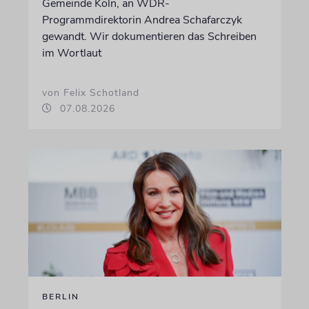
Gemeinde Köln, an WDR-
Programmdirektorin Andrea Schafarczyk
gewandt. Wir dokumentieren das Schreiben
im Wortlaut
von Felix Schotland
07.08.2026
BERLIN