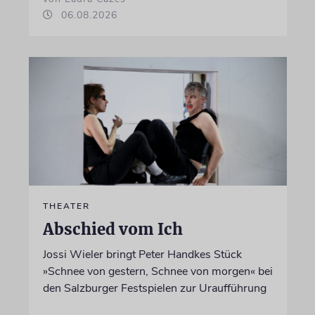
06.08.2026
THEATER
Abschied vom Ich
Jossi Wieler bringt Peter Handkes Stück
»Schnee von gestern, Schnee von morgen« bei
den Salzburger Festspielen zur Uraufführung