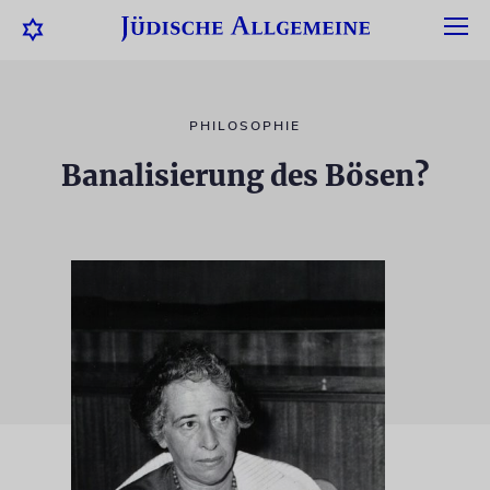
PHILOSOPHIE
Banalisierung des Bösen?