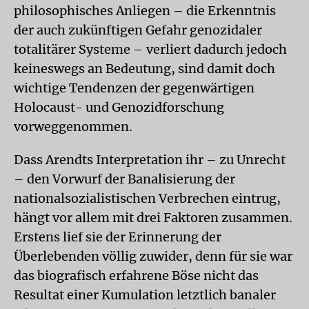
philosophisches Anliegen – die Erkenntnis
der auch zukünftigen Gefahr genozidaler
totalitärer Systeme – verliert dadurch jedoch
keineswegs an Bedeutung, sind damit doch
wichtige Tendenzen der gegenwärtigen
Holocaust- und Genozidforschung
vorweggenommen.
Dass Arendts Interpretation ihr – zu Unrecht
– den Vorwurf der Banalisierung der
nationalsozialistischen Verbrechen eintrug,
hängt vor allem mit drei Faktoren zusammen.
Erstens lief sie der Erinnerung der
Überlebenden völlig zuwider, denn für sie war
das biografisch erfahrene Böse nicht das
Resultat einer Kumulation letztlich banaler