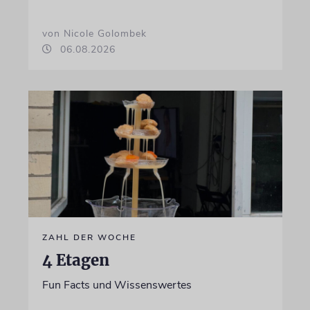
von Nicole Golombek
06.08.2026
ZAHL DER WOCHE
4 Etagen
Fun Facts und Wissenswertes