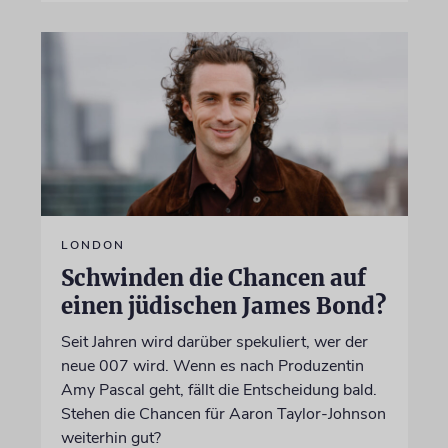
LONDON
Schwinden die Chancen auf
einen jüdischen James Bond?
Seit Jahren wird darüber spekuliert, wer der
neue 007 wird. Wenn es nach Produzentin
Amy Pascal geht, fällt die Entscheidung bald.
Stehen die Chancen für Aaron Taylor-Johnson
weiterhin gut?