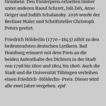
Grünbein. Den Förderpreis erhielten bisher
unter anderen Raoul Schrott, Juli Zeh, Arno
Geiger und Judith Schalansky. 2016 wurde der
Berliner Maler und Schriftsteller Christoph
Peters geehrt.
Friedrich Hölderlin (1770–1843) zählt zu den
bedeutendsten deutschen Lyrikern. Bad
Homburg erinnert mit dem Preis an die
beiden Aufenthalte des Dichters in der Stadt
von 1798 bis 1800 und 1804 bis 1806. Auch die
Stadt und die Universität Tübingen verleihen
einen Friedrich-Hölderlin-Preis. Dieser wird
alle zwei Jahre vergeben.
epd