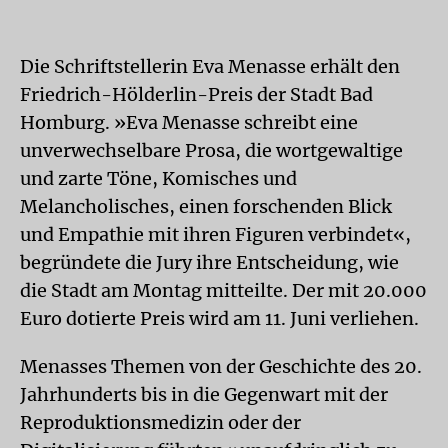
Die Schriftstellerin Eva Menasse erhält den
Friedrich-Hölderlin-Preis der Stadt Bad
Homburg. »Eva Menasse schreibt eine
unverwechselbare Prosa, die wortgewaltige
und zarte Töne, Komisches und
Melancholisches, einen forschenden Blick
und Empathie mit ihren Figuren verbindet«,
begründete die Jury ihre Entscheidung, wie
die Stadt am Montag mitteilte. Der mit 20.000
Euro dotierte Preis wird am 11. Juni verliehen.
Menasses Themen von der Geschichte des 20.
Jahrhunderts bis in die Gegenwart mit der
Reproduktionsmedizin oder der