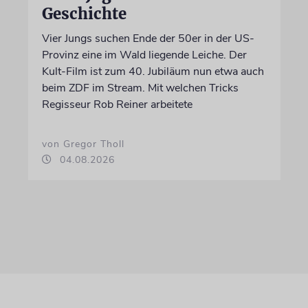
Geschichte
Vier Jungs suchen Ende der 50er in der US-
Provinz eine im Wald liegende Leiche. Der
Kult-Film ist zum 40. Jubiläum nun etwa auch
beim ZDF im Stream. Mit welchen Tricks
Regisseur Rob Reiner arbeitete
von Gregor Tholl
04.08.2026