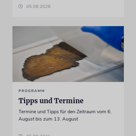
05.08.2026
PROGRAMM
Tipps und Termine
Termine und Tipps für den Zeitraum vom 6.
August bis zum 13. August