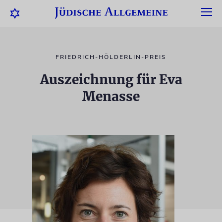
FRIEDRICH-HÖLDERLIN-PREIS
Auszeichnung für Eva
Menasse