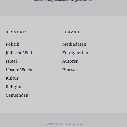
RESSORTS
SERVICE
Politik
Mediadaten
Jüdische Welt
Fotogalerien
Israel
Autoren
Unsere Woche
Glossar
Kultur
Religion
Gemeinden
© 2026 Jüdische Allgemeine