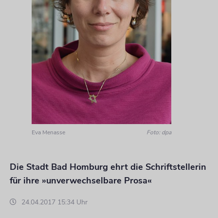
Eva Menasse
Foto: dpa
Die Stadt Bad Homburg ehrt die Schriftstellerin
für ihre »unverwechselbare Prosa«
24.04.2017 15:34 Uhr