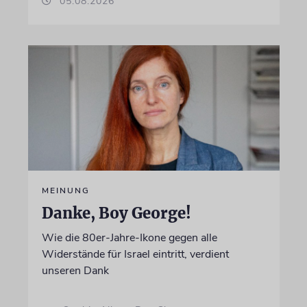
05.08.2026
MEINUNG
Danke, Boy George!
Wie die 80er-Jahre-Ikone gegen alle
Widerstände für Israel eintritt, verdient
unseren Dank