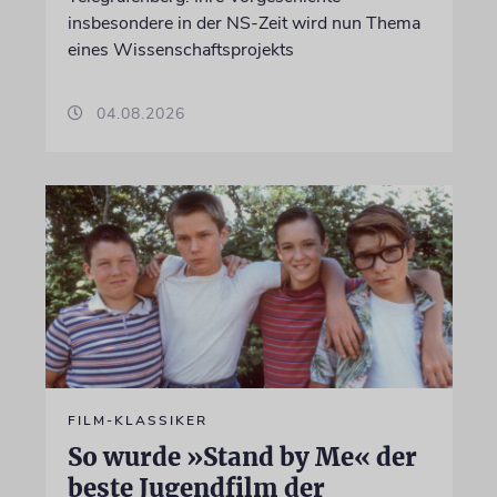
insbesondere in der NS-Zeit wird nun Thema
eines Wissenschaftsprojekts
04.08.2026
FILM-KLASSIKER
So wurde »Stand by Me« der
beste Jugendfilm der