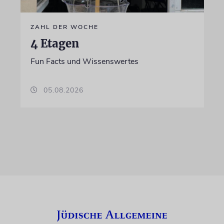
ZAHL DER WOCHE
4 Etagen
Fun Facts und Wissenswertes
05.08.2026