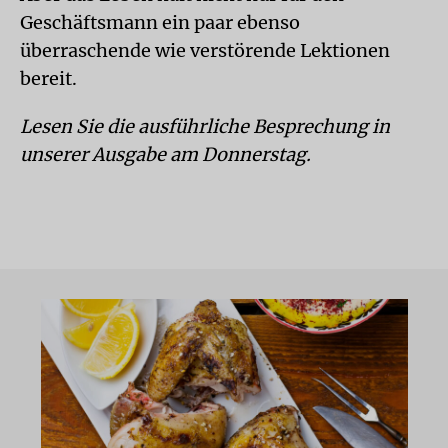
Geschäftsmann ein paar ebenso
überraschende wie verstörende Lektionen
bereit.
Lesen Sie die ausführliche Besprechung in
unserer Ausgabe am Donnerstag.