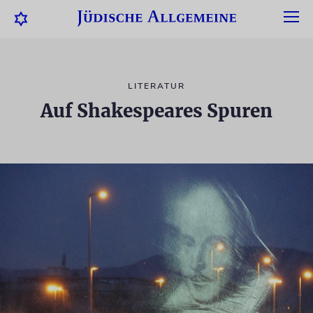
LITERATUR
Auf Shakespeares Spuren