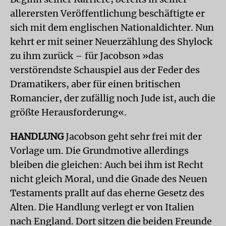
allerersten Veröffentlichung beschäftigte er
sich mit dem englischen Nationaldichter. Nun
kehrt er mit seiner Neuerzählung des Shylock
zu ihm zurück – für Jacobson »das
verstörendste Schauspiel aus der Feder des
Dramatikers, aber für einen britischen
Romancier, der zufällig noch Jude ist, auch die
größte Herausforderung«.
HANDLUNG
Jacobson geht sehr frei mit der
Vorlage um. Die Grundmotive allerdings
bleiben die gleichen: Auch bei ihm ist Recht
nicht gleich Moral, und die Gnade des Neuen
Testaments prallt auf das eherne Gesetz des
Alten. Die Handlung verlegt er von Italien
nach England. Dort sitzen die beiden Freunde