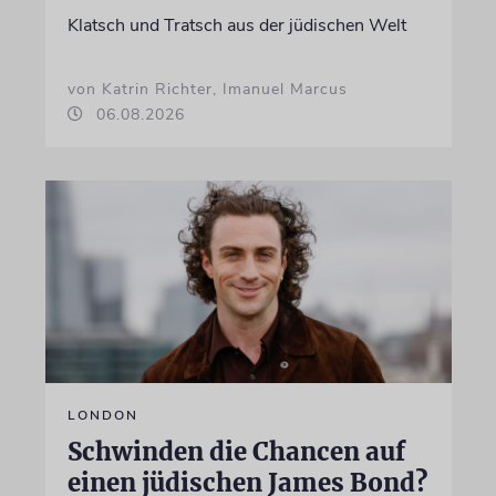
Klatsch und Tratsch aus der jüdischen Welt
von Katrin Richter, Imanuel Marcus
06.08.2026
LONDON
Schwinden die Chancen auf
einen jüdischen James Bond?