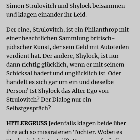
Simon Strulovitch und Shylock beisammen
und klagen einander ihr Leid.
Der eine, Strulovitch, ist ein Philanthrop mit
einer beachtlichen Sammlung britisch-
jüdischer Kunst, der sein Geld mit Autoteilen
verdient hat. Der andere, Shylock, ist nur
dann richtig glücklich, wenn er mit seinem
Schicksal hadert und unglücklich ist. Oder
handelt es sich gar um ein und dieselbe
Person? Ist Shylock das Alter Ego von
Strulovitch? Der Dialog nur ein
Selbstgespräch?
HITLERGRUSS
Jedenfalls klagen beide über
ihre ach so missratenen Töchter. Wobei es