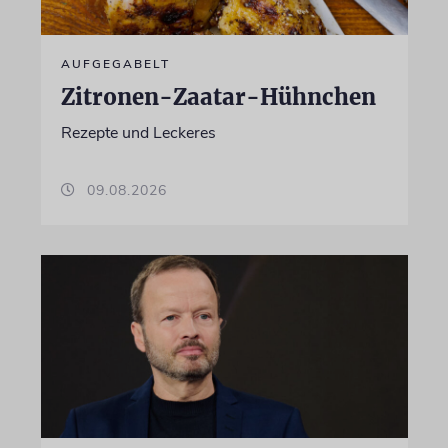
AUFGEGABELT
Zitronen-Zaatar-Hühnchen
Rezepte und Leckeres
09.08.2026