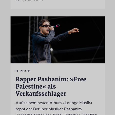
HIPHOP
Rapper Pashanim: »Free
Palestine« als
Verkaufsschlager
Auf seinem neuen Album »Lounge Musik«
rappt der Berliner Musiker Pashanim