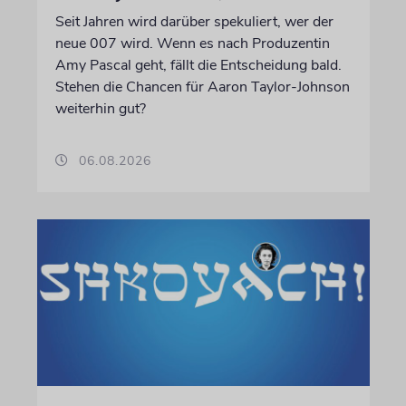
Seit Jahren wird darüber spekuliert, wer der
neue 007 wird. Wenn es nach Produzentin
Amy Pascal geht, fällt die Entscheidung bald.
Stehen die Chancen für Aaron Taylor-Johnson
weiterhin gut?
06.08.2026