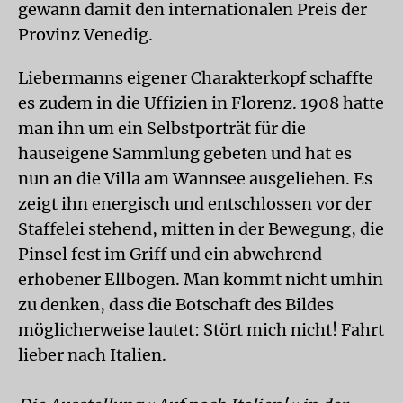
gewann damit den internationalen Preis der
Provinz Venedig.
Liebermanns eigener Charakterkopf schaffte
es zudem in die Uffizien in Florenz. 1908 hatte
man ihn um ein Selbstporträt für die
hauseigene Sammlung gebeten und hat es
nun an die Villa am Wannsee ausgeliehen. Es
zeigt ihn energisch und entschlossen vor der
Staffelei stehend, mitten in der Bewegung, die
Pinsel fest im Griff und ein abwehrend
erhobener Ellbogen. Man kommt nicht umhin
zu denken, dass die Botschaft des Bildes
möglicherweise lautet: Stört mich nicht! Fahrt
lieber nach Italien.