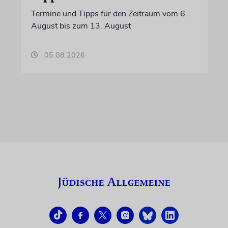
Termine und Tipps für den Zeitraum vom 6.
August bis zum 13. August
05.08.2026