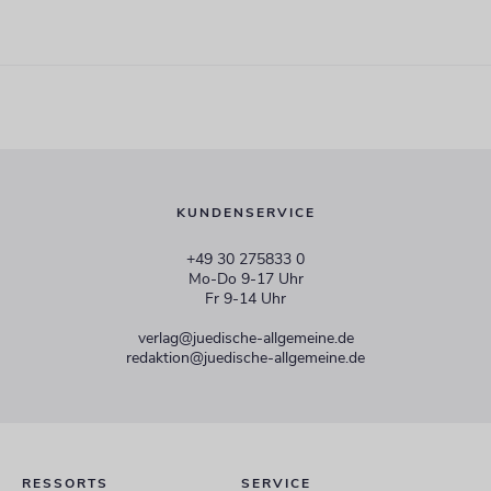
KUNDENSERVICE
+49 30 275833 0
Mo-Do 9-17 Uhr
Fr 9-14 Uhr
verlag@juedische-allgemeine.de
redaktion@juedische-allgemeine.de
RESSORTS
SERVICE