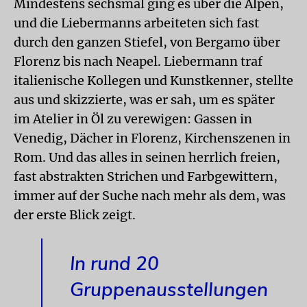
Mindestens sechsmal ging es über die Alpen,
und die Liebermanns arbeiteten sich fast
durch den ganzen Stiefel, von Bergamo über
Florenz bis nach Neapel. Liebermann traf
italienische Kollegen und Kunstkenner, stellte
aus und skizzierte, was er sah, um es später
im Atelier in Öl zu verewigen: Gassen in
Venedig, Dächer in Florenz, Kirchenszenen in
Rom. Und das alles in seinen herrlich freien,
fast abs­trakten Strichen und Farbgewittern,
immer auf der Suche nach mehr als dem, was
der erste Blick zeigt.
In rund 20
Gruppenausstellungen