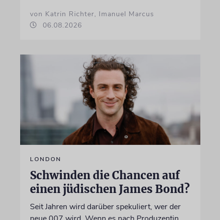
von Katrin Richter, Imanuel Marcus
06.08.2026
LONDON
Schwinden die Chancen auf
einen jüdischen James Bond?
Seit Jahren wird darüber spekuliert, wer der
neue 007 wird. Wenn es nach Produzentin