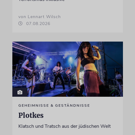
von Lennart Wilsch
07.08.2026
GEHEIMNISSE & GESTÄNDNISSE
Plotkes
Klatsch und Tratsch aus der jüdischen Welt