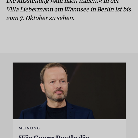
Die Ausstellung »Auf nach Italien!« in der
Villa Liebermann am Wannsee in Berlin ist bis
zum 7. Oktober zu sehen.
MEINUNG