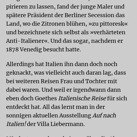
pirieren zu lassen, fand der junge Maler und
spätere Präsident der Berliner Secession das
Land, wo die Zitronen blühen, »zu pittoresk«
und bezeichnete sich selbst als »verhärteten
Anti-Italiener«. Und das sogar, nachdem er
1878 Venedig besucht hatte.
Allerdings hat Italien ihn dann doch noch
geknackt, was vielleicht auch daran lag, dass
bei weiteren Reisen Frau und Tochter mit
dabei waren. Und weil er irgendwann dann
eben doch Goethes
Italienische Reise
für sich
entdeckt hat. All das lernt man in der
sonnigen aktuellen Ausstellung
Auf nach
Italien!
der Villa Liebermann.