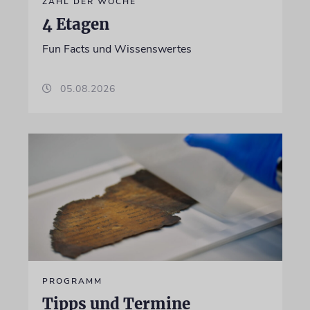
ZAHL DER WOCHE
4 Etagen
Fun Facts und Wissenswertes
05.08.2026
PROGRAMM
Tipps und Termine