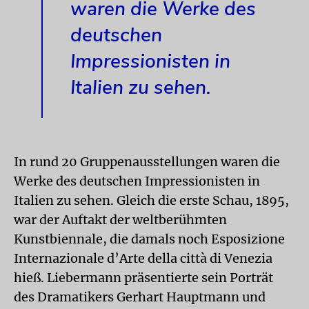
waren die Werke des
deutschen
Impressionisten in
Italien zu sehen.
In rund 20 Gruppenausstellungen waren die
Werke des deutschen Impressionisten in
Italien zu sehen. Gleich die erste Schau, 1895,
war der Auftakt der weltberühmten
Kunstbiennale, die damals noch Esposizione
Internazionale d’Arte della città di Venezia
hieß. Liebermann präsentierte sein Porträt
des Dramatikers Gerhart Hauptmann und