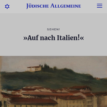
SEHEN!
»Auf nach Italien!«