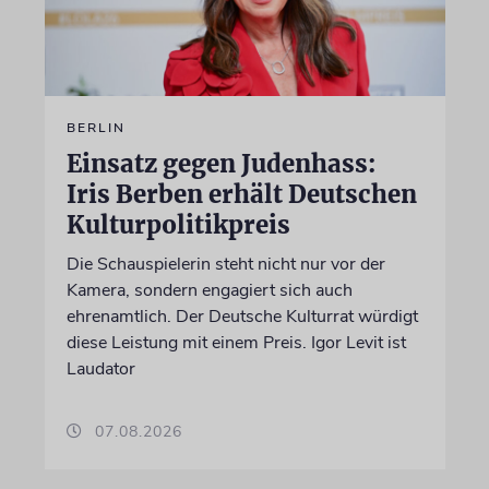
BERLIN
Einsatz gegen Judenhass:
Iris Berben erhält Deutschen
Kulturpolitikpreis
Die Schauspielerin steht nicht nur vor der
Kamera, sondern engagiert sich auch
ehrenamtlich. Der Deutsche Kulturrat würdigt
diese Leistung mit einem Preis. Igor Levit ist
Laudator
07.08.2026