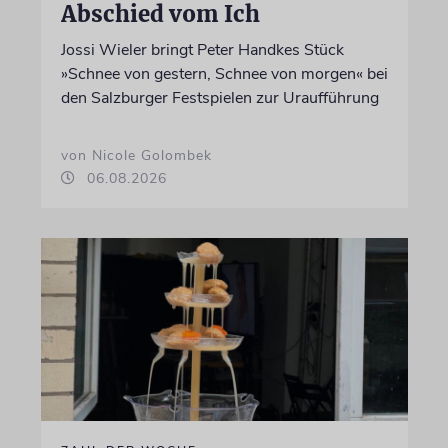
Abschied vom Ich
Jossi Wieler bringt Peter Handkes Stück
»Schnee von gestern, Schnee von morgen« bei
den Salzburger Festspielen zur Uraufführung
von Nicole Golombek
06.08.2026