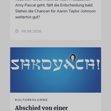
Amy Pascal geht, fällt die Entscheidung bald.
Stehen die Chancen für Aaron Taylor-Johnson
weiterhin gut?
06.08.2026
KULTURKOLUMNE
Abschied von einer