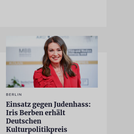
BERLIN
Einsatz gegen Judenhass:
Iris Berben erhält
Deutschen
Kulturpolitikpreis