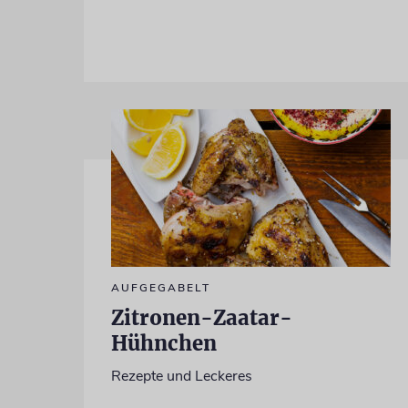
AUFGEGABELT
Zitronen-Zaatar-
Hühnchen
Rezepte und Leckeres