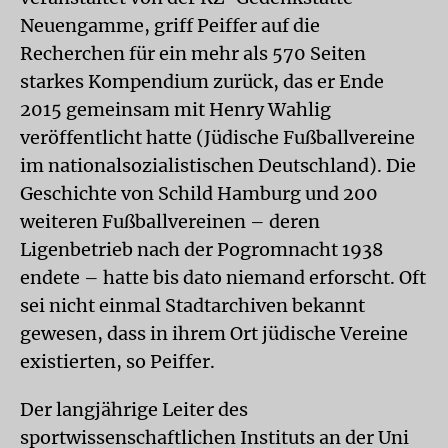
Neuengamme, griff Peiffer auf die
Recherchen für ein mehr als 570 Seiten
starkes Kompendium zurück, das er Ende
2015 gemeinsam mit Henry Wahlig
veröffentlicht hatte (Jüdische Fußballvereine
im nationalsozialistischen Deutschland). Die
Geschichte von Schild Hamburg und 200
weiteren Fußballvereinen – deren
Ligenbetrieb nach der Pogromnacht 1938
endete – hatte bis dato niemand erforscht. Oft
sei nicht einmal Stadtarchiven bekannt
gewesen, dass in ihrem Ort jüdische Vereine
existierten, so Peiffer.
Der langjährige Leiter des
sportwissenschaftlichen Instituts an der Uni