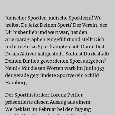
Jüdischer Sportler, jüdische Sportlerin! Wo
treibst Du jetzt Deinen Sport? Der Verein, der
Dir bisher lieb und wert war, hat den
Arierparagraphen eingeführt und stellt Dich
nicht mehr zu Sportkämpfen auf. Damit bist
Du als Aktiver kaltgestellt. Solltest Du deshalb
Deinen Dir lieb gewordenen Sport aufgeben?
Nein!» Mit diesen Worten warb im Juni 1933
der gerade gegründete Sportverein Schild
Hamburg.
Der Sporthistoriker Lorenz Peiffer
präsentierte diesen Auszug aus einem
Werbeblatt im Februar bei der Tagung