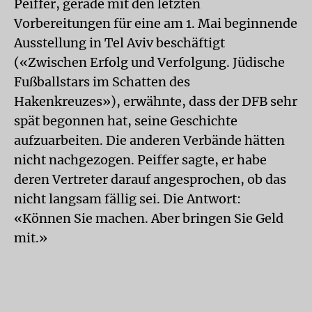
Peiffer, gerade mit den letzten
Vorbereitungen für eine am 1. Mai beginnende
Ausstellung in Tel Aviv beschäftigt
(«Zwischen Erfolg und Verfolgung. Jüdische
Fußballstars im Schatten des
Hakenkreuzes»), erwähnte, dass der DFB sehr
spät begonnen hat, seine Geschichte
aufzuarbeiten. Die anderen Verbände hätten
nicht nachgezogen. Peiffer sagte, er habe
deren Vertreter darauf angesprochen, ob das
nicht langsam fällig sei. Die Antwort:
«Können Sie machen. Aber bringen Sie Geld
mit.»