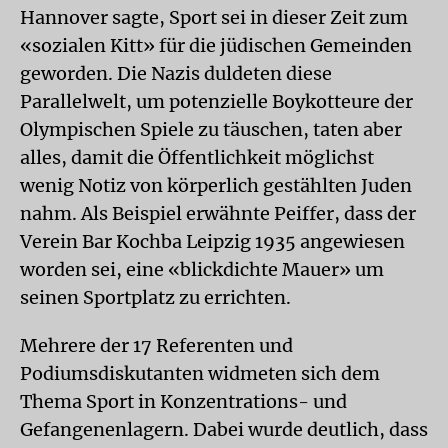
Hannover sagte, Sport sei in dieser Zeit zum
«sozialen Kitt» für die jüdischen Gemeinden
geworden. Die Nazis duldeten diese
Parallelwelt, um potenzielle Boykotteure der
Olympischen Spiele zu täuschen, taten aber
alles, damit die Öffentlichkeit möglichst
wenig Notiz von körperlich gestählten Juden
nahm. Als Beispiel erwähnte Peiffer, dass der
Verein Bar Kochba Leipzig 1935 angewiesen
worden sei, eine «blickdichte Mauer» um
seinen Sportplatz zu errichten.
Mehrere der 17 Referenten und
Podiumsdiskutanten widmeten sich dem
Thema Sport in Konzentrations- und
Gefangenenlagern. Dabei wurde deutlich, dass