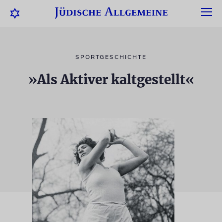
SPORTGESCHICHTE
»Als Aktiver kaltgestellt«