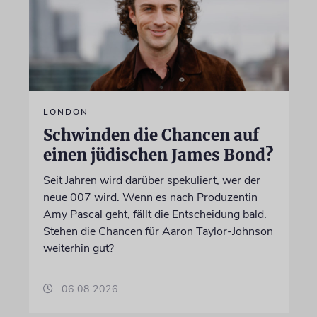
LONDON
Schwinden die Chancen auf
einen jüdischen James Bond?
Seit Jahren wird darüber spekuliert, wer der
neue 007 wird. Wenn es nach Produzentin
Amy Pascal geht, fällt die Entscheidung bald.
Stehen die Chancen für Aaron Taylor-Johnson
weiterhin gut?
06.08.2026