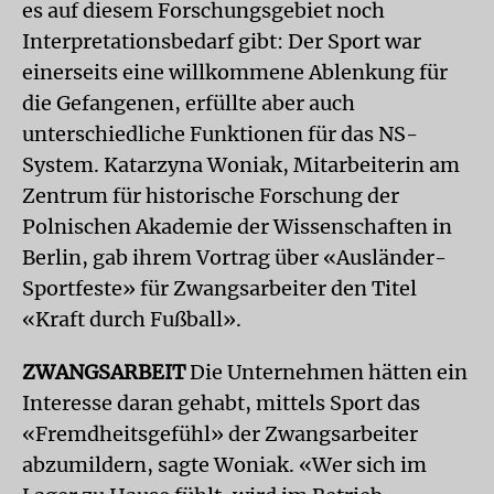
es auf diesem Forschungsgebiet noch
Interpretationsbedarf gibt: Der Sport war
einerseits eine willkommene Ablenkung für
die Gefangenen, erfüllte aber auch
unterschiedliche Funktionen für das NS-
System. Katarzyna Woniak, Mitarbeiterin am
Zentrum für historische Forschung der
Polnischen Akademie der Wissenschaften in
Berlin, gab ihrem Vortrag über «Ausländer-
Sportfeste» für Zwangsarbeiter den Titel
«Kraft durch Fußball».
ZWANGSARBEIT
Die Unternehmen hätten ein
Interesse daran gehabt, mittels Sport das
«Fremdheitsgefühl» der Zwangsarbeiter
abzumildern, sagte Woniak. «Wer sich im