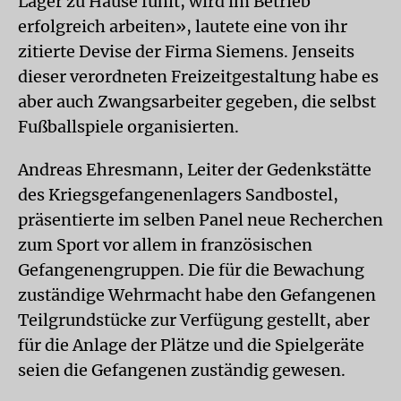
Lager zu Hause fühlt, wird im Betrieb
erfolgreich arbeiten», lautete eine von ihr
zitierte Devise der Firma Siemens. Jenseits
dieser verordneten Freizeitgestaltung habe es
aber auch Zwangsarbeiter gegeben, die selbst
Fußballspiele organisierten.
Andreas Ehresmann, Leiter der Gedenkstätte
des Kriegsgefangenenlagers Sandbostel,
präsentierte im selben Panel neue Recherchen
zum Sport vor allem in französischen
Gefangenengruppen. Die für die Bewachung
zuständige Wehrmacht habe den Gefangenen
Teilgrundstücke zur Verfügung gestellt, aber
für die Anlage der Plätze und die Spielgeräte
seien die Gefangenen zuständig gewesen.