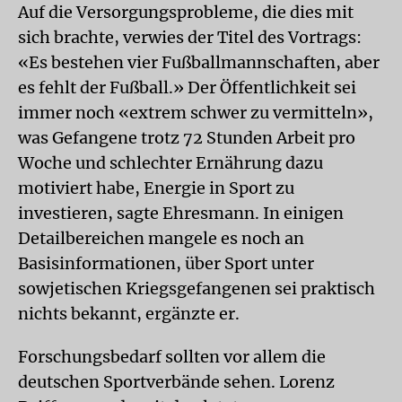
Auf die Versorgungsprobleme, die dies mit
sich brachte, verwies der Titel des Vortrags:
«Es bestehen vier Fußballmannschaften, aber
es fehlt der Fußball.» Der Öffentlichkeit sei
immer noch «extrem schwer zu vermitteln»,
was Gefangene trotz 72 Stunden Arbeit pro
Woche und schlechter Ernährung dazu
motiviert habe, Energie in Sport zu
investieren, sagte Ehresmann. In einigen
Detailbereichen mangele es noch an
Basisinformationen, über Sport unter
sowjetischen Kriegsgefangenen sei praktisch
nichts bekannt, ergänzte er.
Forschungsbedarf sollten vor allem die
deutschen Sportverbände sehen. Lorenz