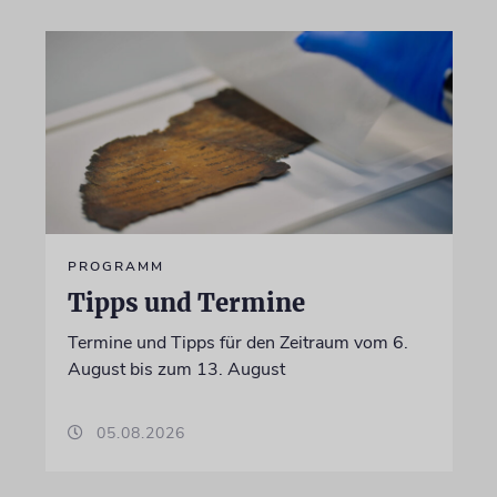
PROGRAMM
Tipps und Termine
Termine und Tipps für den Zeitraum vom 6.
August bis zum 13. August
05.08.2026