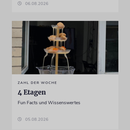
06.08.2026
ZAHL DER WOCHE
4 Etagen
Fun Facts und Wissenswertes
05.08.2026