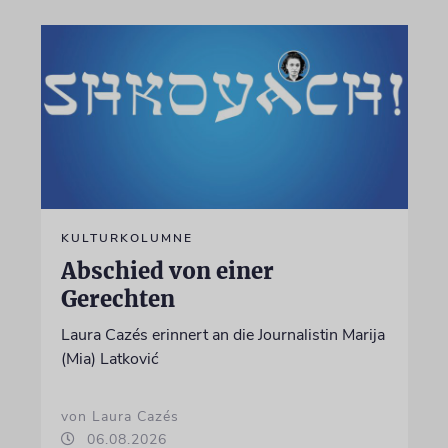
KULTURKOLUMNE
Abschied von einer
Gerechten
Laura Cazés erinnert an die Journalistin Marija
(Mia) Latković
von Laura Cazés
06.08.2026