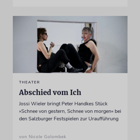
THEATER
Abschied vom Ich
Jossi Wieler bringt Peter Handkes Stück
»Schnee von gestern, Schnee von morgen« bei
den Salzburger Festspielen zur Uraufführung
von Nicole Golombek