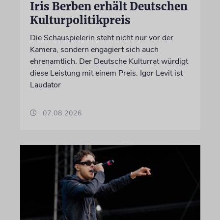
Iris Berben erhält Deutschen
Kulturpolitikpreis
Die Schauspielerin steht nicht nur vor der
Kamera, sondern engagiert sich auch
ehrenamtlich. Der Deutsche Kulturrat würdigt
diese Leistung mit einem Preis. Igor Levit ist
Laudator
07.08.2026