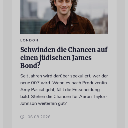
LONDON
Schwinden die Chancen auf
einen jüdischen James
Bond?
Seit Jahren wird darüber spekuliert, wer der
neue 007 wird. Wenn es nach Produzentin
Amy Pascal geht, fällt die Entscheidung
bald. Stehen die Chancen für Aaron Taylor-
Johnson weiterhin gut?
06.08.2026