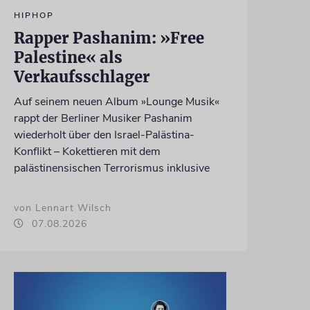
HIPHOP
Rapper Pashanim: »Free
Palestine« als
Verkaufsschlager
Auf seinem neuen Album »Lounge Musik«
rappt der Berliner Musiker Pashanim
wiederholt über den Israel-Palästina-
Konflikt – Kokettieren mit dem
palästinensischen Terrorismus inklusive
von Lennart Wilsch
07.08.2026