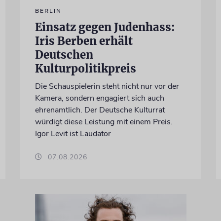
BERLIN
Einsatz gegen Judenhass:
Iris Berben erhält
Deutschen
Kulturpolitikpreis
Die Schauspielerin steht nicht nur vor der
Kamera, sondern engagiert sich auch
ehrenamtlich. Der Deutsche Kulturrat
würdigt diese Leistung mit einem Preis.
Igor Levit ist Laudator
07.08.2026