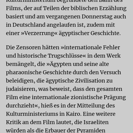
Films, der auf Teilen der biblischen Erzählung
basiert und am vergangenen Donnerstag auch
in Deutschland angelaufen ist, zudem mit
einer »Verzerrung« ägyptischer Geschichte.
Die Zensoren hätten »internationale Fehler
und historische Trugschlüsse« in dem Werk
bemängelt, die »Ägypten und seine alte
pharaonische Geschichte durch den Versuch
beleidigen, die ägyptische Zivilisation zu
judaisieren, was beweist, dass den gesamten
Film eine internationale zionistische Prägung
durchzieht«, hieß es in der Mitteilung des
Kulturministeriums in Kairo. Eine weitere
Kritik an dem Film lautet, die Israeliten
würden als die Erbauer der Pyramiden