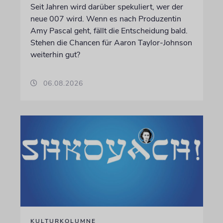
Seit Jahren wird darüber spekuliert, wer der
neue 007 wird. Wenn es nach Produzentin
Amy Pascal geht, fällt die Entscheidung bald.
Stehen die Chancen für Aaron Taylor-Johnson
weiterhin gut?
06.08.2026
KULTURKOLUMNE