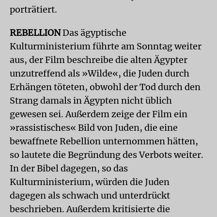
porträtiert.
REBELLION
Das ägyptische
Kulturministerium führte am Sonntag weiter
aus, der Film beschreibe die alten Ägypter
unzutreffend als »Wilde«, die Juden durch
Erhängen töteten, obwohl der Tod durch den
Strang damals in Ägypten nicht üblich
gewesen sei. Außerdem zeige der Film ein
»rassistisches« Bild von Juden, die eine
bewaffnete Rebellion unternommen hätten,
so lautete die Begründung des Verbots weiter.
In der Bibel dagegen, so das
Kulturministerium, würden die Juden
dagegen als schwach und unterdrückt
beschrieben. Außerdem kritisierte die