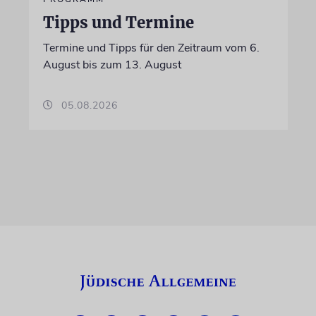
Tipps und Termine
Termine und Tipps für den Zeitraum vom 6.
August bis zum 13. August
05.08.2026