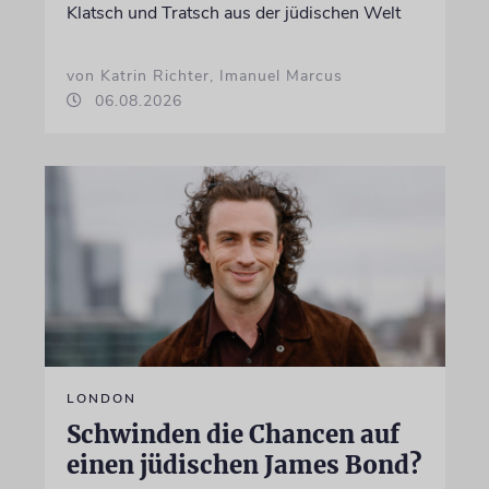
Klatsch und Tratsch aus der jüdischen Welt
von Katrin Richter, Imanuel Marcus
06.08.2026
LONDON
Schwinden die Chancen auf
einen jüdischen James Bond?