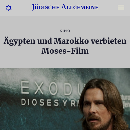
KINO
Ägypten und Marokko verbieten
Moses-Film