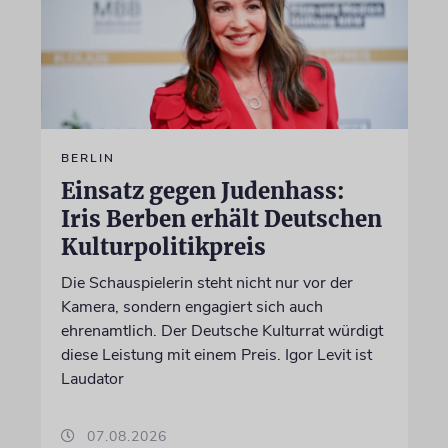
BERLIN
Einsatz gegen Judenhass:
Iris Berben erhält Deutschen
Kulturpolitikpreis
Die Schauspielerin steht nicht nur vor der
Kamera, sondern engagiert sich auch
ehrenamtlich. Der Deutsche Kulturrat würdigt
diese Leistung mit einem Preis. Igor Levit ist
Laudator
07.08.2026