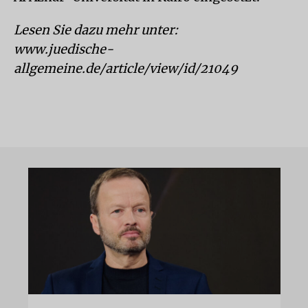
Lesen Sie dazu mehr unter:
www.juedische-
allgemeine.de/article/view/id/21049