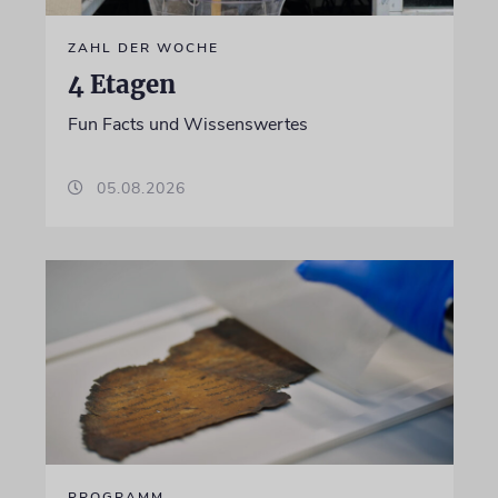
ZAHL DER WOCHE
4 Etagen
Fun Facts und Wissenswertes
05.08.2026
PROGRAMM