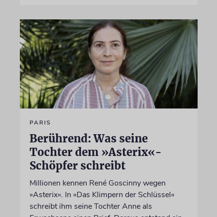
PARIS
Berührend: Was seine
Tochter dem »Asterix«-
Schöpfer schreibt
Millionen kennen René Goscinny wegen
»Asterix«. In »Das Klimpern der Schlüssel«
schreibt ihm seine Tochter Anne als