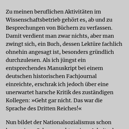
Zu meinen beruflichen Aktivitäten im
Wissenschaftsbetrieb gehört es, ab und zu
Besprechungen von Büchern zu verfassen.
Damit verdient man zwar nichts, aber man
zwingt sich, ein Buch, dessen Lektüre fachlich
ohnehin angesagt ist, besonders gründlich
durchzulesen. Als ich jüngst ein
entsprechendes Manuskript bei einem
deutschen historischen Fachjournal
einreichte, erschrak ich jedoch über eine
unerwartet harsche Kritik des zuständigen
Kollegen: »Geht gar nicht. Das war die
Sprache des Dritten Reiches!«
Nun bildet der Nationalsozialismus schon