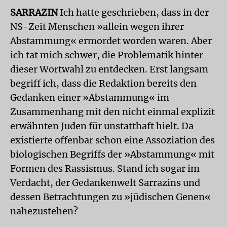
SARRAZIN
Ich hatte geschrieben, dass in der
NS-Zeit Menschen »allein wegen ihrer
Abstammung« ermordet worden waren. Aber
ich tat mich schwer, die Problematik hinter
dieser Wortwahl zu entdecken. Erst langsam
begriff ich, dass die Redaktion bereits den
Gedanken einer »Abstammung« im
Zusammenhang mit den nicht einmal explizit
erwähnten Juden für unstatthaft hielt. Da
existierte offenbar schon eine Assoziation des
biologischen Begriffs der »Abstammung« mit
Formen des Rassismus. Stand ich sogar im
Verdacht, der Gedankenwelt Sarrazins und
dessen Betrachtungen zu »jüdischen Genen«
nahezustehen?