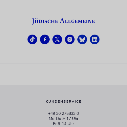
KUNDENSERVICE
+49 30 275833 0
Mo-Do 9-17 Uhr
Fr 9-14 Uhr