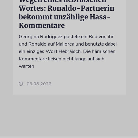
Wortes: Ronaldo-Partnerin
bekommt unzählige Hass-
Kommentare
Georgina Rodríguez postete ein Bild von ihr
und Ronaldo auf Mallorca und benutzte dabei
ein einziges Wort Hebräisch. Die hämischen
Kommentare ließen nicht lange auf sich
warten
03.08.2026