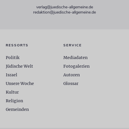
verlag@juedische-allgemeine.de
redaktion@juedische-allgemeine.de
RESSORTS
SERVICE
Politik
Mediadaten
Jüdische Welt
Fotogalerien
Israel
Autoren
Unsere Woche
Glossar
Kultur
Religion
Gemeinden