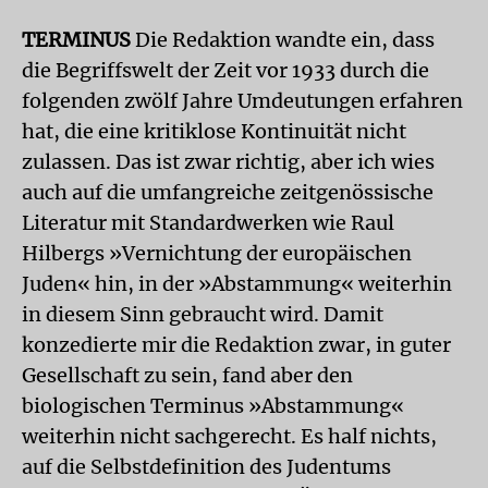
TERMINUS
Die Redaktion wandte ein, dass
die Begriffswelt der Zeit vor 1933 durch die
folgenden zwölf Jahre Umdeutungen erfahren
hat, die eine kritiklose Kontinuität nicht
zulassen. Das ist zwar richtig, aber ich wies
auch auf die umfangreiche zeitgenössische
Literatur mit Standardwerken wie Raul
Hilbergs »Vernichtung der europäischen
Juden« hin, in der »Abstammung« weiterhin
in diesem Sinn gebraucht wird. Damit
konzedierte mir die Redaktion zwar, in guter
Gesellschaft zu sein, fand aber den
biologischen Terminus »Abstammung«
weiterhin nicht sachgerecht. Es half nichts,
auf die Selbstdefinition des Judentums