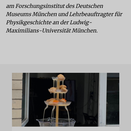
am Forschungsinstitut des Deutschen
Museums München und Lehrbeauftragter für
Physikgeschichte an der Ludwig-
Maximilians-Universität München.