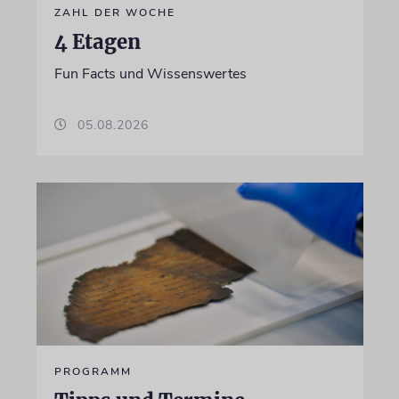
ZAHL DER WOCHE
4 Etagen
Fun Facts und Wissenswertes
05.08.2026
PROGRAMM