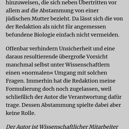
hinzuweisen, die sich neben Übertritten vor
allem auf die Abstammung von einer
jüdischen Mutter bezieht. Da lässt sich die von
der Redaktion als nicht für angemessen
befundene Biologie einfach nicht vermeiden.
Offenbar verhindern Unsicherheit und eine
daraus resultierende übergroße Vorsicht
manchmal selbst unter Wissenschaftlern
einen »normalen« Umgang mit solchen
Fragen. Immerhin hat die Redaktion meine
Formulierung doch noch zugelassen, weil
schließlich der Autor die Verantwortung dafür
trage. Dessen Abstammung spielte dabei aber
keine Rolle.
Der Autor ist Wissenschaftlicher Mitarbeiter