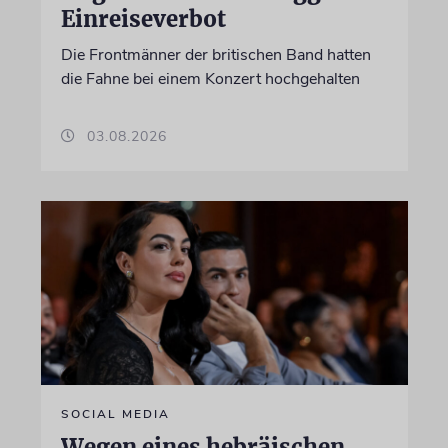
Einreiseverbot
Die Frontmänner der britischen Band hatten
die Fahne bei einem Konzert hochgehalten
03.08.2026
SOCIAL MEDIA
Wegen eines hebräischen