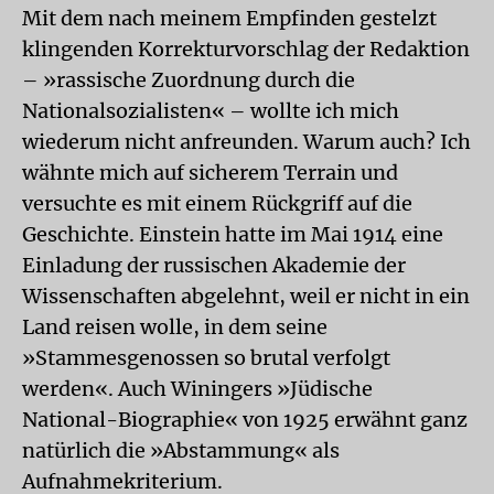
Mit dem nach meinem Empfinden gestelzt
klingenden Korrekturvorschlag der Redaktion
– »rassische Zuordnung durch die
Nationalsozialisten« – wollte ich mich
wiederum nicht anfreunden. Warum auch? Ich
wähnte mich auf sicherem Terrain und
versuchte es mit einem Rückgriff auf die
Geschichte. Einstein hatte im Mai 1914 eine
Einladung der russischen Akademie der
Wissenschaften abgelehnt, weil er nicht in ein
Land reisen wolle, in dem seine
»Stammesgenossen so brutal verfolgt
werden«. Auch Winingers »Jüdische
National-Biographie« von 1925 erwähnt ganz
natürlich die »Abstammung« als
Aufnahmekriterium.