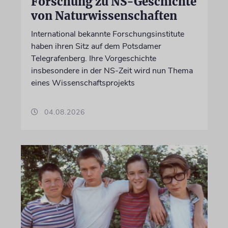
Forschung zu NS-Geschichte
von Naturwissenschaften
International bekannte Forschungsinstitute
haben ihren Sitz auf dem Potsdamer
Telegrafenberg. Ihre Vorgeschichte
insbesondere in der NS-Zeit wird nun Thema
eines Wissenschaftsprojekts
04.08.2026