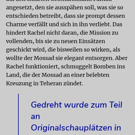
angesetzt, den sie ausspähen soll, was sie so
entschieden betreibt, dass sie prompt dessen
Charme verfällt und sich in ihn verliebt. Das
hindert Rachel nicht daran, die Mission zu
vollenden, bis sie zu neuen Einsätzen
geschickt wird, die bisweilen so wirken, als
wollte der Mossad sie elegant entsorgen. Aber
Rachel funktioniert, schmuggelt Bomben ins
Land, die der Mossad an einer belebten
Kreuzung in Teheran zündet.
Gedreht wurde zum Teil
an
Originalschauplätzen in