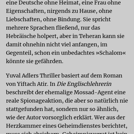
eine Deutsche ohne Heimat, eine Frau ohne
Eigenschaften, nirgends zu Hause, ohne
Liebschaften, ohne Bindung. Sie spricht
mehrere Sprachen fließend, nur das
Hebräische holpert, aber in Teheran kann sie
damit ohnehin nicht viel anfangen, im
Gegenteil, schon ein unbedachtes »Schalom«
könnte sie gefährden.
Yuval Adlers Thriller basiert auf dem Roman
von Yiftach Atir. In
Die Englischlehrerin
beschreibt der ehemalige Mossad-Agent eine
reale Spionageaktion, die aber so natürlich nie
stattgefunden hat, sondern nur so ähnlich,
wie der Autor vorsorglich erklärt. Wer aus der
Herzkammer eines Geheimdienstes berichtet,