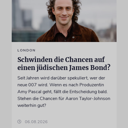
LONDON
Schwinden die Chancen auf
einen jüdischen James Bond?
Seit Jahren wird darüber spekuliert, wer der
neue 007 wird. Wenn es nach Produzentin
Amy Pascal geht, fällt die Entscheidung bald.
Stehen die Chancen für Aaron Taylor-Johnson
weiterhin gut?
06.08.2026