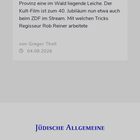
Provinz eine im Wald liegende Leiche. Der
Kult-Film ist zum 40. Jubiläum nun etwa auch
beim ZDF im Stream. Mit welchen Tricks
Regisseur Rob Reiner arbeitete
von Gregor Tholl
04.08.2026