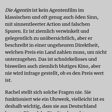
Die Agentin
ist kein Agentenfilm im
klassischen und oft genug auch öden Sinn,
mit sinnentleerter Action und falschen
Spuren. Er ist ziemlich verwinkelt und
gelegentlich zu unübersichtlich, aber er
beschreibt in einer ungeheuren Direktheit,
welchen Preis ein Land zahlen muss, um nicht
unterzugehen. Das ist schnörkelloses und
bisweilen auch ziemlich blutiges Kino, aber
nie wird infrage gestellt, ob es den Preis wert
ist.
Rachel stellt sich solche Fragen nie. Sie
funktioniert wie ein Uhrwerk, vielleicht ist es
deshalb wichtig, dass sie aus Deutschland