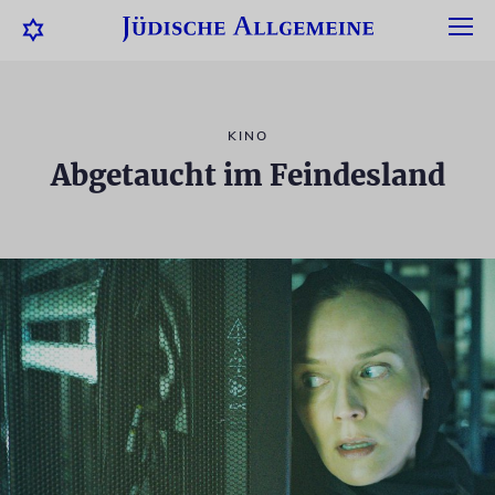
KINO
Abgetaucht im Feindesland