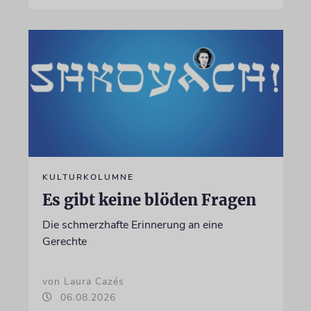
KULTURKOLUMNE
Es gibt keine blöden Fragen
Die schmerzhafte Erinnerung an eine
Gerechte
von Laura Cazés
06.08.2026