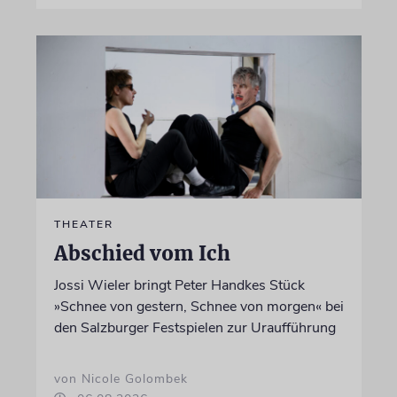
THEATER
Abschied vom Ich
Jossi Wieler bringt Peter Handkes Stück
»Schnee von gestern, Schnee von morgen« bei
den Salzburger Festspielen zur Uraufführung
von Nicole Golombek