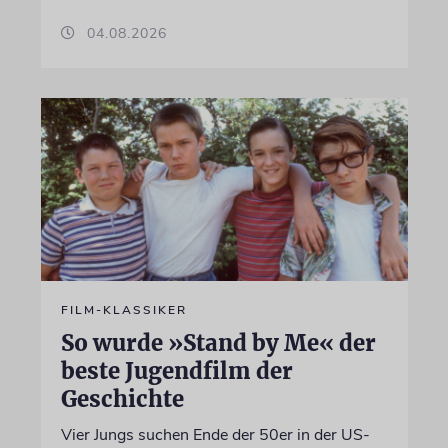
04.08.2026
FILM-KLASSIKER
So wurde »Stand by Me« der
beste Jugendfilm der
Geschichte
Vier Jungs suchen Ende der 50er in der US-