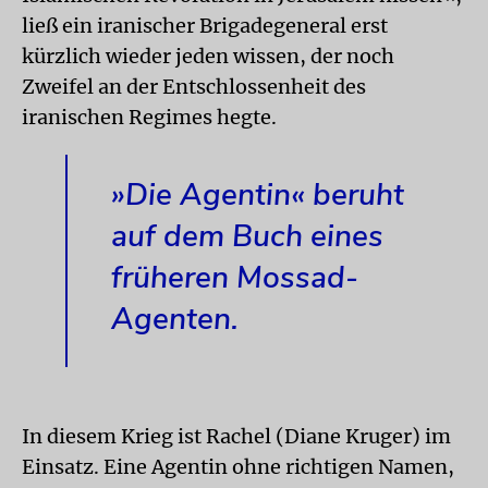
ließ ein iranischer Brigadegeneral erst
kürzlich wieder jeden wissen, der noch
Zweifel an der Entschlossenheit des
iranischen Regimes hegte.
»Die Agentin« beruht
auf dem Buch eines
früheren Mossad-
Agenten.
In diesem Krieg ist Rachel (Diane Kruger) im
Einsatz. Eine Agentin ohne richtigen Namen,