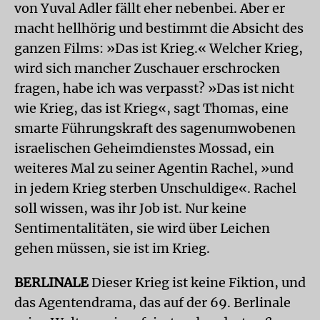
von Yuval Adler fällt eher nebenbei. Aber er
macht hellhörig und bestimmt die Absicht des
ganzen Films: »Das ist Krieg.« Welcher Krieg,
wird sich mancher Zuschauer erschrocken
fragen, habe ich was verpasst? »Das ist nicht
wie Krieg, das ist Krieg«, sagt Thomas, eine
smarte Führungskraft des sagenumwobenen
israelischen Geheimdienstes Mossad, ein
weiteres Mal zu seiner Agentin Rachel, »und
in jedem Krieg sterben Unschuldige«. Rachel
soll wissen, was ihr Job ist. Nur keine
Sentimentalitäten, sie wird über Leichen
gehen müssen, sie ist im Krieg.
BERLINALE
Dieser Krieg ist keine Fiktion, und
das Agentendrama, das auf der 69. Berlinale