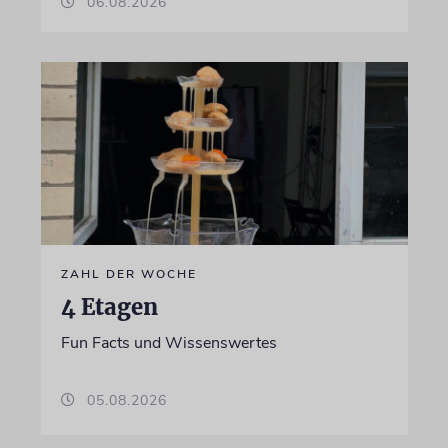
06.08.2026
ZAHL DER WOCHE
4 Etagen
Fun Facts und Wissenswertes
05.08.2026