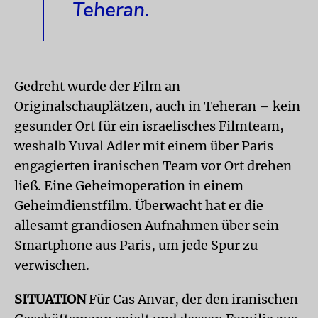
Teheran.
Gedreht wurde der Film an
Originalschauplätzen, auch in Teheran – kein
gesunder Ort für ein israelisches Filmteam,
weshalb Yuval Adler mit einem über Paris
engagierten iranischen Team vor Ort drehen
ließ. Eine Geheimoperation in einem
Geheimdienstfilm. Überwacht hat er die
allesamt grandiosen Aufnahmen über sein
Smartphone aus Paris, um jede Spur zu
verwischen.
SITUATION
Für Cas Anvar, der den iranischen