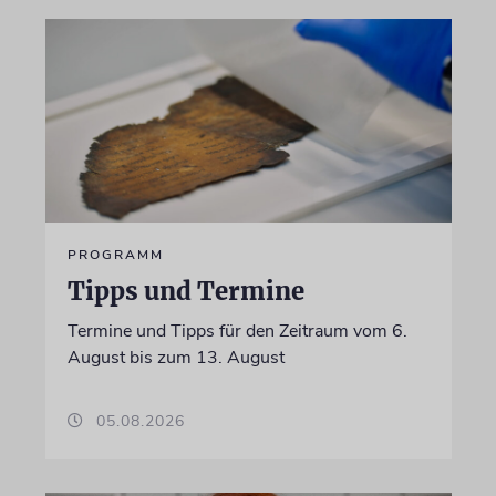
PROGRAMM
Tipps und Termine
Termine und Tipps für den Zeitraum vom 6.
August bis zum 13. August
05.08.2026