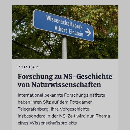
POTSDAM
Forschung zu NS-Geschichte
von Naturwissenschaften
International bekannte Forschungsinstitute
haben ihren Sitz auf dem Potsdamer
Telegrafenberg. Ihre Vorgeschichte
insbesondere in der NS-Zeit wird nun Thema
eines Wissenschaftsprojekts