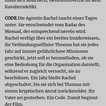
muss sich absichern, Geheimnisverrat ist kein
Kavaliersdelikt.
CODE
Die Agentin Rachel taucht eines Tages
unter. Sie verschwindet vom Radar des
Mossad, der entsprechend nervös wird.
Rachel verfügt über ein breites Insiderwissen,
ihr Verbindungsoffizier Thomas hat sie jedes
Jahr auf immer gefährlichere Missionen
geschickt, jetzt soll er herausfinden, ob sie
eine Bedrohung für die Organisation darstellt,
während er zugleich versucht, sie zu
beschützen. Ein Jahr bleibt Rachel
abgeschaltet, bis sie sich bei Thomas mit
einem kryptischen Anruf zurückmeldet. Ihr
Vater sei gestorben. Ein Code. Damit beginnt
der Film.