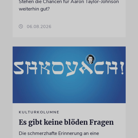
Stehen die Chancen für Aaron Taylor-Johnson
weiterhin gut?
06.08.2026
KULTURKOLUMNE
Es gibt keine blöden Fragen
Die schmerzhafte Erinnerung an eine