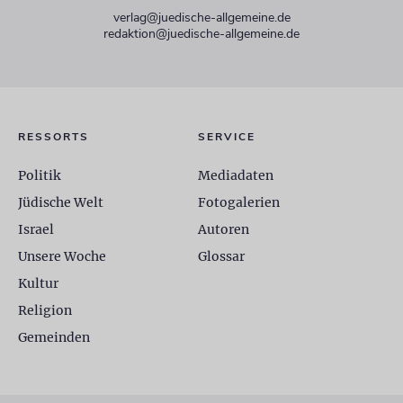
verlag@juedische-allgemeine.de
redaktion@juedische-allgemeine.de
RESSORTS
SERVICE
Politik
Mediadaten
Jüdische Welt
Fotogalerien
Israel
Autoren
Unsere Woche
Glossar
Kultur
Religion
Gemeinden