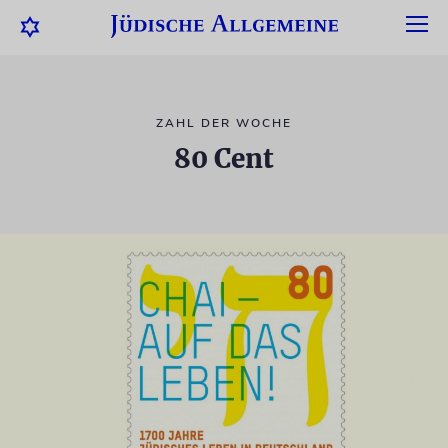
ZAHL DER WOCHE
80 Cent