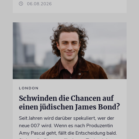
06.08.2026
LONDON
Schwinden die Chancen auf
einen jüdischen James Bond?
Seit Jahren wird darüber spekuliert, wer der
neue 007 wird. Wenn es nach Produzentin
Amy Pascal geht, fällt die Entscheidung bald.