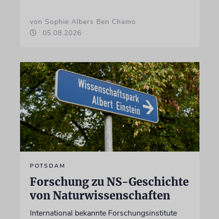
von Sophie Albers Ben Chamo
05.08.2026
POTSDAM
Forschung zu NS-Geschichte
von Naturwissenschaften
International bekannte Forschungsinstitute