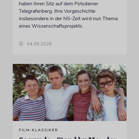
haben ihren Sitz auf dem Potsdamer
Telegrafenberg. Ihre Vorgeschichte
insbesondere in der NS-Zeit wird nun Thema
eines Wissenschaftsprojekts
04.08.2026
FILM-KLASSIKER