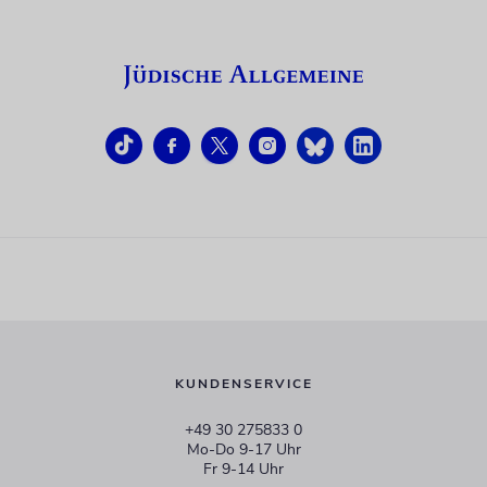
KUNDENSERVICE
+49 30 275833 0
Mo-Do 9-17 Uhr
Fr 9-14 Uhr