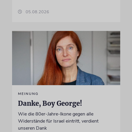
05.08.2026
MEINUNG
Danke, Boy George!
Wie die 80er-Jahre-Ikone gegen alle
Widerstände für Israel eintritt, verdient
unseren Dank