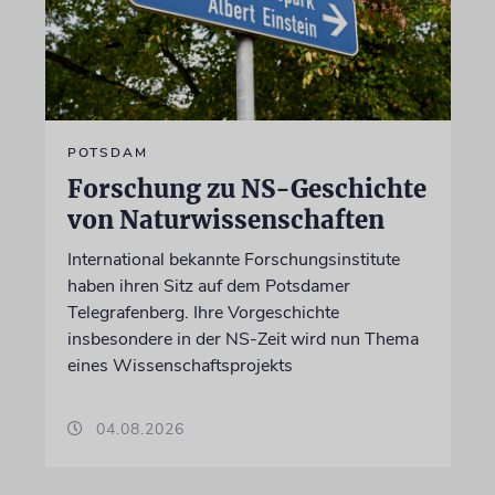
POTSDAM
Forschung zu NS-Geschichte
von Naturwissenschaften
International bekannte Forschungsinstitute
haben ihren Sitz auf dem Potsdamer
Telegrafenberg. Ihre Vorgeschichte
insbesondere in der NS-Zeit wird nun Thema
eines Wissenschaftsprojekts
04.08.2026