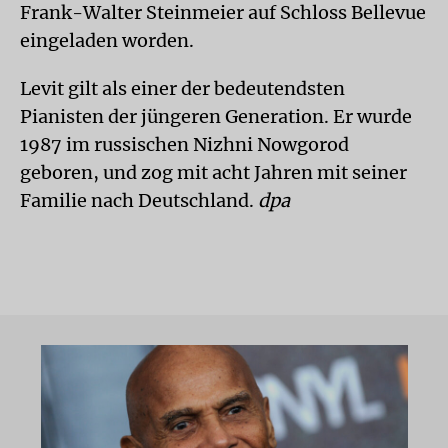
Frank-Walter Steinmeier auf Schloss Bellevue
eingeladen worden.
Levit gilt als einer der bedeutendsten
Pianisten der jüngeren Generation. Er wurde
1987 im russischen Nizhni Nowgorod
geboren, und zog mit acht Jahren mit seiner
Familie nach Deutschland.
dpa