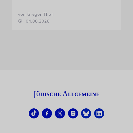
von Gregor Tholl
04.08.2026