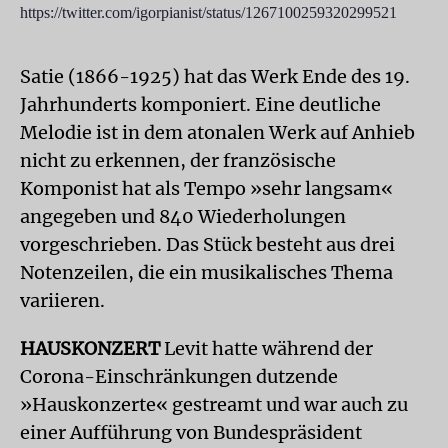
https://twitter.com/igorpianist/status/1267100259320299521
Satie (1866-1925) hat das Werk Ende des 19.
Jahrhunderts komponiert. Eine deutliche
Melodie ist in dem atonalen Werk auf Anhieb
nicht zu erkennen, der französische
Komponist hat als Tempo »sehr langsam«
angegeben und 840 Wiederholungen
vorgeschrieben. Das Stück besteht aus drei
Notenzeilen, die ein musikalisches Thema
variieren.
HAUSKONZERT
Levit hatte während der
Corona-Einschränkungen dutzende
»Hauskonzerte« gestreamt und war auch zu
einer Aufführung von Bundespräsident