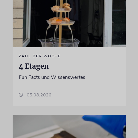
ZAHL DER WOCHE
4 Etagen
Fun Facts und Wissenswertes
05.08.2026