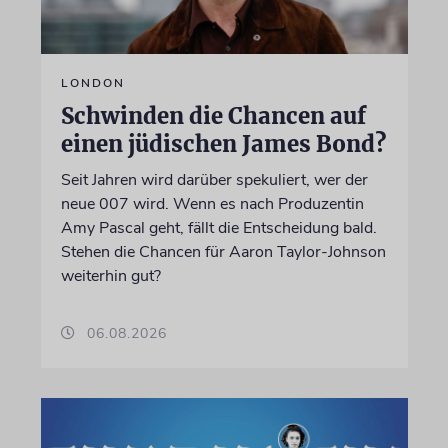
LONDON
Schwinden die Chancen auf
einen jüdischen James Bond?
Seit Jahren wird darüber spekuliert, wer der
neue 007 wird. Wenn es nach Produzentin
Amy Pascal geht, fällt die Entscheidung bald.
Stehen die Chancen für Aaron Taylor-Johnson
weiterhin gut?
06.08.2026