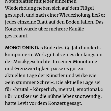
Notenblätter mit jeder einzelnen
Wiederholung neben sich auf dem Flügel
gestapelt und nach einer Wiederholung ließ er
jedes einzelne Blatt auf den Boden fallen. Das
Konzert wurde über mehrere Kanäle
gestreamt.
MONOTONIE
Das Ende des 19. Jahrhunderts
komponierte Werk gilt als eines der längsten
der Musikgeschichte. In seiner Monotonie
und Grenzwertigkeit passe es gut zur
aktuellen Lage der Künstler und wirke wie
»ein stummer Schrei«. Die aktuelle Lage sei
für »brutal - körperlich, mental, emotional.«
Für Musiker sei die Bühne lebensnotwendig,
hatte Levit vor dem Konzert gesagt.