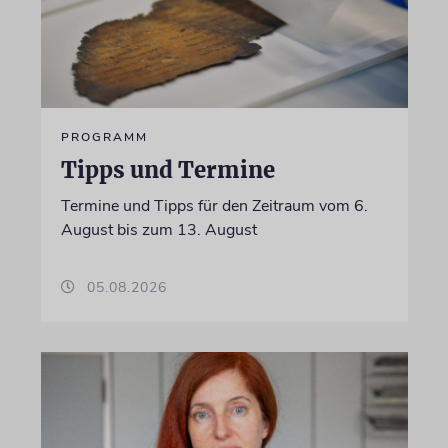
PROGRAMM
Tipps und Termine
Termine und Tipps für den Zeitraum vom 6.
August bis zum 13. August
05.08.2026