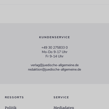
KUNDENSERVICE
+49 30 275833 0
Mo-Do 9-17 Uhr
Fr 9-14 Uhr
verlag@juedische-allgemeine.de
redaktion@juedische-allgemeine.de
RESSORTS
SERVICE
Politik
Mediadaten