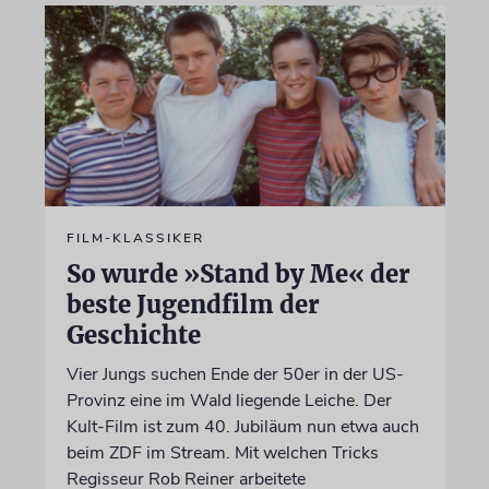
FILM-KLASSIKER
So wurde »Stand by Me« der
beste Jugendfilm der
Geschichte
Vier Jungs suchen Ende der 50er in der US-
Provinz eine im Wald liegende Leiche. Der
Kult-Film ist zum 40. Jubiläum nun etwa auch
beim ZDF im Stream. Mit welchen Tricks
Regisseur Rob Reiner arbeitete