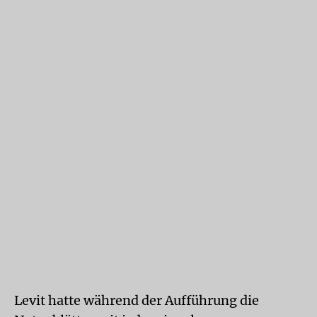
Levit hatte während der Aufführung die