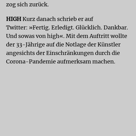
zog sich zurück.
HIGH
Kurz danach schrieb er auf
Twitter: »Fertig. Erledigt. Glücklich. Dankbar.
Und sowas von high«. Mit dem Auftritt wollte
der 33-Jährige auf die Notlage der Künstler
angesichts der Einschränkungen durch die
Corona-Pandemie aufmerksam machen.