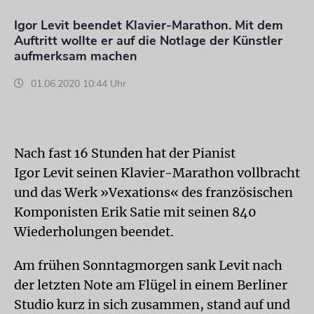
Igor Levit beendet Klavier-Marathon. Mit dem
Auftritt wollte er auf die Notlage der Künstler
aufmerksam machen
01.06.2020 10:44 Uhr
Nach fast 16 Stunden hat der Pianist
Igor Levit seinen Klavier-Marathon vollbracht
und das Werk »Vexations« des französischen
Komponisten Erik Satie mit seinen 840
Wiederholungen beendet.
Am frühen Sonntagmorgen sank Levit nach
der letzten Note am Flügel in einem Berliner
Studio kurz in sich zusammen, stand auf und