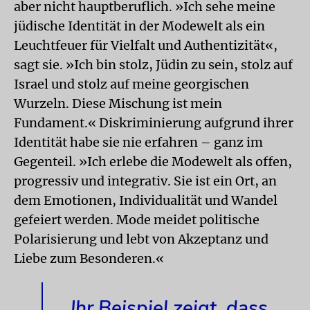
aber nicht hauptberuflich. »Ich sehe meine
jüdische Identität in der Modewelt als ein
Leuchtfeuer für Vielfalt und Authentizität«,
sagt sie. »Ich bin stolz, Jüdin zu sein, stolz auf
Israel und stolz auf meine georgischen
Wurzeln. Diese Mischung ist mein
Fundament.« Diskriminierung aufgrund ihrer
Identität habe sie nie erfahren – ganz im
Gegenteil. »Ich erlebe die Modewelt als offen,
progressiv und integrativ. Sie ist ein Ort, an
dem Emotionen, Individualität und Wandel
gefeiert werden. Mode meidet politische
Polarisierung und lebt von Akzeptanz und
Liebe zum Besonderen.«
Ihr Beispiel zeigt, dass