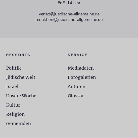
Fr 9-14 Uhr
verlag@juedische-allgemeine.de
redaktion@juedische-allgemeine.de
RESSORTS
SERVICE
Politik
Mediadaten
Jüdische Welt
Fotogalerien
Israel
Autoren
Unsere Woche
Glossar
Kultur
Religion
Gemeinden