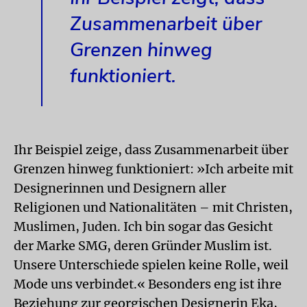
Zusammenarbeit über
Grenzen hinweg
funktioniert.
Ihr Beispiel zeige, dass Zusammenarbeit über
Grenzen hinweg funktioniert: »Ich arbeite mit
Designerinnen und Designern aller
Religionen und Nationalitäten – mit Christen,
Muslimen, Juden. Ich bin sogar das Gesicht
der Marke SMG, deren Gründer Muslim ist.
Unsere Unterschiede spielen keine Rolle, weil
Mode uns verbindet.« Besonders eng ist ihre
Beziehung zur georgischen Designerin Eka,