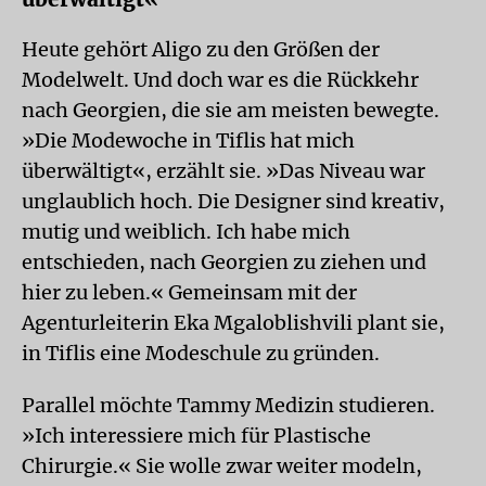
Heute gehört Aligo zu den Größen der
Modelwelt. Und doch war es die Rückkehr
nach Georgien, die sie am meisten bewegte.
»Die Modewoche in Tiflis hat mich
überwältigt«, erzählt sie. »Das Niveau war
unglaublich hoch. Die Designer sind kreativ,
mutig und weiblich. Ich habe mich
entschieden, nach Georgien zu ziehen und
hier zu leben.« Gemeinsam mit der
Agenturleiterin Eka Mgaloblishvili plant sie,
in Tiflis eine Modeschule zu gründen.
Parallel möchte Tammy Medizin studieren.
»Ich interessiere mich für Plastische
Chirurgie.« Sie wolle zwar weiter modeln,