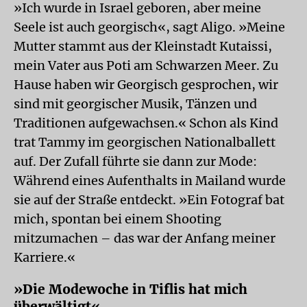
»Ich wurde in Israel geboren, aber meine
Seele ist auch georgisch«, sagt Aligo. »Meine
Mutter stammt aus der Kleinstadt Kutaissi,
mein Vater aus Poti am Schwarzen Meer. Zu
Hause haben wir Georgisch gesprochen, wir
sind mit georgischer Musik, Tänzen und
Traditionen aufgewachsen.« Schon als Kind
trat Tammy im georgischen Nationalballett
auf. Der Zufall führte sie dann zur Mode:
Während eines Aufenthalts in Mailand wurde
sie auf der Straße entdeckt. »Ein Fotograf bat
mich, spontan bei einem Shooting
mitzumachen – das war der Anfang meiner
Karriere.«
»Die Modewoche in Tiflis hat mich
überwältigt«