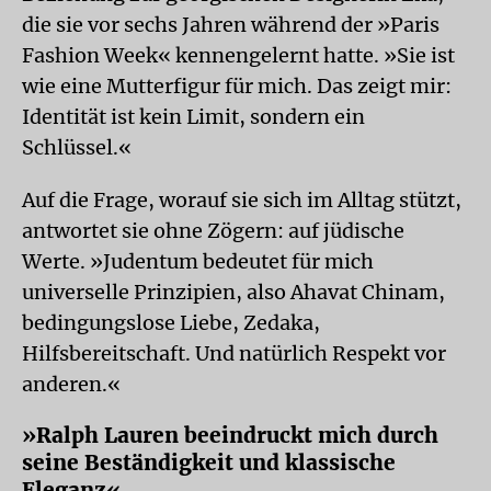
die sie vor sechs Jahren während der »Paris
Fashion Week« kennengelernt hatte. »Sie ist
wie eine Mutterfigur für mich. Das zeigt mir:
Identität ist kein Limit, sondern ein
Schlüssel.«
Auf die Frage, worauf sie sich im Alltag stützt,
antwortet sie ohne Zögern: auf jüdische
Werte. »Judentum bedeutet für mich
universelle Prinzipien, also Ahavat Chinam,
bedingungslose Liebe, Zedaka,
Hilfsbereitschaft. Und natürlich Respekt vor
anderen.«
»Ralph Lauren beeindruckt mich durch
seine Beständigkeit und klassische
Eleganz«