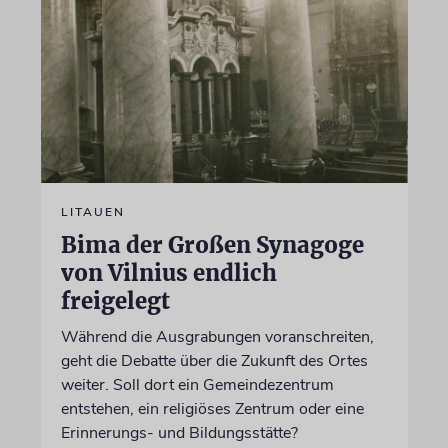
LITAUEN
Bima der Großen Synagoge
von Vilnius endlich
freigelegt
Während die Ausgrabungen voranschreiten,
geht die Debatte über die Zukunft des Ortes
weiter. Soll dort ein Gemeindezentrum
entstehen, ein religiöses Zentrum oder eine
Erinnerungs- und Bildungsstätte?