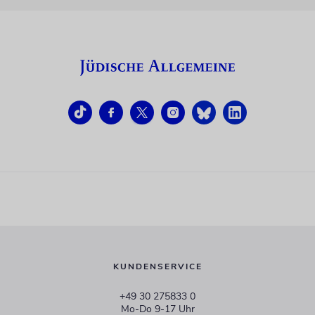
KUNDENSERVICE
+49 30 275833 0
Mo-Do 9-17 Uhr