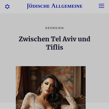
GEORGIEN
Zwischen Tel Aviv und
Tiflis