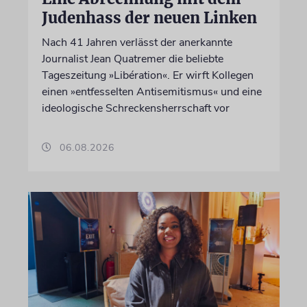
Judenhass der neuen Linken
Nach 41 Jahren verlässt der anerkannte
Journalist Jean Quatremer die beliebte
Tageszeitung »Libération«. Er wirft Kollegen
einen »entfesselten Antisemitismus« und eine
ideologische Schreckensherrschaft vor
06.08.2026