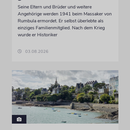
Seine Eltern und Brüder und weitere
Angehörige werden 1941 beim Massaker von
Rumbula ermordet. Er selbst überlebte als
einziges Familienmitglied. Nach dem Krieg
wurde er Historiker
03.08.2026