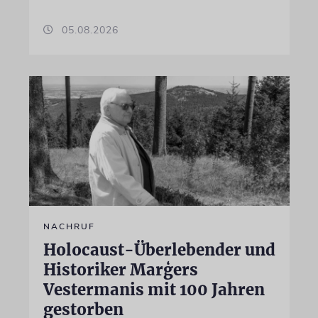
05.08.2026
NACHRUF
Holocaust-Überlebender und
Historiker Marģers
Vestermanis mit 100 Jahren
gestorben