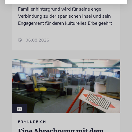
Der Hollywood-Star mit jüdischem
Familienhintergrund wird für seine enge
Verbindung zu der spanischen Insel und sein
Engagement für deren kulturelles Erbe geehrt
06.08.2026
FRANKREICH
Eine Abrechnung mit dem