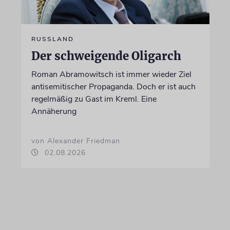
RUSSLAND
Der schweigende Oligarch
Roman Abramowitsch ist immer wieder Ziel
antisemitischer Propaganda. Doch er ist auch
regelmäßig zu Gast im Kreml. Eine
Annäherung
von Alexander Friedman
02.08.2026