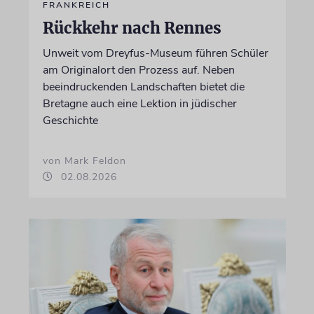
FRANKREICH
Rückkehr nach Rennes
Unweit vom Dreyfus-Museum führen Schüler
am Originalort den Prozess auf. Neben
beeindruckenden Landschaften bietet die
Bretagne auch eine Lektion in jüdischer
Geschichte
von Mark Feldon
02.08.2026