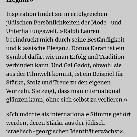
Inspiration findet sie in erfolgreichen
jüdischen Persönlichkeiten der Mode- und
Unterhaltungswelt. »Ralph Lauren
beeindruckt mich durch seine Beständigkeit
und klassische Eleganz. Donna Karan ist ein
Symbol dafür, wie man Erfolg und Tradition
verbinden kann. Und Gal Gadot, obwohl sie
aus der Filmwelt kommt, ist ein Beispiel für
Stärke, Stolz und Treue zu den eigenen
Wurzeln. Sie zeigt, dass man international
glänzen kann, ohne sich selbst zu verlieren.«
»Ich möchte als internationale Stimme gehört
werden, deren Stärke aus der jüdisch-
israelisch-georgischen Identität er­wächst«,