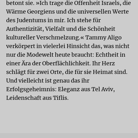
betont sie. »Ich trage die Offenheit Israels, die
Wärme Georgiens und die universellen Werte
des Judentums in mir. Ich stehe für
Authentizität, Vielfalt und die Schönheit
kultureller Verschmelzung.« Tammy Aligo
verkörpert in vielerlei Hinsicht das, was nicht
nur die Modewelt heute braucht: Echtheit in
einer Ära der Oberflächlichkeit. Ihr Herz
schlägt für zwei Orte, die für sie Heimat sind.
Und vielleicht ist genau das ihr
Erfolgsgeheimnis: Eleganz aus Tel Aviv,
Leidenschaft aus Tiflis.