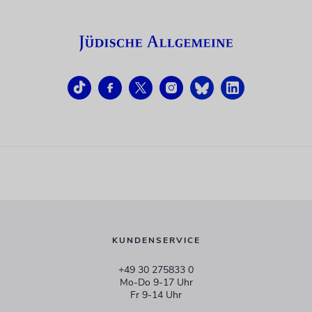
KUNDENSERVICE
+49 30 275833 0
Mo-Do 9-17 Uhr
Fr 9-14 Uhr