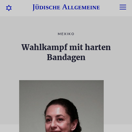
MEXIKO
Wahlkampf mit harten
Bandagen