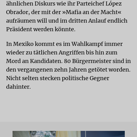
ähnlichen Diskurs wie ihr Parteichef López
Obrador, der mit der »Mafia an der Macht«
aufräumen will und im dritten Anlauf endlich
Präsident werden könnte.
In Mexiko kommt es im Wahlkampf immer
wieder zu tätlichen Angriffen bis hin zum
Mord an Kandidaten. 80 Bürgermeister sind in
den vergangenen zehn Jahren getötet worden.
Nicht selten stecken politische Gegner
dahinter.