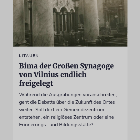
LITAUEN
Bima der Großen Synagoge
von Vilnius endlich
freigelegt
Während die Ausgrabungen voranschreiten,
geht die Debatte über die Zukunft des Ortes
weiter. Soll dort ein Gemeindezentrum
entstehen, ein religiöses Zentrum oder eine
Erinnerungs- und Bildungsstätte?