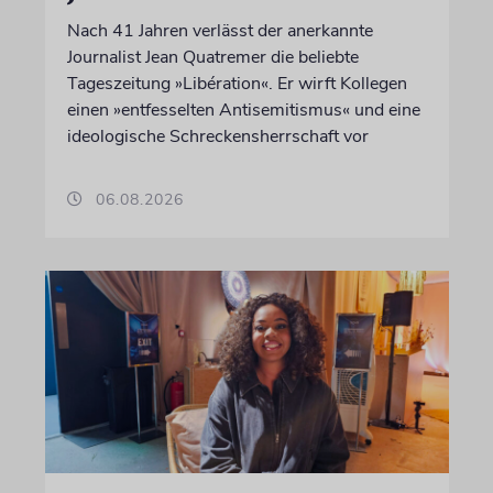
Nach 41 Jahren verlässt der anerkannte
Journalist Jean Quatremer die beliebte
Tageszeitung »Libération«. Er wirft Kollegen
einen »entfesselten Antisemitismus« und eine
ideologische Schreckensherrschaft vor
06.08.2026