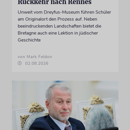
Rückkehr nach Rennes
Unweit vom Dreyfus-Museum führen Schüler
am Originalort den Prozess auf. Neben
beeindruckenden Landschaften bietet die
Bretagne auch eine Lektion in jüdischer
Geschichte
von Mark Feldon
02.08.2026