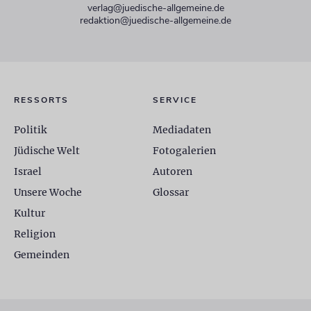
verlag@juedische-allgemeine.de
redaktion@juedische-allgemeine.de
RESSORTS
SERVICE
Politik
Mediadaten
Jüdische Welt
Fotogalerien
Israel
Autoren
Unsere Woche
Glossar
Kultur
Religion
Gemeinden