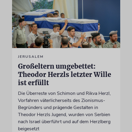
JERUSALEM
Großeltern umgebettet:
Theodor Herzls letzter Wille
ist erfüllt
Die Überreste von Schimon und Rikva Herzl,
Vorfahren väterlicherseits des Zionismus-
Begründers und prägende Gestalten in
Theodor Herzls Jugend, wurden von Serbien
nach Israel überführt und auf dem Herzlberg
beigesetzt