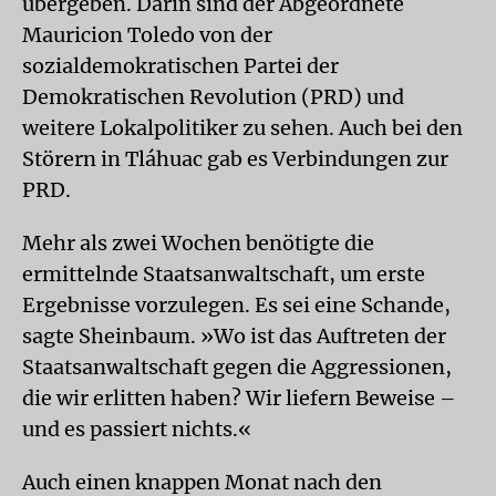
übergeben. Darin sind der Abgeordnete
Mauricion Toledo von der
sozialdemokratischen Partei der
Demokratischen Revolution (PRD) und
weitere Lokalpolitiker zu sehen. Auch bei den
Störern in Tláhuac gab es Verbindungen zur
PRD.
Mehr als zwei Wochen benötigte die
ermittelnde Staatsanwaltschaft, um erste
Ergebnisse vorzulegen. Es sei eine Schande,
sagte Sheinbaum. »Wo ist das Auftreten der
Staatsanwaltschaft gegen die Aggressionen,
die wir erlitten haben? Wir liefern Beweise –
und es passiert nichts.«
Auch einen knappen Monat nach den