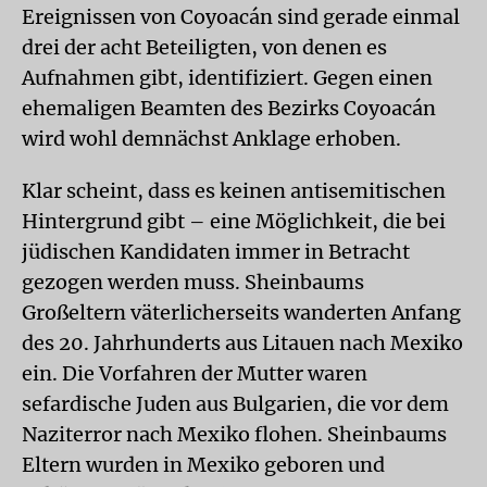
Ereignissen von Coyoacán sind gerade einmal
drei der acht Beteiligten, von denen es
Aufnahmen gibt, identifiziert. Gegen einen
ehemaligen Beamten des Bezirks Coyoacán
wird wohl demnächst Anklage erhoben.
Klar scheint, dass es keinen antisemitischen
Hintergrund gibt – eine Möglichkeit, die bei
jüdischen Kandidaten immer in Betracht
gezogen werden muss. Sheinbaums
Großeltern väterlicherseits wanderten Anfang
des 20. Jahrhunderts aus Litauen nach Mexiko
ein. Die Vorfahren der Mutter waren
sefardische Juden aus Bulgarien, die vor dem
Naziterror nach Mexiko flohen. Sheinbaums
Eltern wurden in Mexiko geboren und