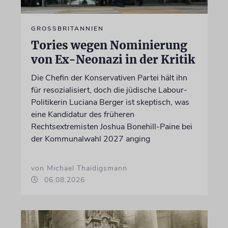
GROSSBRITANNIEN
Tories wegen Nominierung
von Ex-Neonazi in der Kritik
Die Chefin der Konservativen Partei hält ihn
für resozialisiert, doch die jüdische Labour-
Politikerin Luciana Berger ist skeptisch, was
eine Kandidatur des früheren
Rechtsextremisten Joshua Bonehill-Paine bei
der Kommunalwahl 2027 anging
von Michael Thaidigsmann
06.08.2026