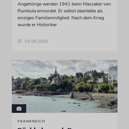
Angehörige werden 1941 beim Massaker von
Rumbula ermordet. Er selbst überlebte als
einziges Familienmitglied. Nach dem Krieg
wurde er Historiker
03.08.2026
FRANKREICH