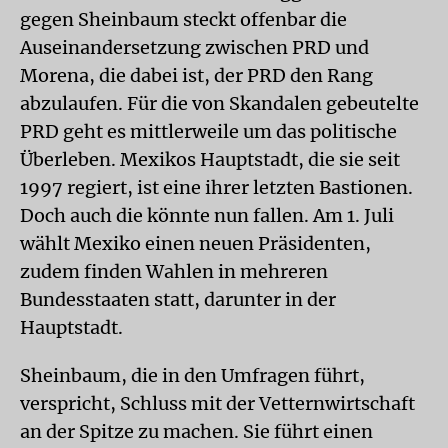
gegen Sheinbaum steckt offenbar die
Auseinandersetzung zwischen PRD und
Morena, die dabei ist, der PRD den Rang
abzulaufen. Für die von Skandalen gebeutelte
PRD geht es mittlerweile um das politische
Überleben. Mexikos Hauptstadt, die sie seit
1997 regiert, ist eine ihrer letzten Bastionen.
Doch auch die könnte nun fallen. Am 1. Juli
wählt Mexiko einen neuen Präsidenten,
zudem finden Wahlen in mehreren
Bundesstaaten statt, darunter in der
Hauptstadt.
Sheinbaum, die in den Umfragen führt,
verspricht, Schluss mit der Vetternwirtschaft
an der Spitze zu machen. Sie führt einen