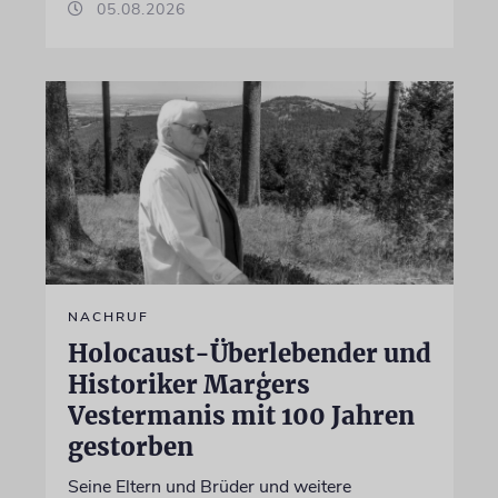
05.08.2026
NACHRUF
Holocaust-Überlebender und
Historiker Marģers
Vestermanis mit 100 Jahren
gestorben
Seine Eltern und Brüder und weitere