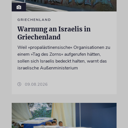
GRIECHENLAND
Warnung an Israelis in
Griechenland
Weil »propalästinensische« Organisationen zu
einem »Tag des Zorns« aufgerufen hätten,
sollen sich Israelis bedeckt halten, warnt das
israelische Außenministerium
09.08.2026