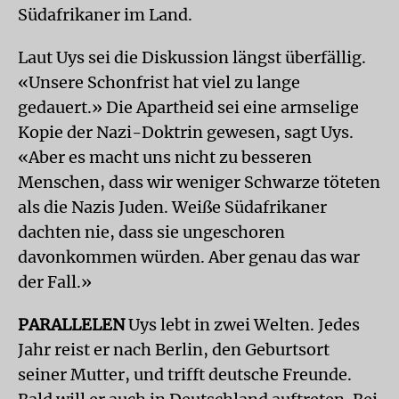
Südafrikaner im Land.
Laut Uys sei die Diskussion längst überfällig.
«Unsere Schonfrist hat viel zu lange
gedauert.» Die Apartheid sei eine armselige
Kopie der Nazi-Doktrin gewesen, sagt Uys.
«Aber es macht uns nicht zu besseren
Menschen, dass wir weniger Schwarze töteten
als die Nazis Juden. Weiße Südafrikaner
dachten nie, dass sie ungeschoren
davonkommen würden. Aber genau das war
der Fall.»
PARALLELEN
Uys lebt in zwei Welten. Jedes
Jahr reist er nach Berlin, den Geburtsort
seiner Mutter, und trifft deutsche Freunde.