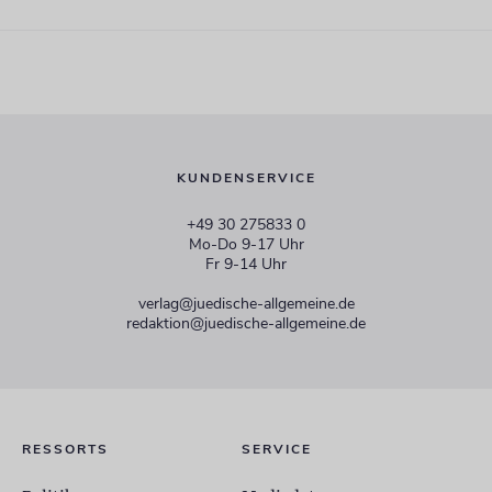
KUNDENSERVICE
+49 30 275833 0
Mo-Do 9-17 Uhr
Fr 9-14 Uhr
verlag@juedische-allgemeine.de
redaktion@juedische-allgemeine.de
RESSORTS
SERVICE