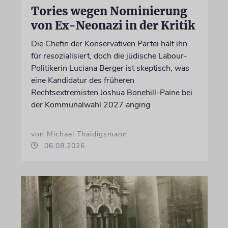
Tories wegen Nominierung
von Ex-Neonazi in der Kritik
Die Chefin der Konservativen Partei hält ihn
für resozialisiert, doch die jüdische Labour-
Politikerin Luciana Berger ist skeptisch, was
eine Kandidatur des früheren
Rechtsextremisten Joshua Bonehill-Paine bei
der Kommunalwahl 2027 anging
von Michael Thaidigsmann
06.08.2026