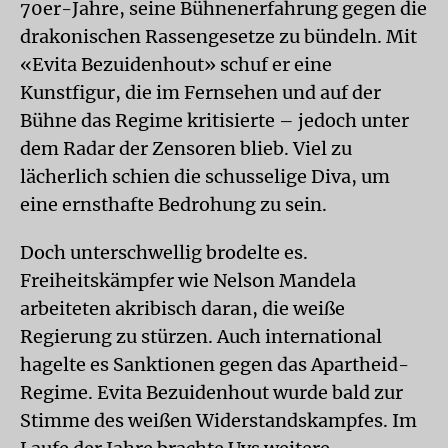
70er-Jahre, seine Bühnenerfahrung gegen die
drakonischen Rassengesetze zu bündeln. Mit
«Evita Bezuidenhout» schuf er eine
Kunstfigur, die im Fernsehen und auf der
Bühne das Regime kritisierte – jedoch unter
dem Radar der Zensoren blieb. Viel zu
lächerlich schien die schusselige Diva, um
eine ernsthafte Bedrohung zu sein.
Doch unterschwellig brodelte es.
Freiheitskämpfer wie Nelson Mandela
arbeiteten akribisch daran, die weiße
Regierung zu stürzen. Auch international
hagelte es Sanktionen gegen das Apartheid-
Regime. Evita Bezuidenhout wurde bald zur
Stimme des weißen Widerstandskampfes. Im