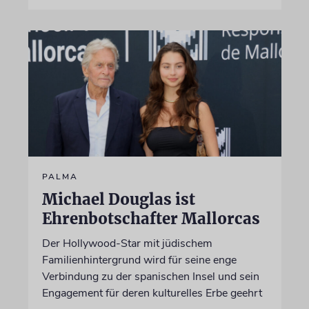
PALMA
Michael Douglas ist
Ehrenbotschafter Mallorcas
Der Hollywood-Star mit jüdischem
Familienhintergrund wird für seine enge
Verbindung zu der spanischen Insel und sein
Engagement für deren kulturelles Erbe geehrt