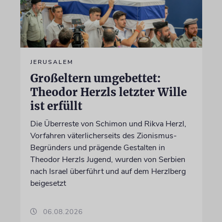
JERUSALEM
Großeltern umgebettet:
Theodor Herzls letzter Wille
ist erfüllt
Die Überreste von Schimon und Rikva Herzl,
Vorfahren väterlicherseits des Zionismus-
Begründers und prägende Gestalten in
Theodor Herzls Jugend, wurden von Serbien
nach Israel überführt und auf dem Herzlberg
beigesetzt
06.08.2026