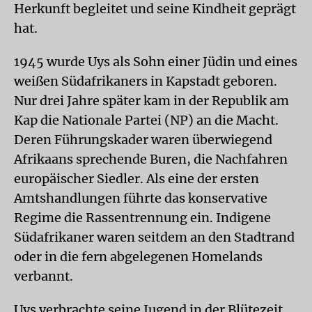
Herkunft begleitet und seine Kindheit geprägt
hat.
1945 wurde Uys als Sohn einer Jüdin und eines
weißen Südafrikaners in Kapstadt geboren.
Nur drei Jahre später kam in der Republik am
Kap die Nationale Partei (NP) an die Macht.
Deren Führungskader waren überwiegend
Afrikaans sprechende Buren, die Nachfahren
europäischer Siedler. Als eine der ersten
Amtshandlungen führte das konservative
Regime die Rassentrennung ein. Indigene
Südafrikaner waren seitdem an den Stadtrand
oder in die fern abgelegenen Homelands
verbannt.
Uys verbrachte seine Jugend in der Blütezeit