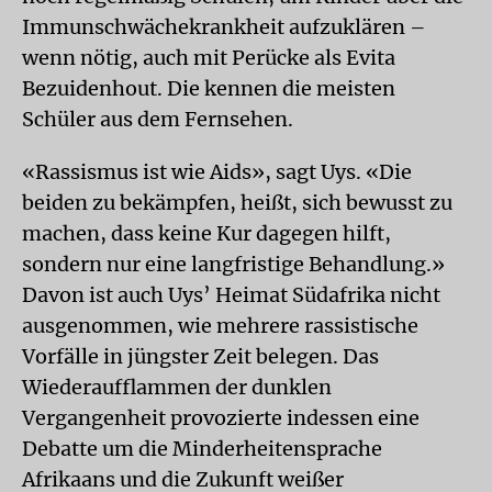
Immunschwächekrankheit aufzuklären –
wenn nötig, auch mit Perücke als Evita
Bezuidenhout. Die kennen die meisten
Schüler aus dem Fernsehen.
«Rassismus ist wie Aids», sagt Uys. «Die
beiden zu bekämpfen, heißt, sich bewusst zu
machen, dass keine Kur dagegen hilft,
sondern nur eine langfristige Behandlung.»
Davon ist auch Uys’ Heimat Südafrika nicht
ausgenommen, wie mehrere rassistische
Vorfälle in jüngster Zeit belegen. Das
Wiederaufflammen der dunklen
Vergangenheit provozierte indessen eine
Debatte um die Minderheitensprache
Afrikaans und die Zukunft weißer