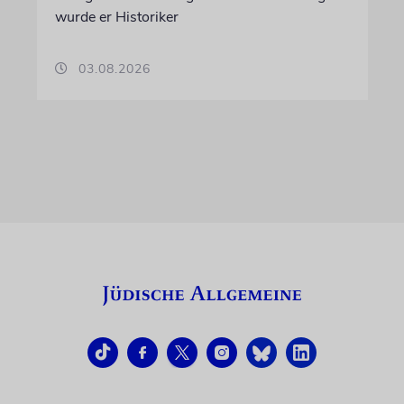
wurde er Historiker
03.08.2026