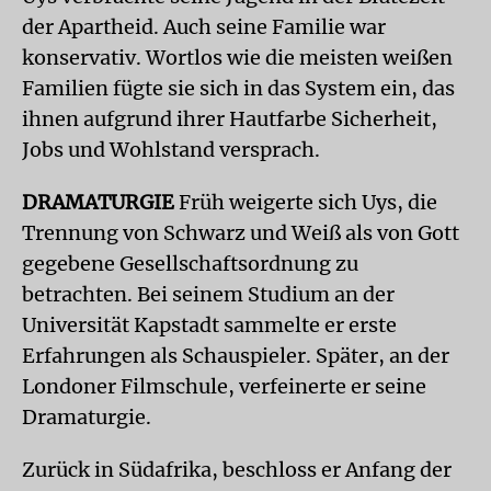
der Apartheid. Auch seine Familie war
konservativ. Wortlos wie die meisten weißen
Familien fügte sie sich in das System ein, das
ihnen aufgrund ihrer Hautfarbe Sicherheit,
Jobs und Wohlstand versprach.
DRAMATURGIE
Früh weigerte sich Uys, die
Trennung von Schwarz und Weiß als von Gott
gegebene Gesellschaftsordnung zu
betrachten. Bei seinem Studium an der
Universität Kapstadt sammelte er erste
Erfahrungen als Schauspieler. Später, an der
Londoner Filmschule, verfeinerte er seine
Dramaturgie.
Zurück in Südafrika, beschloss er Anfang der