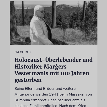
NACHRUF
Holocaust-Überlebender und
Historiker Marģers
Vestermanis mit 100 Jahren
gestorben
Seine Eltern und Brüder und weitere
Angehörige werden 1941 beim Massaker von
Rumbula ermordet. Er selbst überlebte als
einziges Familienmitglied. Nach dem Krieg