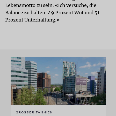
Lebensmotto zu sein. «Ich versuche, die
Balance zu halten: 49 Prozent Wut und 51
Prozent Unterhaltung.»
GROSSBRITANNIEN