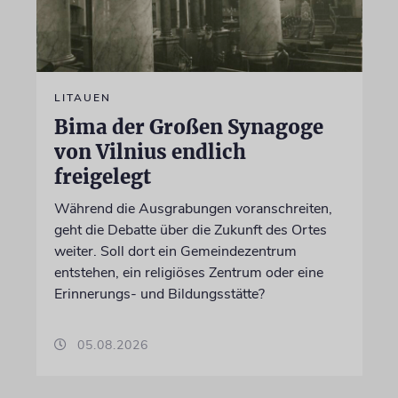
LITAUEN
Bima der Großen Synagoge
von Vilnius endlich
freigelegt
Während die Ausgrabungen voranschreiten,
geht die Debatte über die Zukunft des Ortes
weiter. Soll dort ein Gemeindezentrum
entstehen, ein religiöses Zentrum oder eine
Erinnerungs- und Bildungsstätte?
05.08.2026