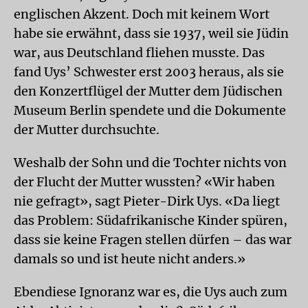
englischen Akzent. Doch mit keinem Wort
habe sie erwähnt, dass sie 1937, weil sie Jüdin
war, aus Deutschland fliehen musste. Das
fand Uys’ Schwester erst 2003 heraus, als sie
den Konzertflügel der Mutter dem Jüdischen
Museum Berlin spendete und die Dokumente
der Mutter durchsuchte.
Weshalb der Sohn und die Tochter nichts von
der Flucht der Mutter wussten? «Wir haben
nie gefragt», sagt Pieter-Dirk Uys. «Da liegt
das Problem: Südafrikanische Kinder spüren,
dass sie keine Fragen stellen dürfen – das war
damals so und ist heute nicht anders.»
Ebendiese Ignoranz war es, die Uys auch zum