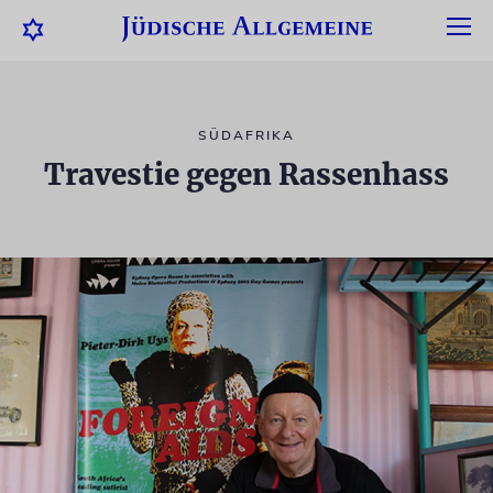
SÜDAFRIKA
Travestie gegen Rassenhass