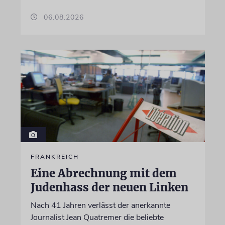
06.08.2026
FRANKREICH
Eine Abrechnung mit dem
Judenhass der neuen Linken
Nach 41 Jahren verlässt der anerkannte
Journalist Jean Quatremer die beliebte