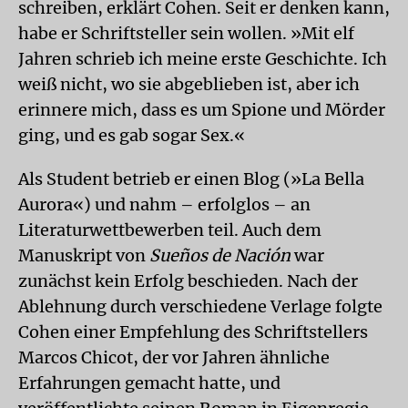
schreiben, erklärt Cohen. Seit er denken kann,
habe er Schriftsteller sein wollen. »Mit elf
Jahren schrieb ich meine erste Geschichte. Ich
weiß nicht, wo sie abgeblieben ist, aber ich
erinnere mich, dass es um Spione und Mörder
ging, und es gab sogar Sex.«
Als Student betrieb er einen Blog (»La Bella
Aurora«) und nahm – erfolglos – an
Literaturwettbewerben teil. Auch dem
Manuskript von
Sueños de Nación
war
zunächst kein Erfolg beschieden. Nach der
Ablehnung durch verschiedene Verlage folgte
Cohen einer Empfehlung des Schriftstellers
Marcos Chicot, der vor Jahren ähnliche
Erfahrungen gemacht hatte, und