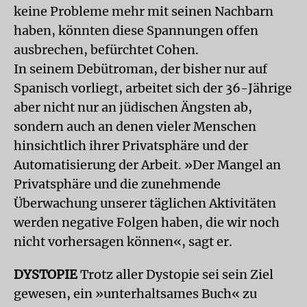
keine Probleme mehr mit seinen Nachbarn
haben, könnten diese Spannungen offen
ausbrechen, befürchtet Cohen.
In seinem Debütroman, der bisher nur auf
Spanisch vorliegt, arbeitet sich der 36-Jährige
aber nicht nur an jüdischen Ängsten ab,
sondern auch an denen vieler Menschen
hinsichtlich ihrer Privatsphäre und der
Automatisierung der Arbeit. »Der Mangel an
Privatsphäre und die zunehmende
Überwachung unserer täglichen Aktivitäten
werden negative Folgen haben, die wir noch
nicht vorhersagen können«, sagt er.
DYSTOPIE
Trotz aller Dystopie sei sein Ziel
gewesen, ein »unterhaltsames Buch« zu