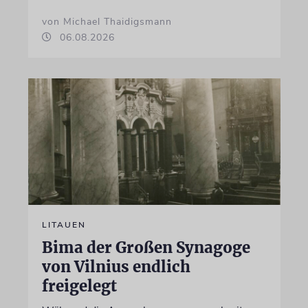
von Michael Thaidigsmann
06.08.2026
LITAUEN
Bima der Großen Synagoge
von Vilnius endlich
freigelegt