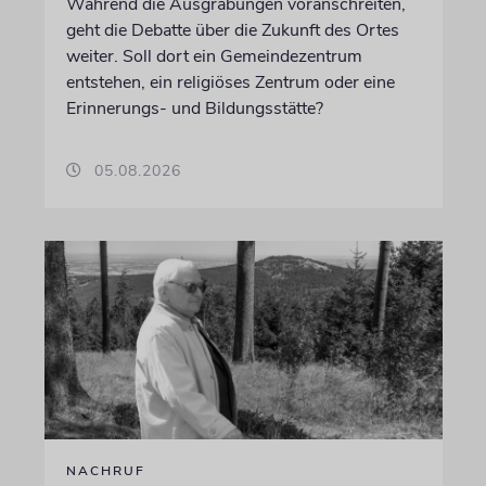
Während die Ausgrabungen voranschreiten,
geht die Debatte über die Zukunft des Ortes
weiter. Soll dort ein Gemeindezentrum
entstehen, ein religiöses Zentrum oder eine
Erinnerungs- und Bildungsstätte?
05.08.2026
NACHRUF