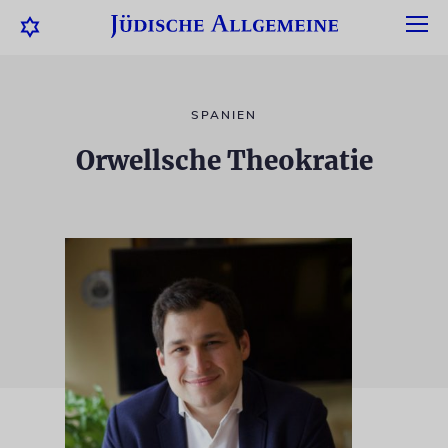
SPANIEN
Orwellsche Theokratie