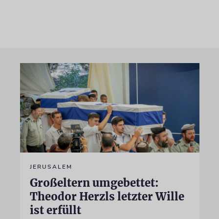
JERUSALEM
Großeltern umgebettet:
Theodor Herzls letzter Wille
ist erfüllt