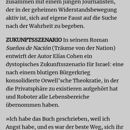
zusammen mit einem jungen Journalisten,
der in der geheimen Widerstandsbewegung
aktiv ist, sich auf eigene Faust auf die Suche
nach der Wahrheit zu begeben.
ZUKUNFTSSZENARIO
In seinem Roman
Sueños de Nación
(Träume von der Nation)
entwirft der Autor Elías Cohen ein
dystopisches Zukunftsszenario für Israel: eine
nach einem blutigen Bürgerkrieg
konsolidierte Orwell’sche Theokratie, in der
die Privatsphäre zu existieren aufgehört hat
und Roboter alle Lebensbereiche
übernommen haben.
»Ich habe das Buch geschrieben, weil ich
Angst habe, und es war der beste Weg, sich ihr