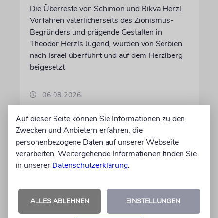
Die Überreste von Schimon und Rikva Herzl,
Vorfahren väterlicherseits des Zionismus-
Begründers und prägende Gestalten in
Theodor Herzls Jugend, wurden von Serbien
nach Israel überführt und auf dem Herzlberg
beigesetzt
06.08.2026
Auf dieser Seite können Sie Informationen zu den
Zwecken und Anbietern erfahren, die
personenbezogene Daten auf unserer Webseite
verarbeiten. Weitergehende Informationen finden Sie
in unserer
Datenschutzerklärung
.
ALLES ABLEHNEN
EINSTELLUNGEN