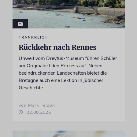
FRANKREICH
Rückkehr nach Rennes
Unweit vom Dreyfus-Museum führen Schüler
am Originalort den Prozess auf. Neben
beeindruckenden Landschaften bietet die
Bretagne auch eine Lektion in jüdischer
Geschichte
von Mark Feldon
02.08.2026