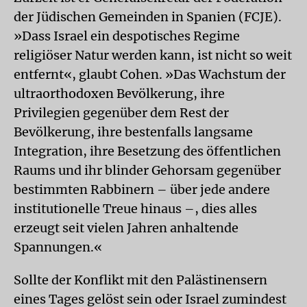
der Jüdischen Gemeinden in Spanien (FCJE).
»Dass Israel ein despotisches Regime
religiöser Natur werden kann, ist nicht so weit
entfernt«, glaubt Cohen. »Das Wachstum der
ultraorthodoxen Bevölkerung, ihre
Privilegien gegenüber dem Rest der
Bevölkerung, ihre bestenfalls langsame
Integration, ihre Besetzung des öffentlichen
Raums und ihr blinder Gehorsam gegenüber
bestimmten Rabbinern – über jede andere
institutionelle Treue hinaus –, dies alles
erzeugt seit vielen Jahren anhaltende
Spannungen.«
Sollte der Konflikt mit den Palästinensern
eines Tages gelöst sein oder Israel zumindest