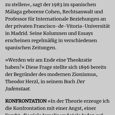
zu stellen«, sagt der 1983 im spanischen
Málaga geborene Cohen, Rechtsanwalt und
Professor für Internationale Beziehungen an
der privaten Francisco-de-Vitoria-Universität
in Madrid. Seine Kolumnen und Essays
erscheinen regelmäßig in verschiedenen
spanischen Zeitungen.
»Werden wir am Ende eine Theokratie
haben?« Diese Frage stellte sich 1896 bereits
der Begründer des modernen Zionismus,
Theodor Herzl, in seinem Buch
Der
Judenstaat
.
KONFRONTATION
»In der Theorie erzeuge ich
die Konfrontation mit einer Angst, einer