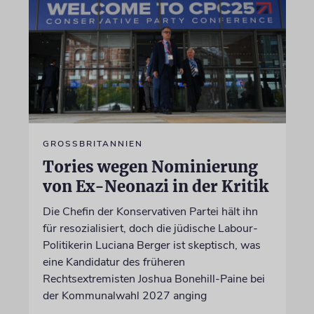
GROSSBRITANNIEN
Tories wegen Nominierung
von Ex-Neonazi in der Kritik
Die Chefin der Konservativen Partei hält ihn
für resozialisiert, doch die jüdische Labour-
Politikerin Luciana Berger ist skeptisch, was
eine Kandidatur des früheren
Rechtsextremisten Joshua Bonehill-Paine bei
der Kommunalwahl 2027 anging