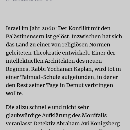
Israel im Jahr 2060: Der Konflikt mit den
Palästinensern ist gelöst. Inzwischen hat sich
das Land zu einer von religiösen Normen
geleiteten Theokratie entwickelt. Einer der
intellektuellen Architekten des neuen
Regimes, Rabbi Yochanan Kaplan, wird tot in
einer Talmud-Schule aufgefunden, in der er
den Rest seiner Tage in Demut verbringen
wollte.
Die allzu schnelle und nicht sehr
glaubwürdige Aufklärung des Mordfalls
veranlasst Detektiv Abraham Avi Konigsberg