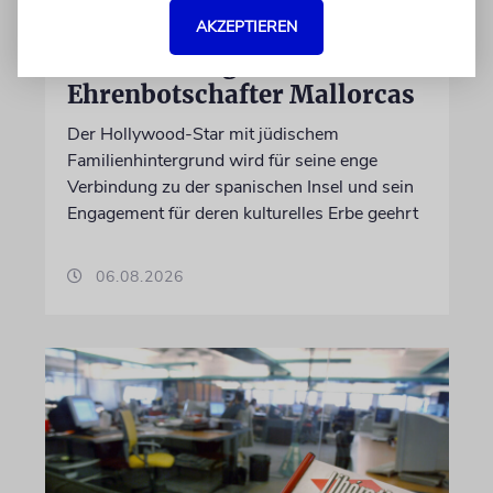
AKZEPTIEREN
PALMA
Michael Douglas ist
Ehrenbotschafter Mallorcas
Der Hollywood-Star mit jüdischem
Familienhintergrund wird für seine enge
Verbindung zu der spanischen Insel und sein
Engagement für deren kulturelles Erbe geehrt
06.08.2026