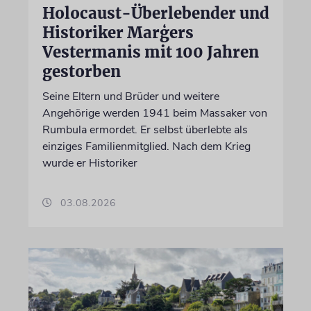
Holocaust-Überlebender und
Historiker Marģers
Vestermanis mit 100 Jahren
gestorben
Seine Eltern und Brüder und weitere
Angehörige werden 1941 beim Massaker von
Rumbula ermordet. Er selbst überlebte als
einziges Familienmitglied. Nach dem Krieg
wurde er Historiker
03.08.2026