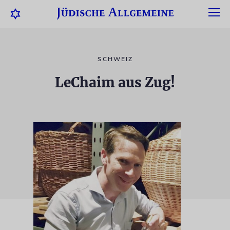
SCHWEIZ
LeChaim aus Zug!