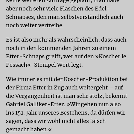
keine weiteren Aufträge geplant, man habe
aber noch sehr viele Flaschen des Edel-
Schnapses, den man selbstverständlich auch
noch weiter vertreibe.
Es ist also mehr als wahrscheinlich, dass auch
noch in den kommenden Jahren zu einem
Etter-Schnaps greift, wer auf den »Koscher le
Pessach«-Stempel Wert legt.
Wie immer es mit der Koscher-Produktion bei
der Firma Etter in Zug auch weitergeht – auf
die Vergangenheit ist man sehr stolz, bekennt
Gabriel Galliker-Etter. »Wir gehen nun also
ins 151. Jahr unseres Bestehens, da dürfen wir
sagen, dass wir wohl nicht alles falsch
gemacht haben.«