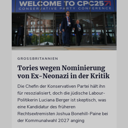
GROSSBRITANNIEN
Tories wegen Nominierung
von Ex-Neonazi in der Kritik
Die Chefin der Konservativen Partei hält ihn
für resozialisiert, doch die jüdische Labour-
Politikerin Luciana Berger ist skeptisch, was
eine Kandidatur des früheren
Rechtsextremisten Joshua Bonehill-Paine bei
der Kommunalwahl 2027 anging