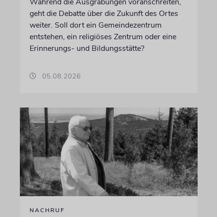
Während die Ausgrabungen voranschreiten,
geht die Debatte über die Zukunft des Ortes
weiter. Soll dort ein Gemeindezentrum
entstehen, ein religiöses Zentrum oder eine
Erinnerungs- und Bildungsstätte?
05.08.2026
NACHRUF