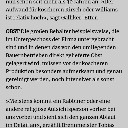
nun schon seit mehr als 30 Jahren an. »Der
Aufwand für koscheren Kirsch oder Williams
ist relativ hoch«, sagt Galliker-Etter.
OBST
Die großen Behälter beispielsweise, die
im Untergeschoss der Firma untergebracht
sind und in denen das von den umliegenden
Bauernbetrieben direkt gelieferte Obst
gelagert wird, müssen vor der koscheren
Produktion besonders aufmerksam und genau
gereinigt werden, noch intensiver als sonst
schon.
»Meistens kommt ein Rabbiner oder eine
andere religiöse Aufsichtsperson vorher bei
uns vorbei und sieht sich den ganzen Ablauf
im Detail an«, erzählt Brennmeister Tobias