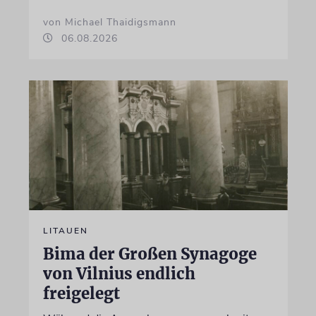
von Michael Thaidigsmann
06.08.2026
LITAUEN
Bima der Großen Synagoge
von Vilnius endlich
freigelegt