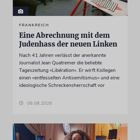
FRANKREICH
Eine Abrechnung mit dem
Judenhass der neuen Linken
Nach 41 Jahren verlässt der anerkannte
Journalist Jean Quatremer die beliebte
Tageszeitung »Libération«. Er wirft Kollegen
einen »entfesselten Antisemitismus« und eine
ideologische Schreckensherrschaft vor
06.08.2026