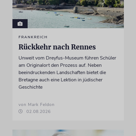
FRANKREICH
Rückkehr nach Rennes
Unweit vom Dreyfus-Museum führen Schüler
am Originalort den Prozess auf. Neben
beeindruckenden Landschaften bietet die
Bretagne auch eine Lektion in jüdischer
Geschichte
von Mark Feldon
02.08.2026