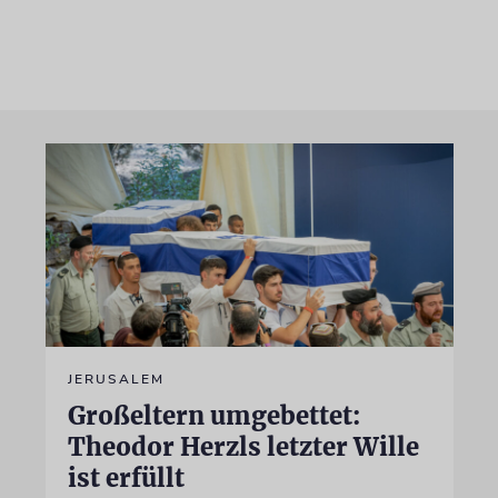
JERUSALEM
Großeltern umgebettet:
Theodor Herzls letzter Wille
ist erfüllt