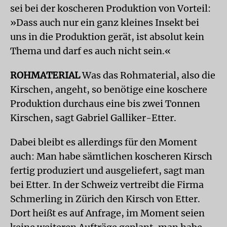
sei bei der koscheren Produktion von Vorteil:
»Dass auch nur ein ganz kleines Insekt bei
uns in die Produktion gerät, ist absolut kein
Thema und darf es auch nicht sein.«
ROHMATERIAL
Was das Rohmaterial, also die
Kirschen, angeht, so benötige eine koschere
Produktion durchaus eine bis zwei Tonnen
Kirschen, sagt Gabriel Galliker-Etter.
Dabei bleibt es allerdings für den Moment
auch: Man habe sämtlichen koscheren Kirsch
fertig produziert und ausgeliefert, sagt man
bei Etter. In der Schweiz vertreibt die Firma
Schmerling in Zürich den Kirsch von Etter.
Dort heißt es auf Anfrage, im Moment seien