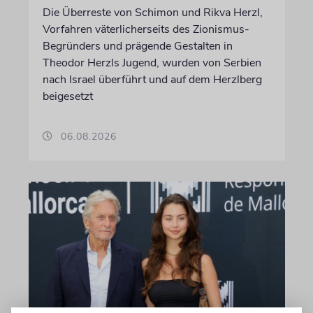
Die Überreste von Schimon und Rikva Herzl,
Vorfahren väterlicherseits des Zionismus-
Begründers und prägende Gestalten in
Theodor Herzls Jugend, wurden von Serbien
nach Israel überführt und auf dem Herzlberg
beigesetzt
06.08.2026