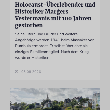
Holocaust-Überlebender und
Historiker Marģers
Vestermanis mit 100 Jahren
gestorben
Seine Eltern und Brüder und weitere
Angehörige werden 1941 beim Massaker von
Rumbula ermordet. Er selbst überlebte als
einziges Familienmitglied. Nach dem Krieg
wurde er Historiker
03.08.2026