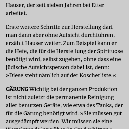
Hauser, der seit sieben Jahren bei Etter
arbeitet.
Erste weitere Schritte zur Herstellung darf
man dann aber ohne Aufsicht durchführen,
erzählt Hauser weiter. Zum Beispiel kann er
die Hefe, die für die Herstellung der Spirituose
benötigt wird, selbst zugeben, ohne dass eine
jüdische Aufsichtsperson dabei ist, denn:
»Diese steht nämlich auf der Koscherliste.«
GÄRUNG
Wichtig bei der ganzen Produktion
ist nicht zuletzt die permanente Reinigung
aller benutzen Geräte, wie etwa des Tanks, der
für die Gärung benötigt wird. »Sie müssen gut
ausgedämpft werden. Wir müssen sie eine