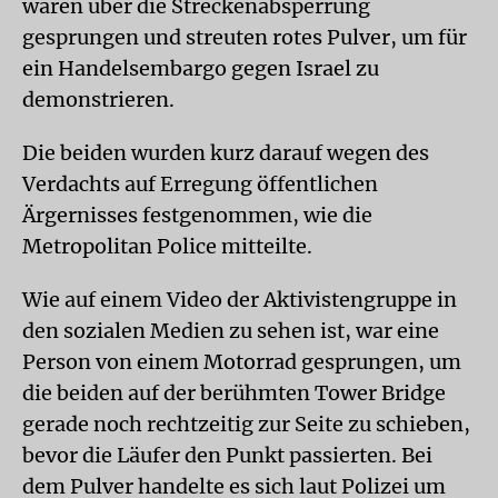
waren über die Streckenabsperrung
gesprungen und streuten rotes Pulver, um für
ein Handelsembargo gegen Israel zu
demonstrieren.
Die beiden wurden kurz darauf wegen des
Verdachts auf Erregung öffentlichen
Ärgernisses festgenommen, wie die
Metropolitan Police mitteilte.
Wie auf einem Video der Aktivistengruppe in
den sozialen Medien zu sehen ist, war eine
Person von einem Motorrad gesprungen, um
die beiden auf der berühmten Tower Bridge
gerade noch rechtzeitig zur Seite zu schieben,
bevor die Läufer den Punkt passierten. Bei
dem Pulver handelte es sich laut Polizei um