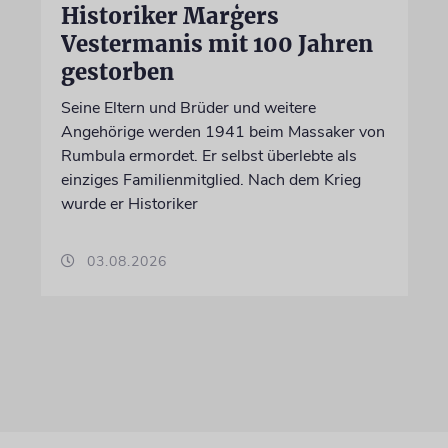
Historiker Marģers
Vestermanis mit 100 Jahren
gestorben
Seine Eltern und Brüder und weitere
Angehörige werden 1941 beim Massaker von
Rumbula ermordet. Er selbst überlebte als
einziges Familienmitglied. Nach dem Krieg
wurde er Historiker
03.08.2026