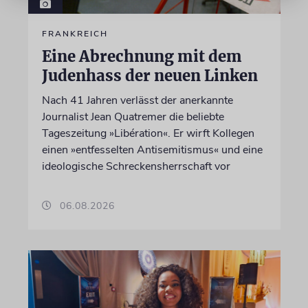
FRANKREICH
Eine Abrechnung mit dem
Judenhass der neuen Linken
Nach 41 Jahren verlässt der anerkannte
Journalist Jean Quatremer die beliebte
Tageszeitung »Libération«. Er wirft Kollegen
einen »entfesselten Antisemitismus« und eine
ideologische Schreckensherrschaft vor
06.08.2026