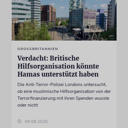
GROSSBRITANNIEN
Verdacht: Britische
Hilfsorganisation könnte
Hamas unterstützt haben
Die Anti-Terror-Polizei Londons untersucht,
ob eine muslimische Hilfsorganisation von der
Terrorfinanzierung mit ihren Spenden wusste
oder nicht
09.08.2026