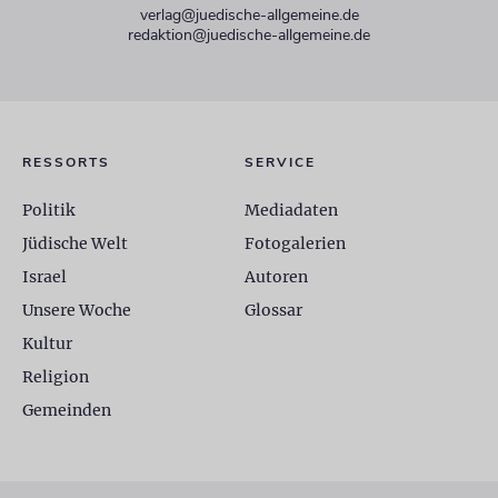
verlag@juedische-allgemeine.de
redaktion@juedische-allgemeine.de
RESSORTS
SERVICE
Politik
Mediadaten
Jüdische Welt
Fotogalerien
Israel
Autoren
Unsere Woche
Glossar
Kultur
Religion
Gemeinden