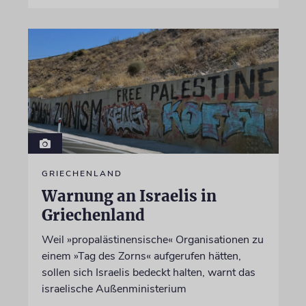
GRIECHENLAND
Warnung an Israelis in
Griechenland
Weil »propalästinensische« Organisationen zu
einem »Tag des Zorns« aufgerufen hätten,
sollen sich Israelis bedeckt halten, warnt das
israelische Außenministerium