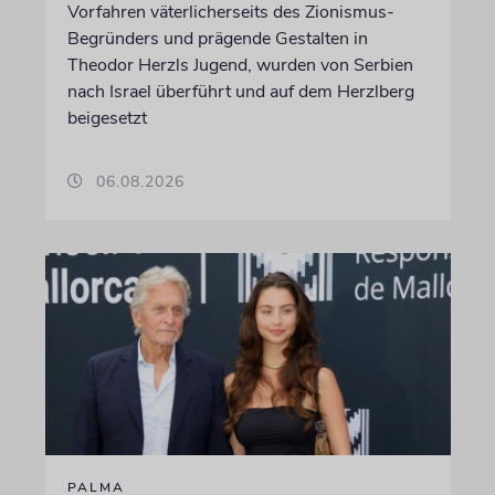
Vorfahren väterlicherseits des Zionismus-
Begründers und prägende Gestalten in
Theodor Herzls Jugend, wurden von Serbien
nach Israel überführt und auf dem Herzlberg
beigesetzt
06.08.2026
PALMA