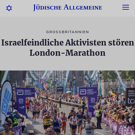
GROSSBRITANNIEN
Israelfeindliche Aktivisten stören
London-Marathon