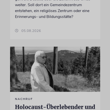
weiter. Soll dort ein Gemeindezentrum
entstehen, ein religiöses Zentrum oder eine
Erinnerungs- und Bildungsstätte?
05.08.2026
NACHRUF
Holocaust-Überlebender und