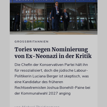
GROSSBRITANNIEN
Tories wegen Nominierung
von Ex-Neonazi in der Kritik
Die Chefin der Konservativen Partei hält ihn
für resozialisiert, doch die jüdische Labour-
Politikerin Luciana Berger ist skeptisch, was
eine Kandidatur des früheren
Rechtsextremisten Joshua Bonehill-Paine bei
der Kommunalwahl 2027 anging