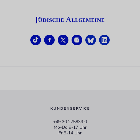
KUNDENSERVICE
+49 30 275833 0
Mo-Do 9-17 Uhr
Fr 9-14 Uhr