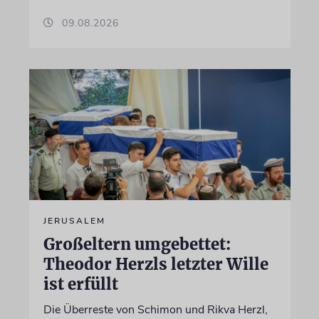
09.08.2026
JERUSALEM
Großeltern umgebettet:
Theodor Herzls letzter Wille
ist erfüllt
Die Überreste von Schimon und Rikva Herzl,