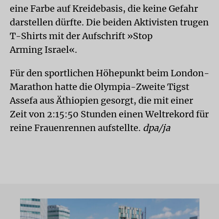
eine Farbe auf Kreidebasis, die keine Gefahr
darstellen dürfte. Die beiden Aktivisten trugen
T-Shirts mit der Aufschrift »Stop
Arming Israel«.
Für den sportlichen Höhepunkt beim London-
Marathon hatte die Olympia-Zweite Tigst
Assefa aus Äthiopien gesorgt, die mit einer
Zeit von 2:15:50 Stunden einen Weltrekord für
reine Frauenrennen aufstellte.
dpa/ja