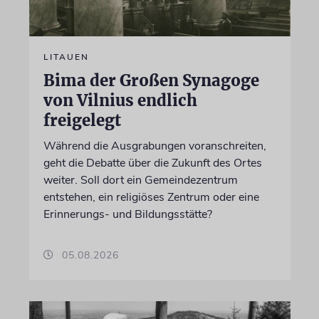
LITAUEN
Bima der Großen Synagoge
von Vilnius endlich
freigelegt
Während die Ausgrabungen voranschreiten,
geht die Debatte über die Zukunft des Ortes
weiter. Soll dort ein Gemeindezentrum
entstehen, ein religiöses Zentrum oder eine
Erinnerungs- und Bildungsstätte?
05.08.2026