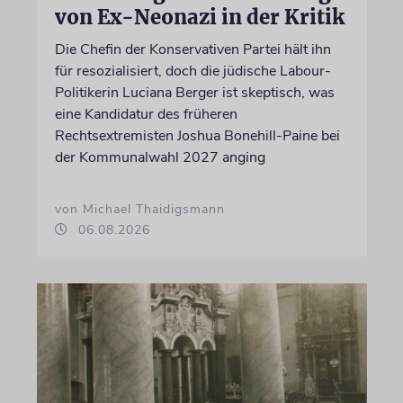
von Ex-Neonazi in der Kritik
Die Chefin der Konservativen Partei hält ihn
für resozialisiert, doch die jüdische Labour-
Politikerin Luciana Berger ist skeptisch, was
eine Kandidatur des früheren
Rechtsextremisten Joshua Bonehill-Paine bei
der Kommunalwahl 2027 anging
von Michael Thaidigsmann
06.08.2026