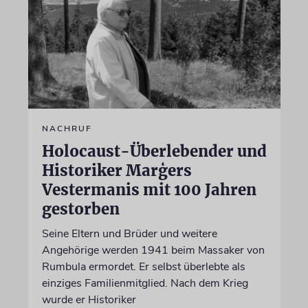
NACHRUF
Holocaust-Überlebender und
Historiker Marģers
Vestermanis mit 100 Jahren
gestorben
Seine Eltern und Brüder und weitere
Angehörige werden 1941 beim Massaker von
Rumbula ermordet. Er selbst überlebte als
einziges Familienmitglied. Nach dem Krieg
wurde er Historiker