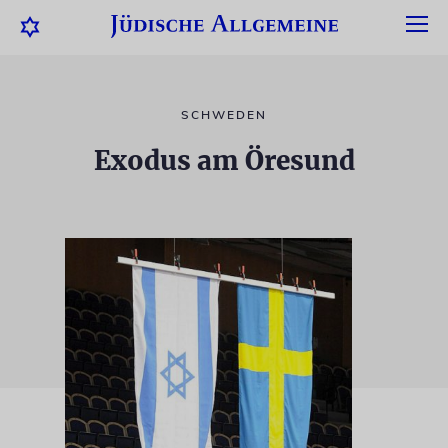
SCHWEDEN
Exodus am Öresund