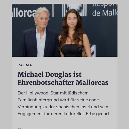
PALMA
Michael Douglas ist
Ehrenbotschafter Mallorcas
Der Hollywood-Star mit jüdischem
Familienhintergrund wird für seine enge
Verbindung zu der spanischen Insel und sein
Engagement für deren kulturelles Erbe geehrt