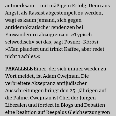
aufmerksam – mit mäßigem Erfolg. Denn aus
Angst, als Rassist abgestempelt zu werden,
wagt es kaum jemand, sich gegen
antidemokratische Tendenzen bei
Einwanderern abzugrenzen. »Typisch
schwedisch« sei das, sagt Posner-Körösi:
»Man plaudert und trinkt Kaffee, aber redet
nicht Tachles.«
PARALLELE
Einer, der sich immer wieder zu
Wort meldet, ist Adam Cwejman. Die
verbreitete Akzeptanz antijüdischer
Ausschreitungen bringt den 25-Jährigen auf
die Palme. Cwejman ist Chef der Jungen
Liberalen und fordert in Blogs und Debatten
eine Reaktion auf Reepalus Gleichsetzung von