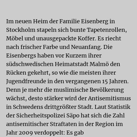
Im neuen Heim der Familie Eisenberg in
Stockholm stapeln sich bunte Tapetenrollen,
Möbel und unausgepackte Koffer. Es riecht
nach frischer Farbe und Neuanfang. Die
Eisenbergs haben vor Kurzem ihrer
südschwedischen Heimatstadt Malmö den
Rücken gekehrt, so wie die meisten ihrer
Jugendfreunde in den vergangenen 15 Jahren.
Denn je mehr die muslimische Bevölkerung
wächst, desto stärker wird der Antisemitismus
in Schwedens drittgrößter Stadt. Laut Statistik
der Sicherheitspolizei Säpo hat sich die Zahl
antisemitischer Straftaten in der Region im
Jahr 2009 verdoppelt: Es gab