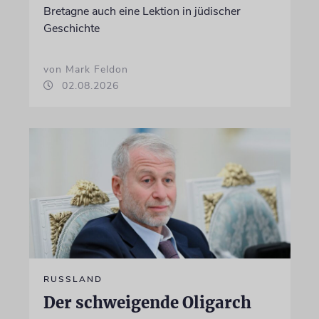
Bretagne auch eine Lektion in jüdischer
Geschichte
von Mark Feldon
02.08.2026
RUSSLAND
Der schweigende Oligarch