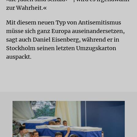
zur Wahrheit.«
Mit diesem neuen Typ von Antisemitismus
müsse sich ganz Europa auseinandersetzen,
sagt auch Daniel Eisenberg, während er in
Stockholm seinen letzten Umzugskarton
auspackt.