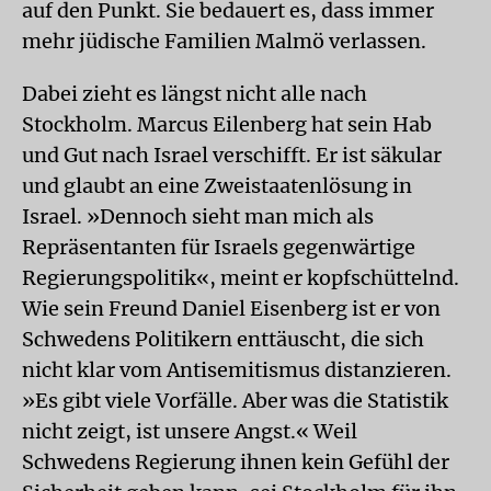
auf den Punkt. Sie bedauert es, dass immer
mehr jüdische Familien Malmö verlassen.
Dabei zieht es längst nicht alle nach
Stockholm. Marcus Eilenberg hat sein Hab
und Gut nach Israel verschifft. Er ist säkular
und glaubt an eine Zweistaatenlösung in
Israel. »Dennoch sieht man mich als
Repräsentanten für Israels gegenwärtige
Regierungspolitik«, meint er kopfschüttelnd.
Wie sein Freund Daniel Eisenberg ist er von
Schwedens Politikern enttäuscht, die sich
nicht klar vom Antisemitismus distanzieren.
»Es gibt viele Vorfälle. Aber was die Statistik
nicht zeigt, ist unsere Angst.« Weil
Schwedens Regierung ihnen kein Gefühl der