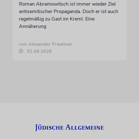
Roman Abramowitsch ist immer wieder Ziel
antisemitischer Propaganda. Doch er ist auch
regelmäßig zu Gast im Kreml. Eine
Annäherung
von Alexander Friedman
02.08.2026