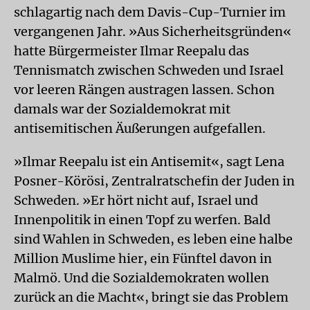
schlagartig nach dem Davis-Cup-Turnier im
vergangenen Jahr. »Aus Sicherheitsgründen«
hatte Bürgermeister Ilmar Reepalu das
Tennismatch zwischen Schweden und Israel
vor leeren Rängen austragen lassen. Schon
damals war der Sozialdemokrat mit
antisemitischen Äußerungen aufgefallen.
»Ilmar Reepalu ist ein Antisemit«, sagt Lena
Posner-Körösi, Zentralratschefin der Juden in
Schweden. »Er hört nicht auf, Israel und
Innenpolitik in einen Topf zu werfen. Bald
sind Wahlen in Schweden, es leben eine halbe
Million Muslime hier, ein Fünftel davon in
Malmö. Und die Sozialdemokraten wollen
zurück an die Macht«, bringt sie das Problem