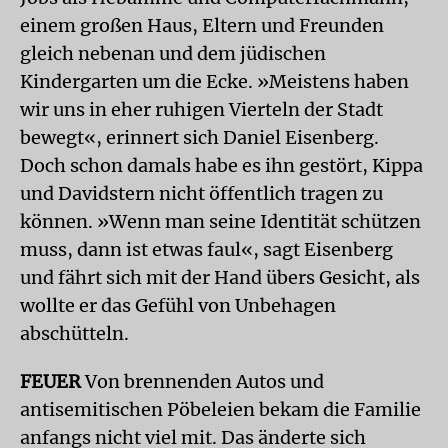
einem großen Haus, Eltern und Freunden
gleich nebenan und dem jüdischen
Kindergarten um die Ecke. »Meistens haben
wir uns in eher ruhigen Vierteln der Stadt
bewegt«, erinnert sich Daniel Eisenberg.
Doch schon damals habe es ihn gestört, Kippa
und Davidstern nicht öffentlich tragen zu
können. »Wenn man seine Identität schützen
muss, dann ist etwas faul«, sagt Eisenberg
und fährt sich mit der Hand übers Gesicht, als
wollte er das Gefühl von Unbehagen
abschütteln.
FEUER
Von brennenden Autos und
antisemitischen Pöbeleien bekam die Familie
anfangs nicht viel mit. Das änderte sich