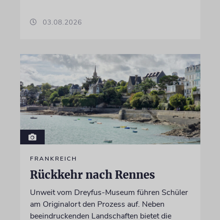
03.08.2026
FRANKREICH
Rückkehr nach Rennes
Unweit vom Dreyfus-Museum führen Schüler
am Originalort den Prozess auf. Neben
beeindruckenden Landschaften bietet die