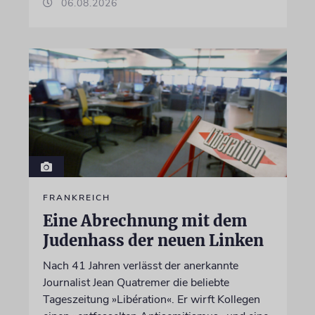
06.08.2026
FRANKREICH
Eine Abrechnung mit dem
Judenhass der neuen Linken
Nach 41 Jahren verlässt der anerkannte
Journalist Jean Quatremer die beliebte
Tageszeitung »Libération«. Er wirft Kollegen