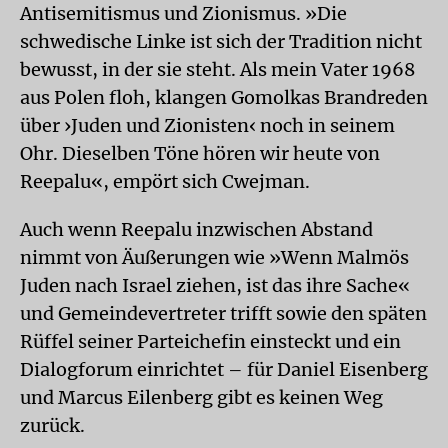
Antisemitismus und Zionismus. »Die
schwedische Linke ist sich der Tradition nicht
bewusst, in der sie steht. Als mein Vater 1968
aus Polen floh, klangen Gomolkas Brandreden
über ›Juden und Zionisten‹ noch in seinem
Ohr. Dieselben Töne hören wir heute von
Reepalu«, empört sich Cwejman.
Auch wenn Reepalu inzwischen Abstand
nimmt von Äußerungen wie »Wenn Malmös
Juden nach Israel ziehen, ist das ihre Sache«
und Gemeindevertreter trifft sowie den späten
Rüffel seiner Parteichefin einsteckt und ein
Dialogforum einrichtet – für Daniel Eisenberg
und Marcus Eilenberg gibt es keinen Weg
zurück.