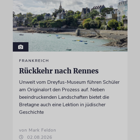
FRANKREICH
Rückkehr nach Rennes
Unweit vom Dreyfus-Museum führen Schüler
am Originalort den Prozess auf. Neben
beeindruckenden Landschaften bietet die
Bretagne auch eine Lektion in jüdischer
Geschichte
von Mark Feldon
02.08.2026