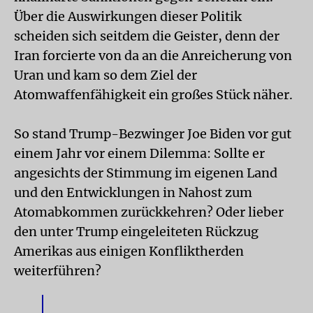
Über die Auswirkungen dieser Politik
scheiden sich seitdem die Geister, denn der
Iran forcierte von da an die Anreicherung von
Uran und kam so dem Ziel der
Atomwaffenfähigkeit ein großes Stück näher.
So stand Trump-Bezwinger Joe Biden vor gut
einem Jahr vor einem Dilemma: Sollte er
angesichts der Stimmung im eigenen Land
und den Entwicklungen in Nahost zum
Atomabkommen zurückkehren? Oder lieber
den unter Trump eingeleiteten Rückzug
Amerikas aus einigen Konfliktherden
weiterführen?