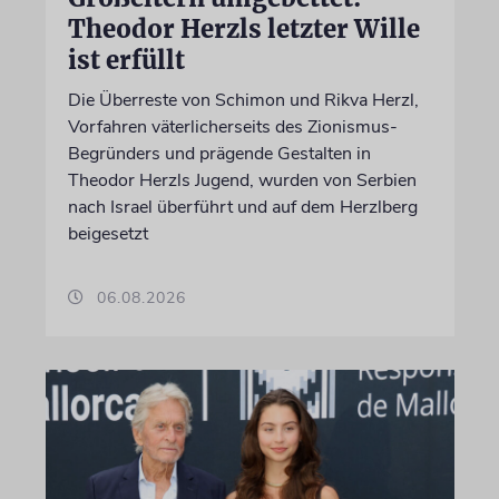
Theodor Herzls letzter Wille
ist erfüllt
Die Überreste von Schimon und Rikva Herzl,
Vorfahren väterlicherseits des Zionismus-
Begründers und prägende Gestalten in
Theodor Herzls Jugend, wurden von Serbien
nach Israel überführt und auf dem Herzlberg
beigesetzt
06.08.2026