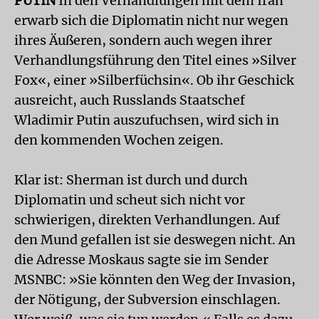
PUTIN
In den Verhandlungen mit dem Iran
erwarb sich die Diplomatin nicht nur wegen
ihres Äußeren, sondern auch wegen ihrer
Verhandlungsführung den Titel eines »Silver
Fox«, einer »Silberfüchsin«. Ob ihr Geschick
ausreicht, auch Russlands Staatschef
Wladimir Putin auszufuchsen, wird sich in
den kommenden Wochen zeigen.
Klar ist: Sherman ist durch und durch
Diplomatin und scheut sich nicht vor
schwierigen, direkten Verhandlungen. Auf
den Mund gefallen ist sie deswegen nicht. An
die Adresse Moskaus sagte sie im Sender
MSNBC: »Sie könnten den Weg der Invasion,
der Nötigung, der Subversion einschlagen.