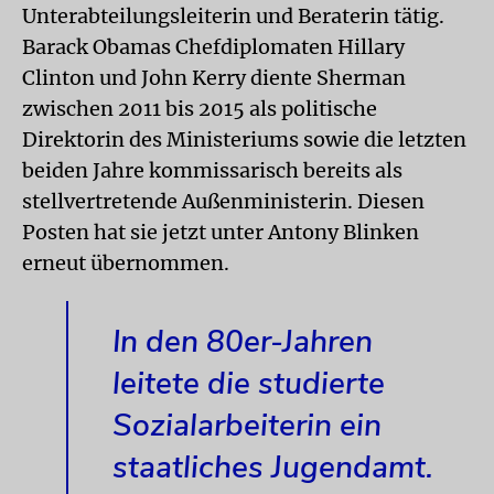
Unterabteilungsleiterin und Beraterin tätig.
Barack Obamas Chefdiplomaten Hillary
Clinton und John Kerry diente Sherman
zwischen 2011 bis 2015 als politische
Direktorin des Ministeriums sowie die letzten
beiden Jahre kommissarisch bereits als
stellvertretende Außenministerin. Diesen
Posten hat sie jetzt unter Antony Blinken
erneut übernommen.
In den 80er-Jahren
leitete die studierte
Sozialarbeiterin ein
staatliches Jugendamt.