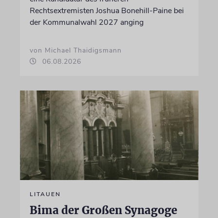
Rechtsextremisten Joshua Bonehill-Paine bei
der Kommunalwahl 2027 anging
von Michael Thaidigsmann
06.08.2026
LITAUEN
Bima der Großen Synagoge