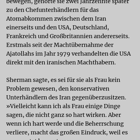
bewegen, gehörte sie zwei Jahrzehnte später
zu den Chef­unterhändlern für das
Atomabkommen zwischen dem Iran
einerseits und den USA, Deutschland,
Frankreich und Großbritannien andererseits.
Erstmals seit der Machtübernahme der
Ajatollahs im Jahr 1979 verhandelten die USA
direkt mit den iranischen Machthabern.
Sherman sagte, es sei für sie als Frau kein
Problem gewesen, den konservativen
Unterhändlern des Iran gegenüberzusitzen.
»Vielleicht kann ich als Frau einige Dinge
sagen, die nicht ganz so hart wirken. Aber
wenn ich hart werde und die Beherrschung
verliere, macht das großen Eindruck, weil es