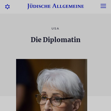
USA
Die Diplomatin