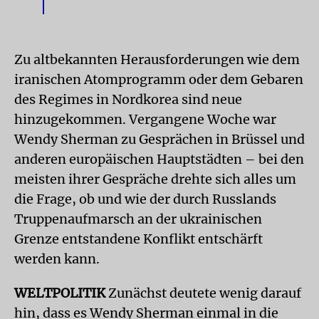
Zu altbekannten Herausforderungen wie dem
iranischen Atomprogramm oder dem Gebaren
des Regimes in Nordkorea sind neue
hinzugekommen. Vergangene Woche war
Wendy Sherman zu Gesprächen in Brüssel und
anderen europäischen Hauptstädten – bei den
meisten ihrer Gespräche drehte sich alles um
die Frage, ob und wie der durch Russlands
Truppenaufmarsch an der ukrainischen
Grenze entstandene Konflikt entschärft
werden kann.
WELTPOLITIK
Zunächst deutete wenig darauf
hin, dass es Wendy Sherman einmal in die