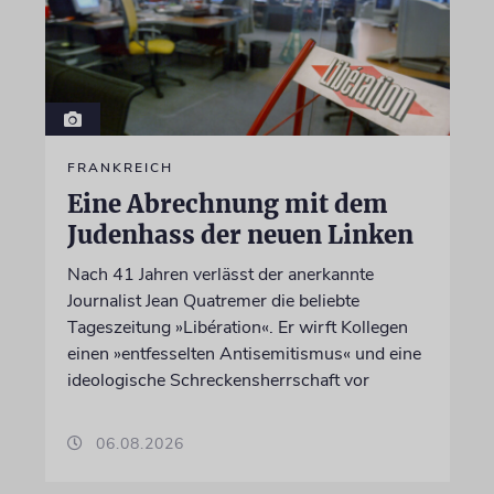
FRANKREICH
Eine Abrechnung mit dem
Judenhass der neuen Linken
Nach 41 Jahren verlässt der anerkannte
Journalist Jean Quatremer die beliebte
Tageszeitung »Libération«. Er wirft Kollegen
einen »entfesselten Antisemitismus« und eine
ideologische Schreckensherrschaft vor
06.08.2026