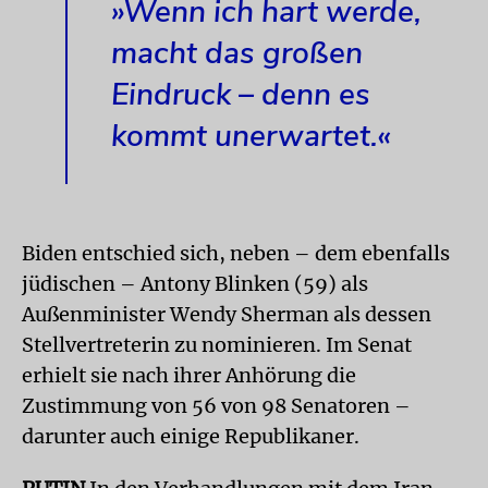
»Wenn ich hart werde,
macht das großen
Eindruck – denn es
kommt unerwartet.«
Biden entschied sich, neben – dem ebenfalls
jüdischen – Antony Blinken (59) als
Außenminister Wendy Sherman als dessen
Stellvertreterin zu nominieren. Im Senat
erhielt sie nach ihrer Anhörung die
Zustimmung von 56 von 98 Senatoren –
darunter auch einige Republikaner.