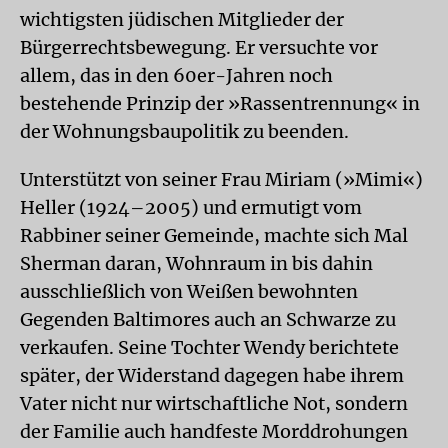
wichtigsten jüdischen Mitglieder der
Bürgerrechtsbewegung. Er versuchte vor
allem, das in den 60er-Jahren noch
bestehende Prinzip der »Rassentrennung« in
der Wohnungsbaupolitik zu beenden.
Unterstützt von seiner Frau Miriam (»Mimi«)
Heller (1924–2005) und ermutigt vom
Rabbiner seiner Gemeinde, machte sich Mal
Sherman daran, Wohnraum in bis dahin
ausschließlich von Weißen bewohnten
Gegenden Baltimores auch an Schwarze zu
verkaufen. Seine Tochter Wendy berichtete
später, der Widerstand dagegen habe ihrem
Vater nicht nur wirtschaftliche Not, sondern
der Familie auch handfeste Morddrohungen