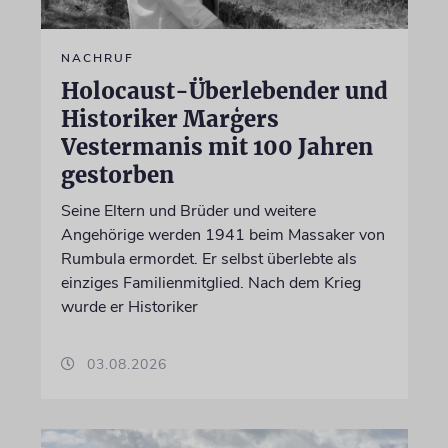
NACHRUF
Holocaust-Überlebender und
Historiker Marģers
Vestermanis mit 100 Jahren
gestorben
Seine Eltern und Brüder und weitere
Angehörige werden 1941 beim Massaker von
Rumbula ermordet. Er selbst überlebte als
einziges Familienmitglied. Nach dem Krieg
wurde er Historiker
03.08.2026