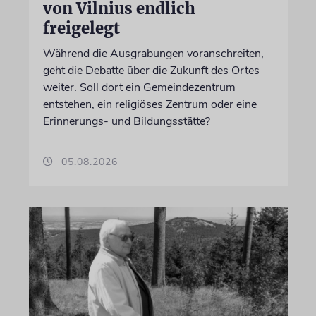
von Vilnius endlich
freigelegt
Während die Ausgrabungen voranschreiten,
geht die Debatte über die Zukunft des Ortes
weiter. Soll dort ein Gemeindezentrum
entstehen, ein religiöses Zentrum oder eine
Erinnerungs- und Bildungsstätte?
05.08.2026