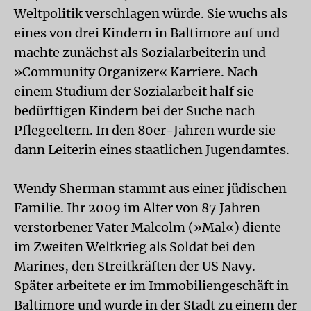
Weltpolitik verschlagen würde. Sie wuchs als
eines von drei Kindern in Baltimore auf und
machte zunächst als Sozialarbeiterin und
»Community Organizer« Karriere. Nach
einem Studium der Sozialarbeit half sie
bedürftigen Kindern bei der Suche nach
Pflegeeltern. In den 80er-Jahren wurde sie
dann Leiterin eines staatlichen Jugendamtes.
Wendy Sherman stammt aus einer jüdischen
Familie. Ihr 2009 im Alter von 87 Jahren
verstorbener Vater Malcolm (»Mal«) diente
im Zweiten Weltkrieg als Soldat bei den
Marines, den Streitkräften der US Navy.
Später arbeitete er im Immobiliengeschäft in
Baltimore und wurde in der Stadt zu einem der