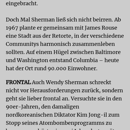
eingebracht.
Doch Mal Sherman ließ sich nicht beirren. Ab
1967 plante er gemeinsam mit James Rouse
eine Stadt aus der Retorte, in der verschiedene
Communitys harmonisch zusammenleben
sollten. Auf einem Hügel zwischen Baltimore
und Washington entstand Columbia – heute
hat der Ort rund 90.000 Einwohner.
FRONTAL
Auch Wendy Sherman schreckt
nicht vor Herausforderungen zurück, sondern
geht sie lieber frontal an. Versuchte sie in den
90er-Jahren, den damaligen
nordkoreanischen Diktator Kim Jong-il zum
Stopp seines Atombombenprogramms zu