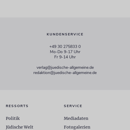
KUNDENSERVICE
+49 30 275833 0
Mo-Do 9-17 Uhr
Fr 9-14 Uhr
verlag@juedische-allgemeine.de
redaktion@juedische-allgemeine.de
RESSORTS
SERVICE
Politik
Mediadaten
Jüdische Welt
Fotogalerien