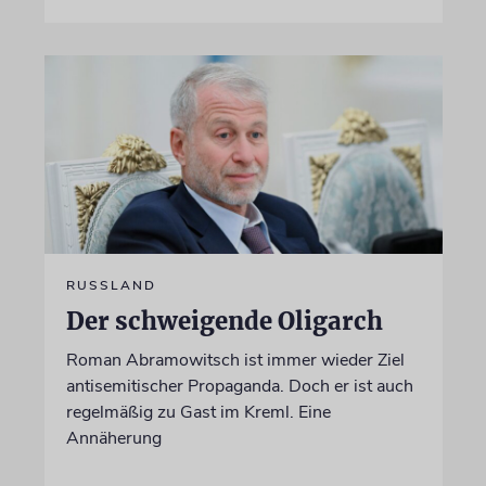
RUSSLAND
Der schweigende Oligarch
Roman Abramowitsch ist immer wieder Ziel
antisemitischer Propaganda. Doch er ist auch
regelmäßig zu Gast im Kreml. Eine
Annäherung