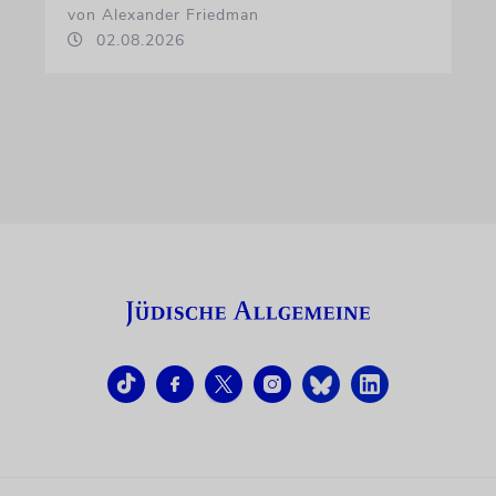
von Alexander Friedman
02.08.2026