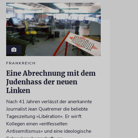
FRANKREICH
Eine Abrechnung mit dem
Judenhass der neuen
Linken
Nach 41 Jahren verlässt der anerkannte
Journalist Jean Quatremer die beliebte
Tageszeitung »Libération«. Er wirft
Kollegen einen »entfesselten
Antisemitismus« und eine ideologische