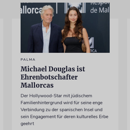
PALMA
Michael Douglas ist
Ehrenbotschafter
Mallorcas
Der Hollywood-Star mit jüdischem
Familienhintergrund wird für seine enge
Verbindung zu der spanischen Insel und
sein Engagement für deren kulturelles Erbe
geehrt