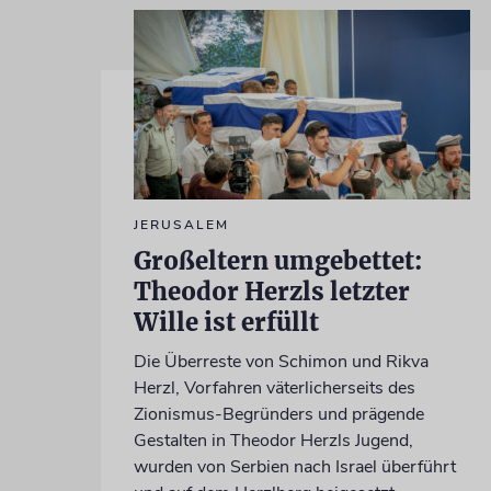
JERUSALEM
Großeltern umgebettet:
Theodor Herzls letzter
Wille ist erfüllt
Die Überreste von Schimon und Rikva
Herzl, Vorfahren väterlicherseits des
Zionismus-Begründers und prägende
Gestalten in Theodor Herzls Jugend,
wurden von Serbien nach Israel überführt