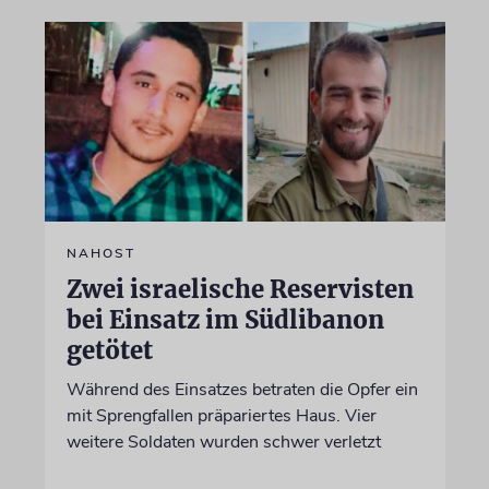
NAHOST
Zwei israelische Reservisten
bei Einsatz im Südlibanon
getötet
Während des Einsatzes betraten die Opfer ein
mit Sprengfallen präpariertes Haus. Vier
weitere Soldaten wurden schwer verletzt