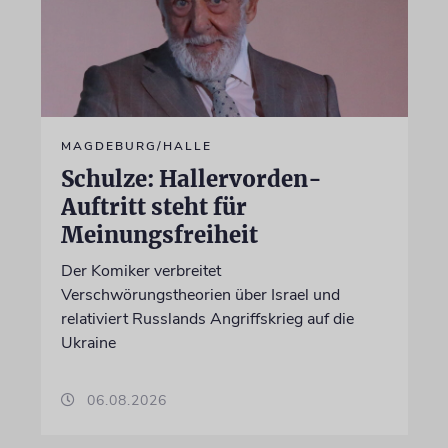
MAGDEBURG/HALLE
Schulze: Hallervorden-
Auftritt steht für
Meinungsfreiheit
Der Komiker verbreitet
Verschwörungstheorien über Israel und
relativiert Russlands Angriffskrieg auf die
Ukraine
06.08.2026