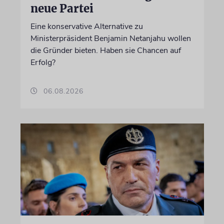
neue Partei
Eine konservative Alternative zu
Ministerpräsident Benjamin Netanjahu wollen
die Gründer bieten. Haben sie Chancen auf
Erfolg?
06.08.2026