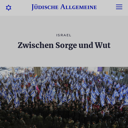
ISRAEL
Zwischen Sorge und Wut