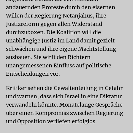
andauernden Proteste durch den eisernen
Willen der Regierung Netanjahus, ihre
Justizreform gegen allen Widerstand
durchzuboxen. Die Koalition will die
unabhängige Justiz im Land damit gezielt
schwächen und ihre eigene Machtstellung
ausbauen. Sie wirft den Richtern
unangemessenen Einfluss auf politische
Entscheidungen vor.
Kritiker sehen die Gewaltenteilung in Gefahr
und warnen, dass sich Israel in eine Diktatur
verwandeln könnte. Monatelange Gespräche
über einen Kompromiss zwischen Regierung
und Opposition verliefen erfolglos.