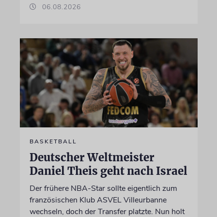
06.08.2026
BASKETBALL
Deutscher Weltmeister
Daniel Theis geht nach Israel
Der frühere NBA-Star sollte eigentlich zum
französischen Klub ASVEL Villeurbanne
wechseln, doch der Transfer platzte. Nun holt