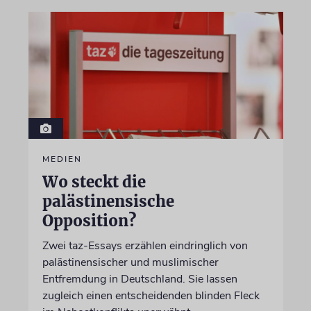
MEDIEN
Wo steckt die
palästinensische
Opposition?
Zwei taz-Essays erzählen eindringlich von
palästinensischer und muslimischer
Entfremdung in Deutschland. Sie lassen
zugleich einen entscheidenden blinden Fleck