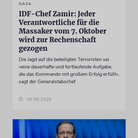
GAZA
IDF-Chef Zamir: Jeder
Verantwortliche für die
Massaker vom 7. Oktober
wird zur Rechenschaft
gezogen
Die Jagd auf die beteiligten Terroristen sei
»eine dauerhafte und fortlaufende Aufgabe,
die das Kommando mit großem Erfolg erfüllt«,
sagt der Generalstabschef
06.08.2026