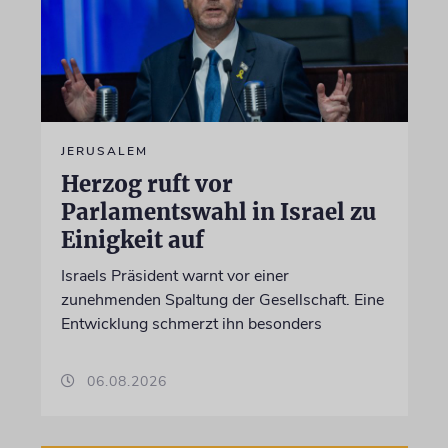
JERUSALEM
Herzog ruft vor
Parlamentswahl in Israel zu
Einigkeit auf
Israels Präsident warnt vor einer
zunehmenden Spaltung der Gesellschaft. Eine
Entwicklung schmerzt ihn besonders
06.08.2026