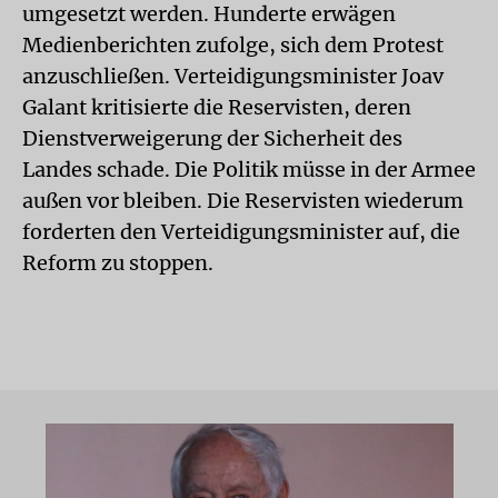
umgesetzt werden. Hunderte erwägen
Medienberichten zufolge, sich dem Protest
anzuschließen. Verteidigungsminister Joav
Galant kritisierte die Reservisten, deren
Dienstverweigerung der Sicherheit des
Landes schade. Die Politik müsse in der Armee
außen vor bleiben. Die Reservisten wiederum
forderten den Verteidigungsminister auf, die
Reform zu stoppen.