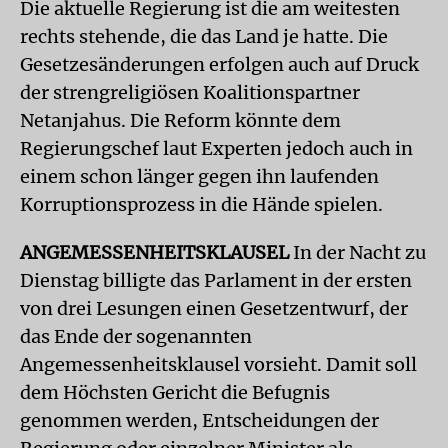
Die aktuelle Regierung ist die am weitesten
rechts stehende, die das Land je hatte. Die
Gesetzesänderungen erfolgen auch auf Druck
der strengreligiösen Koalitionspartner
Netanjahus. Die Reform könnte dem
Regierungschef laut Experten jedoch auch in
einem schon länger gegen ihn laufenden
Korruptionsprozess in die Hände spielen.
ANGEMESSENHEITSKLAUSEL
In der Nacht zu
Dienstag billigte das Parlament in der ersten
von drei Lesungen einen Gesetzentwurf, der
das Ende der sogenannten
Angemessenheitsklausel vorsieht. Damit soll
dem Höchsten Gericht die Befugnis
genommen werden, Entscheidungen der