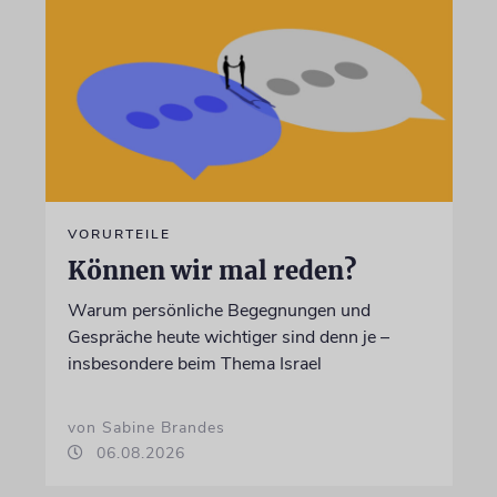
VORURTEILE
Können wir mal reden?
Warum persönliche Begegnungen und
Gespräche heute wichtiger sind denn je –
insbesondere beim Thema Israel
von Sabine Brandes
06.08.2026