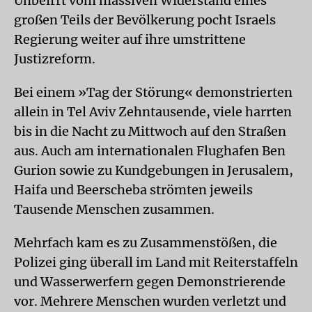
Unbeirrt vom massiven Widerstand eines
großen Teils der Bevölkerung pocht Israels
Regierung weiter auf ihre umstrittene
Justizreform.
Bei einem »Tag der Störung« demonstrierten
allein in Tel Aviv Zehntausende, viele harrten
bis in die Nacht zu Mittwoch auf den Straßen
aus. Auch am internationalen Flughafen Ben
Gurion sowie zu Kundgebungen in Jerusalem,
Haifa und Beerscheba strömten jeweils
Tausende Menschen zusammen.
Mehrfach kam es zu Zusammenstößen, die
Polizei ging überall im Land mit Reiterstaffeln
und Wasserwerfern gegen Demonstrierende
vor. Mehrere Menschen wurden verletzt und