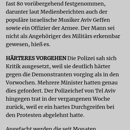
fast 80 vorübergehend festgenommen,
darunter laut Medienberichten auch der
populäre israelische Musiker Aviv Geffen
sowie ein Offizier der Armee. Der Mann sei
nicht als Angehöriger des Militärs erkennbar
gewesen, hieß es.
HÄRTERES VORGEHEN
Die Polizei sah sich
Kritik ausgesetzt, weil sie deutlich härter
gegen die Demonstranten vorging als in den
Vorwochen. Mehrere Minister hatten genau
dies gefordert. Der Polizeichef von Tel Aviv
hingegen trat in der vergangenen Woche
zurück, weil er ein hartes Durchgreifen bei
den Protesten abgelehnt hatte.
Angefacht werden die seit Monaten