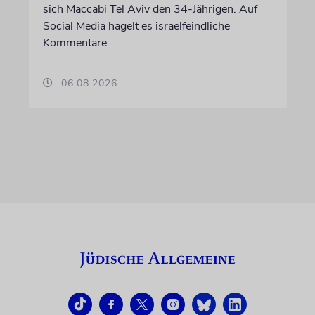
sich Maccabi Tel Aviv den 34-Jährigen. Auf
Social Media hagelt es israelfeindliche
Kommentare
06.08.2026