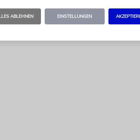
LLES ABLEHNEN
EINSTELLUNGEN
AKZEPTIER