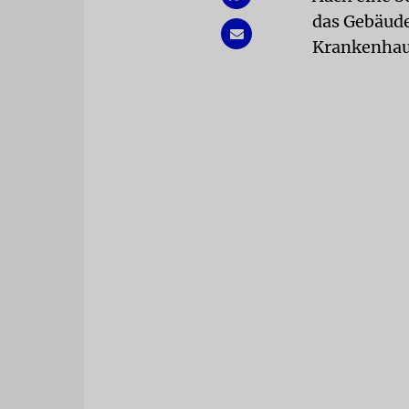
das Gebäude
Krankenhaus