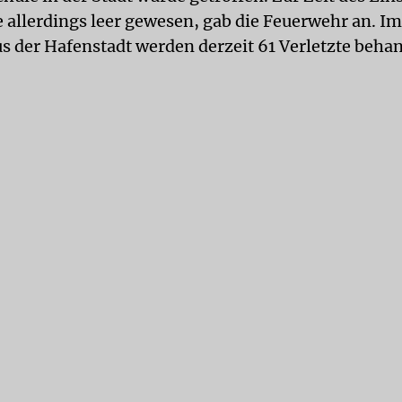
 allerdings leer gewesen, gab die Feuerwehr an. Im
 der Hafenstadt werden derzeit 61 Verletzte behan