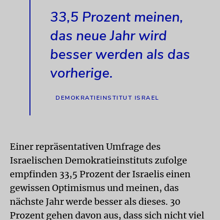
33,5 Prozent meinen,
das neue Jahr wird
besser werden als das
vorherige.
DEMOKRATIEINSTITUT ISRAEL
Einer repräsentativen Umfrage des
Israelischen Demokratieinstituts zufolge
empfinden 33,5 Prozent der Israelis einen
gewissen Optimismus und meinen, das
nächste Jahr werde besser als dieses. 30
Prozent gehen davon aus, dass sich nicht viel