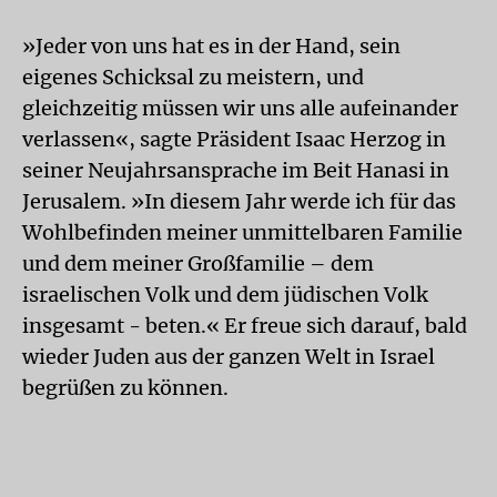
»Jeder von uns hat es in der Hand, sein
eigenes Schicksal zu meistern, und
gleichzeitig müssen wir uns alle aufeinander
verlassen«, sagte Präsident Isaac Herzog in
seiner Neujahrsansprache im Beit Hanasi in
Jerusalem. »In diesem Jahr werde ich für das
Wohlbefinden meiner unmittelbaren Familie
und dem meiner Großfamilie – dem
israelischen Volk und dem jüdischen Volk
insgesamt - beten.« Er freue sich darauf, bald
wieder Juden aus der ganzen Welt in Israel
begrüßen zu können.