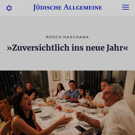
ROSCH HASCHANA
»Zuversichtlich ins neue Jahr«