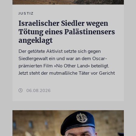
JUSTIZ
Israelischer Siedler wegen
Tötung eines Palästinensers
angeklagt
Der getötete Aktivist setzte sich gegen
Siedlergewalt ein und war an dem Oscar-
prämierten Film »No Other Land« beteiligt.
Jetzt steht der mutmaßliche Täter vor Gericht
06.08.2026