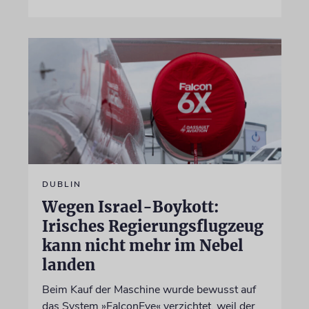
DUBLIN
Wegen Israel-Boykott:
Irisches Regierungsflugzeug
kann nicht mehr im Nebel
landen
Beim Kauf der Maschine wurde bewusst auf
das System »FalconEye« verzichtet, weil der