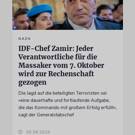
GAZA
IDF-Chef Zamir: Jeder
Verantwortliche für die
Massaker vom 7. Oktober
wird zur Rechenschaft
gezogen
Die Jagd auf die beteiligten Terroristen sei
»eine dauerhafte und fortlaufende Aufgabe,
die das Kommando mit großem Erfolg erfüllt«,
sagt der Generalstabschef
06.08.2026