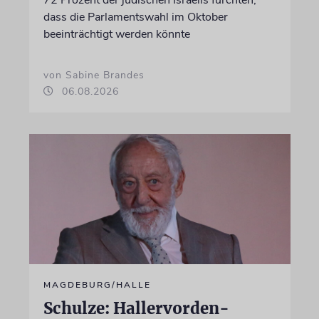
dass die Parlamentswahl im Oktober
beeinträchtigt werden könnte
von Sabine Brandes
06.08.2026
MAGDEBURG/HALLE
Schulze: Hallervorden-