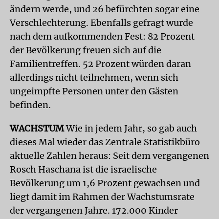
ändern werde, und 26 befürchten sogar eine
Verschlechterung. Ebenfalls gefragt wurde
nach dem aufkommenden Fest: 82 Prozent
der Bevölkerung freuen sich auf die
Familientreffen. 52 Prozent würden daran
allerdings nicht teilnehmen, wenn sich
ungeimpfte Personen unter den Gästen
befinden.
WACHSTUM
Wie in jedem Jahr, so gab auch
dieses Mal wieder das Zentrale Statistikbüro
aktuelle Zahlen heraus: Seit dem vergangenen
Rosch Haschana ist die israelische
Bevölkerung um 1,6 Prozent gewachsen und
liegt damit im Rahmen der Wachstumsrate
der vergangenen Jahre. 172.000 Kinder