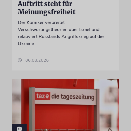
Auftritt steht für
Meinungsfreiheit
Der Komiker verbreitet
Verschwörungstheorien über Israel und
relativiert Russlands Angriffskrieg auf die
Ukraine
06.08.2026