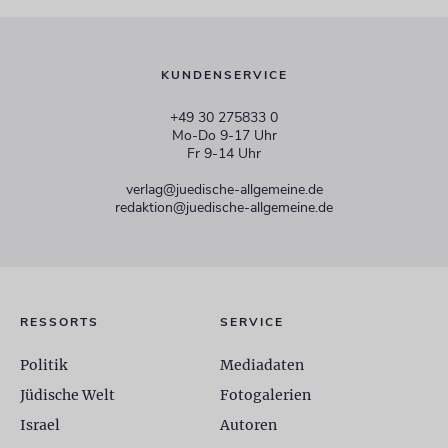
KUNDENSERVICE
+49 30 275833 0
Mo-Do 9-17 Uhr
Fr 9-14 Uhr
verlag@juedische-allgemeine.de
redaktion@juedische-allgemeine.de
RESSORTS
SERVICE
Politik
Mediadaten
Jüdische Welt
Fotogalerien
Israel
Autoren