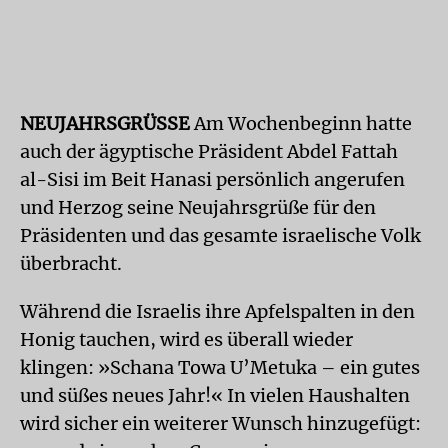
NEUJAHRSGRÜSSE
Am Wochenbeginn hatte
auch der ägyptische Präsident Abdel Fattah
al-Sisi im Beit Hanasi persönlich angerufen
und Herzog seine Neujahrsgrüße für den
Präsidenten und das gesamte israelische Volk
überbracht.
Während die Israelis ihre Apfelspalten in den
Honig tauchen, wird es überall wieder
klingen: »Schana Towa U’Metuka – ein gutes
und süßes neues Jahr!« In vielen Haushalten
wird sicher ein weiterer Wunsch hinzugefügt: