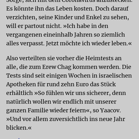
Es könnte ihn das Leben kosten. Doch darauf
verzichten, seine Kinder und Enkel zu sehen,
will er partout nicht. »Ich habe in den
vergangenen eineinhalb Jahren so ziemlich
alles verpasst. Jetzt möchte ich wieder leben.«
Also verteilten sie vorher die Heimtests an
alle, die zum Erew Chag kommen werden. Die
Tests sind seit einigen Wochen in israelischen
Apotheken für rund zehn Euro das Stück
erhältlich »So fühlen wir uns sicherer, denn
natürlich wollen wir endlich mit unserer
ganzen Familie wieder feiern«, so Yaacov.
»Und vor allem zuversichtlich ins neue Jahr
blicken.«