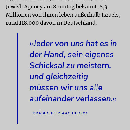
Jewish Agency am Sonntag bekannt. 8,3
Millionen von ihnen leben außerhalb Israels,
rund 118.000 davon in Deutschland.
»Jeder von uns hat es in
der Hand, sein eigenes
Schicksal zu meistern,
und gleichzeitig
müssen wir uns alle
aufeinander verlassen.«
PRÄSIDENT ISAAC HERZOG