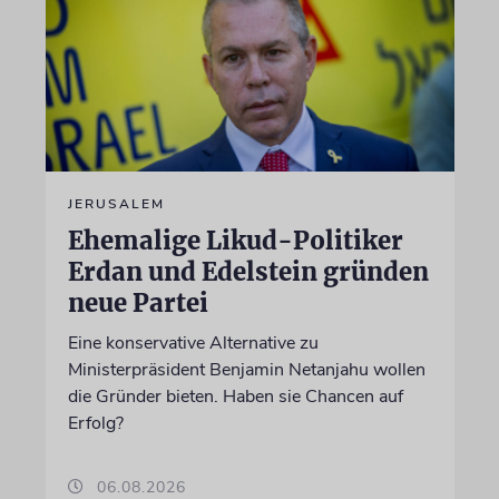
JERUSALEM
Ehemalige Likud-Politiker
Erdan und Edelstein gründen
neue Partei
Eine konservative Alternative zu
Ministerpräsident Benjamin Netanjahu wollen
die Gründer bieten. Haben sie Chancen auf
Erfolg?
06.08.2026