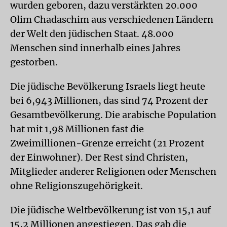
wurden geboren, dazu verstärkten 20.000
Olim Chadaschim aus verschiedenen Ländern
der Welt den jüdischen Staat. 48.000
Menschen sind innerhalb eines Jahres
gestorben.
Die jüdische Bevölkerung Israels liegt heute
bei 6,943 Millionen, das sind 74 Prozent der
Gesamtbevölkerung. Die arabische Population
hat mit 1,98 Millionen fast die
Zweimillionen-Grenze erreicht (21 Prozent
der Einwohner). Der Rest sind Christen,
Mitglieder anderer Religionen oder Menschen
ohne Religionszugehörigkeit.
Die jüdische Weltbevölkerung ist von 15,1 auf
15,2 Millionen angestiegen. Das gab die