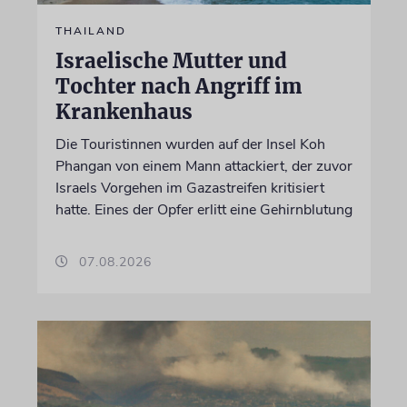
THAILAND
Israelische Mutter und
Tochter nach Angriff im
Krankenhaus
Die Touristinnen wurden auf der Insel Koh
Phangan von einem Mann attackiert, der zuvor
Israels Vorgehen im Gazastreifen kritisiert
hatte. Eines der Opfer erlitt eine Gehirnblutung
07.08.2026