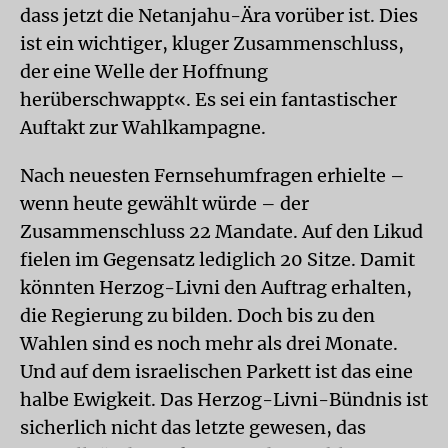
dass jetzt die Netanjahu-Ära vorüber ist. Dies
ist ein wichtiger, kluger Zusammenschluss,
der eine Welle der Hoffnung
herüberschwappt«. Es sei ein fantastischer
Auftakt zur Wahlkampagne.
Nach neuesten Fernsehumfragen erhielte –
wenn heute gewählt würde – der
Zusammenschluss 22 Mandate. Auf den Likud
fielen im Gegensatz lediglich 20 Sitze. Damit
könnten Herzog-Livni den Auftrag erhalten,
die Regierung zu bilden. Doch bis zu den
Wahlen sind es noch mehr als drei Monate.
Und auf dem israelischen Parkett ist das eine
halbe Ewigkeit. Das Herzog-Livni-Bündnis ist
sicherlich nicht das letzte gewesen, das