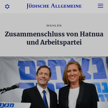
WAHLEN
Zusammenschluss von Hatnua
und Arbeitspartei