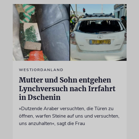
WESTJORDANLAND
Mutter und Sohn entgehen
Lynchversuch nach Irrfahrt
in Dschenin
»Dutzende Araber versuchten, die Türen zu
öffnen, warfen Steine auf uns und versuchten,
uns anzuhalten«, sagt die Frau