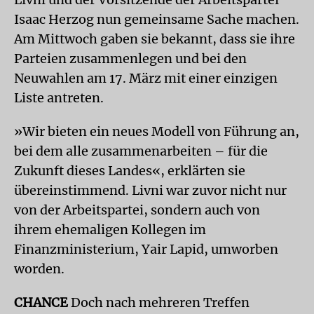
Isaac Herzog nun gemeinsame Sache machen.
Am Mittwoch gaben sie bekannt, dass sie ihre
Parteien zusammenlegen und bei den
Neuwahlen am 17. März mit einer einzigen
Liste antreten.
»Wir bieten ein neues Modell von Führung an,
bei dem alle zusammenarbeiten – für die
Zukunft dieses Landes«, erklärten sie
übereinstimmend. Livni war zuvor nicht nur
von der Arbeitspartei, sondern auch von
ihrem ehemaligen Kollegen im
Finanzministerium, Yair Lapid, umworben
worden.
CHANCE
Doch nach mehreren Treffen