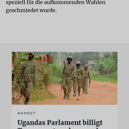
speziell für die aufkommenden Wahlen
geschmiedet wurde.
NAHOST
Ugandas Parlament billigt