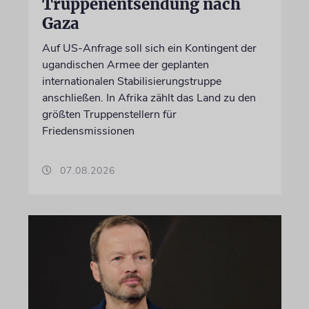
Truppenentsendung nach
Gaza
Auf US-Anfrage soll sich ein Kontingent der
ugandischen Armee der geplanten
internationalen Stabilisierungstruppe
anschließen. In Afrika zählt das Land zu den
größten Truppenstellern für
Friedensmissionen
07.08.2026