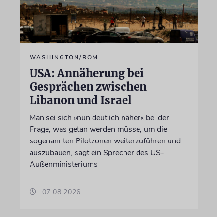
WASHINGTON/ROM
USA: Annäherung bei
Gesprächen zwischen
Libanon und Israel
Man sei sich »nun deutlich näher« bei der
Frage, was getan werden müsse, um die
sogenannten Pilotzonen weiterzuführen und
auszubauen, sagt ein Sprecher des US-
Außenministeriums
07.08.2026