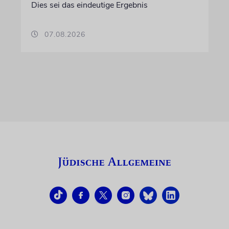
Dies sei das eindeutige Ergebnis
07.08.2026