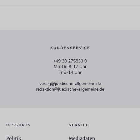
KUNDENSERVICE
+49 30 275833 0
Mo-Do 9-17 Uhr
Fr 9-14 Uhr
verlag@juedische-allgemeine.de
redaktion@juedische-allgemeine.de
RESSORTS
SERVICE
Politik
Mediadaten