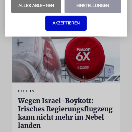
ALLES ABLEHNEN
EINSTELLUNGEN
07.08.2026
AKZEPTIEREN
DUBLIN
Wegen Israel-Boykott:
Irisches Regierungsflugzeug
kann nicht mehr im Nebel
landen