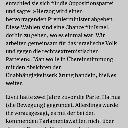
entschied sie sich für die Oppositionspartei
und sagte: »Herzog wird einen
hervorragenden Premierminister abgeben.
Diese Wahlen sind eine Chance für Israel,
dorhin zu gehen, wo es einmal war. Wir
arbeiten gemeinsam für das israelische Volk
und gegen die rechtsextremistischen
Parteien«. Man wolle in Übereinstimmung
mit den Absichten der
Unabhängigkeitserklärung handeln, hieß es
weiter.
Livni hatte zwei Jahre zuvor die Partei Hatnua
(die Bewegung) gegründet. Allerdings wurde
ihr vorausgesagt, es mit der bei den
kommenden Parlamentswahlen nicht über