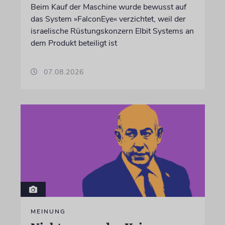
Beim Kauf der Maschine wurde bewusst auf
das System »FalconEye« verzichtet, weil der
israelische Rüstungskonzern Elbit Systems an
dem Produkt beteiligt ist
07.08.2026
MEINUNG