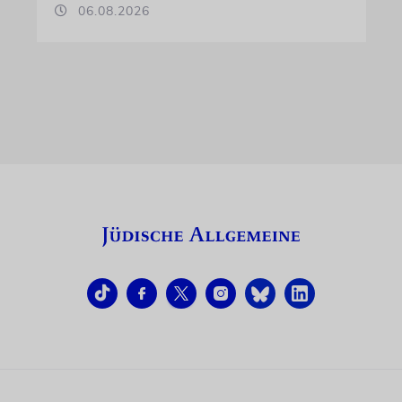
06.08.2026