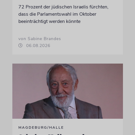
72 Prozent der jüdischen Israelis fürchten,
dass die Parlamentswahl im Oktober
beeinträchtigt werden könnte
von Sabine Brandes
06.08.2026
MAGDEBURG/HALLE