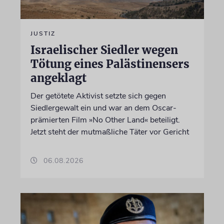
JUSTIZ
Israelischer Siedler wegen
Tötung eines Palästinensers
angeklagt
Der getötete Aktivist setzte sich gegen
Siedlergewalt ein und war an dem Oscar-
prämierten Film »No Other Land« beteiligt.
Jetzt steht der mutmaßliche Täter vor Gericht
06.08.2026