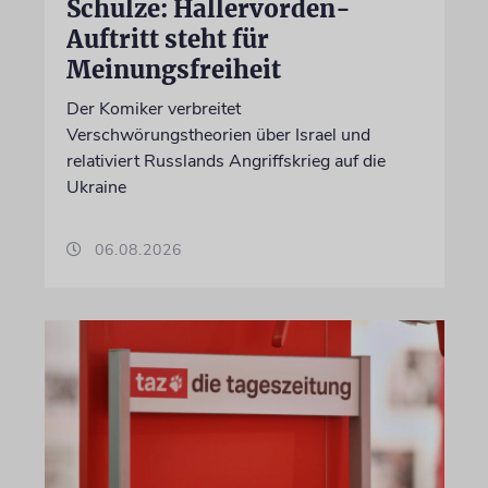
Schulze: Hallervorden-
Auftritt steht für
Meinungsfreiheit
Der Komiker verbreitet
Verschwörungstheorien über Israel und
relativiert Russlands Angriffskrieg auf die
Ukraine
06.08.2026