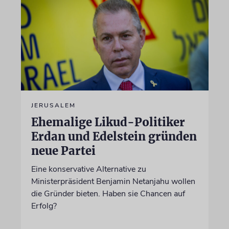
JERUSALEM
Ehemalige Likud-Politiker
Erdan und Edelstein gründen
neue Partei
Eine konservative Alternative zu
Ministerpräsident Benjamin Netanjahu wollen
die Gründer bieten. Haben sie Chancen auf
Erfolg?