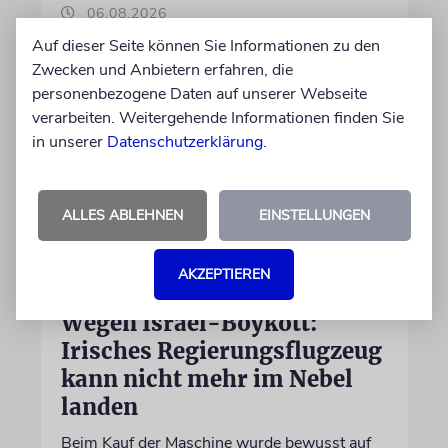
06.08.2026
Auf dieser Seite können Sie Informationen zu den
Zwecken und Anbietern erfahren, die
personenbezogene Daten auf unserer Webseite
verarbeiten. Weitergehende Informationen finden Sie
in unserer
Datenschutzerklärung
.
ALLES ABLEHNEN
EINSTELLUNGEN
AKZEPTIEREN
DUBLIN
Wegen Israel-Boykott:
Irisches Regierungsflugzeug
kann nicht mehr im Nebel
landen
Beim Kauf der Maschine wurde bewusst auf