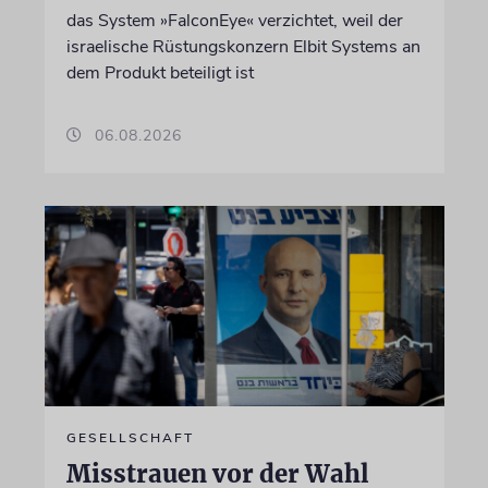
das System »FalconEye« verzichtet, weil der
israelische Rüstungskonzern Elbit Systems an
dem Produkt beteiligt ist
06.08.2026
GESELLSCHAFT
Misstrauen vor der Wahl