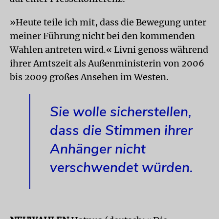
»Heute teile ich mit, dass die Bewegung unter
meiner Führung nicht bei den kommenden
Wahlen antreten wird.« Livni genoss während
ihrer Amtszeit als Außenministerin von 2006
bis 2009 großes Ansehen im Westen.
Sie wolle sicherstellen,
dass die Stimmen ihrer
Anhänger nicht
verschwendet würden.