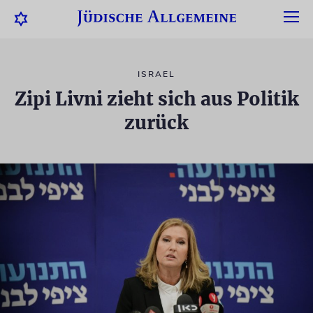
ISRAEL
Zipi Livni zieht sich aus Politik
zurück