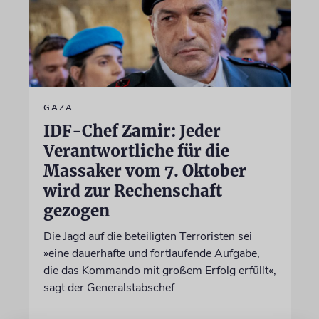
GAZA
IDF-Chef Zamir: Jeder
Verantwortliche für die
Massaker vom 7. Oktober
wird zur Rechenschaft
gezogen
Die Jagd auf die beteiligten Terroristen sei
»eine dauerhafte und fortlaufende Aufgabe,
die das Kommando mit großem Erfolg erfüllt«,
sagt der Generalstabschef