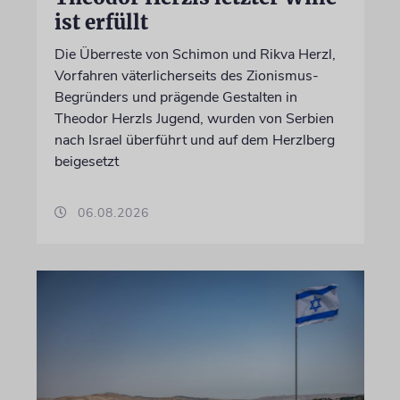
ist erfüllt
Die Überreste von Schimon und Rikva Herzl,
Vorfahren väterlicherseits des Zionismus-
Begründers und prägende Gestalten in
Theodor Herzls Jugend, wurden von Serbien
nach Israel überführt und auf dem Herzlberg
beigesetzt
06.08.2026