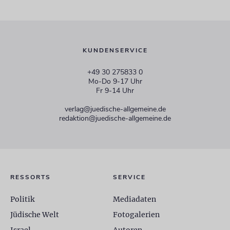
KUNDENSERVICE
+49 30 275833 0
Mo-Do 9-17 Uhr
Fr 9-14 Uhr
verlag@juedische-allgemeine.de
redaktion@juedische-allgemeine.de
RESSORTS
SERVICE
Politik
Mediadaten
Jüdische Welt
Fotogalerien