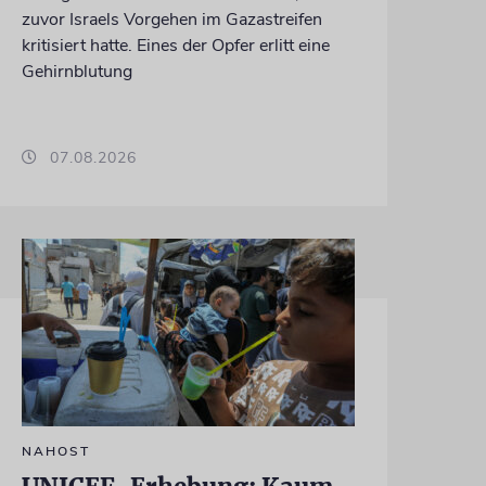
zuvor Israels Vorgehen im Gazastreifen
kritisiert hatte. Eines der Opfer erlitt eine
Gehirnblutung
07.08.2026
NAHOST