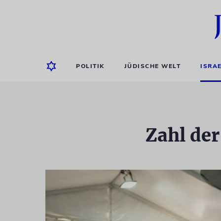
POLITIK
JÜDISCHE WELT
ISRA
Zahl der