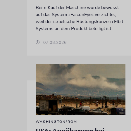
Beim Kauf der Maschine wurde bewusst
auf das System »FalconEye« verzichtet,
weil der israelische Rüstungskonzern Elbit
Systems an dem Produkt beteiligt ist
07.08.2026
WASHINGTON/ROM