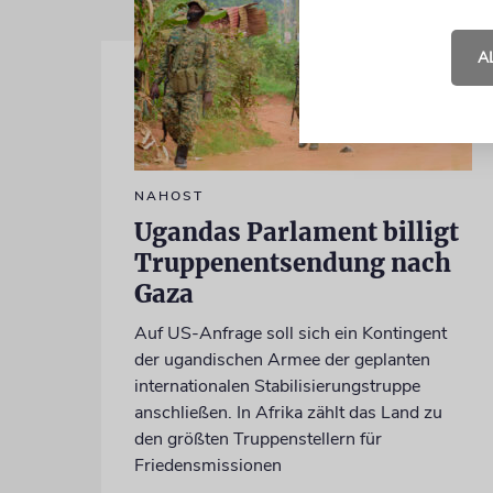
A
NAHOST
Ugandas Parlament billigt
Truppenentsendung nach
Gaza
Auf US-Anfrage soll sich ein Kontingent
der ugandischen Armee der geplanten
internationalen Stabilisierungstruppe
anschließen. In Afrika zählt das Land zu
den größten Truppenstellern für
Friedensmissionen