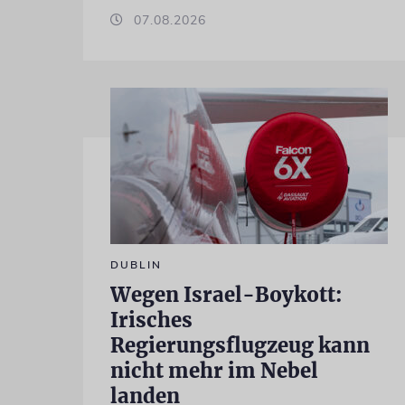
07.08.2026
DUBLIN
Wegen Israel-Boykott:
Irisches
Regierungsflugzeug kann
nicht mehr im Nebel
landen