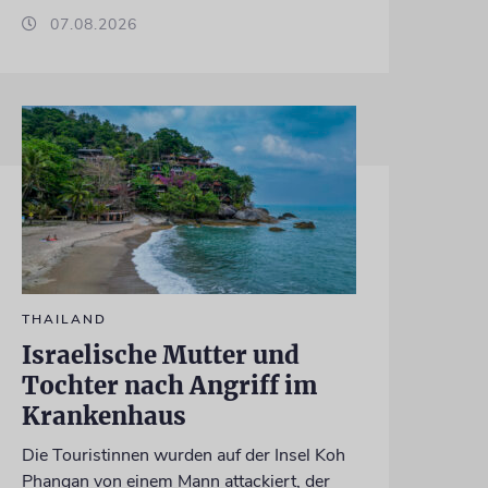
07.08.2026
THAILAND
Israelische Mutter und
Tochter nach Angriff im
Krankenhaus
Die Touristinnen wurden auf der Insel Koh
Phangan von einem Mann attackiert, der