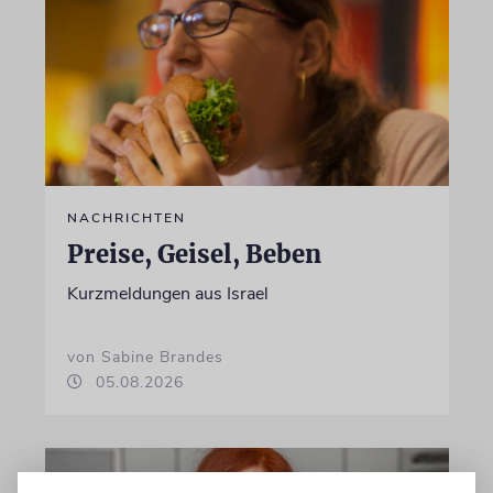
NACHRICHTEN
Preise, Geisel, Beben
Kurzmeldungen aus Israel
von Sabine Brandes
05.08.2026