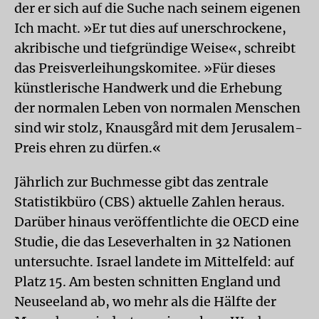
der er sich auf die Suche nach seinem eigenen
Ich macht. »Er tut dies auf unerschrockene,
akribische und tiefgründige Weise«, schreibt
das Preisverleihungskomitee. »Für dieses
künstlerische Handwerk und die Erhebung
der normalen Leben von normalen Menschen
sind wir stolz, Knausgård mit dem Jerusalem-
Preis ehren zu dürfen.«
Jährlich zur Buchmesse gibt das zentrale
Statistikbüro (CBS) aktuelle Zahlen heraus.
Darüber hinaus veröffentlichte die OECD eine
Studie, die das Leseverhalten in 32 Nationen
untersuchte. Israel landete im Mittelfeld: auf
Platz 15. Am besten schnitten England und
Neuseeland ab, wo mehr als die Hälfte der