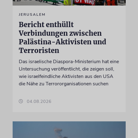
JERUSALEM
Bericht enthüllt
Verbindungen zwischen
Palästina-Aktivisten und
Terroristen
Das israelische Diaspora-Ministerium hat eine
Untersuchung veröffentlicht, die zeigen soll,
wie israelfeindliche Aktivisten aus den USA
die Nähe zu Terrororganisationen suchen
04.08.2026