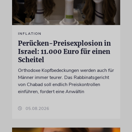
INFLATION
Perücken-Preisexplosion in
Israel: 11.000 Euro für einen
Scheitel
Orthodoxe Kopfbedeckungen werden auch für
Männer immer teurer. Das Rabbinatsgericht
von Chabad soll endlich Preiskontrollen
einführen, fordert eine Anwältin
05.08.2026