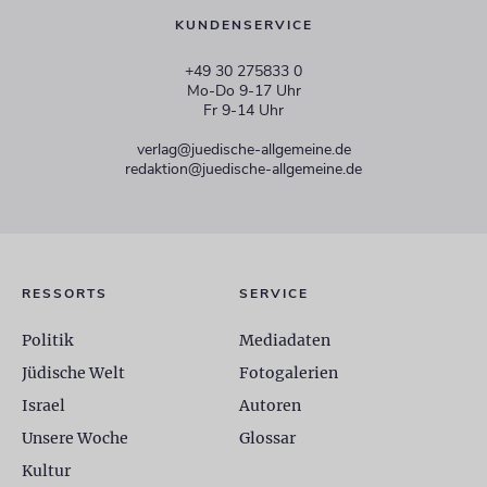
KUNDENSERVICE
+49 30 275833 0
Mo-Do 9-17 Uhr
Fr 9-14 Uhr
verlag@juedische-allgemeine.de
redaktion@juedische-allgemeine.de
RESSORTS
SERVICE
Politik
Mediadaten
Jüdische Welt
Fotogalerien
Israel
Autoren
Unsere Woche
Glossar
Kultur