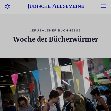
JERUSALEMER BUCHMESSE
Woche der Bücherwürmer