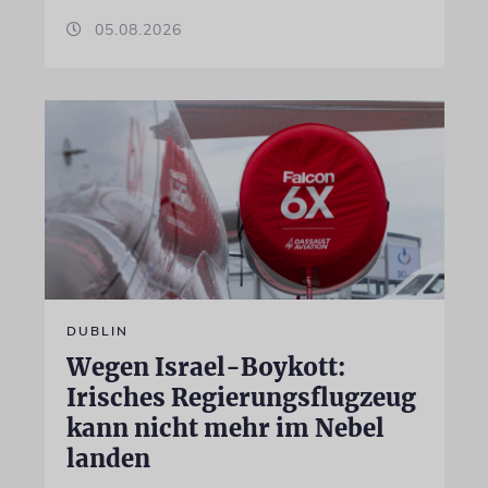
05.08.2026
DUBLIN
Wegen Israel-Boykott:
Irisches Regierungsflugzeug
kann nicht mehr im Nebel
landen