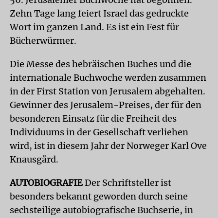
Zehn Tage lang feiert Israel das gedruckte
Wort im ganzen Land. Es ist ein Fest für
Bücherwürmer.
Die Messe des hebräischen Buches und die
internationale Buchwoche werden zusammen
in der First Station von Jerusalem abgehalten.
Gewinner des Jerusalem-Preises, der für den
besonderen Einsatz für die Freiheit des
Individuums in der Gesellschaft verliehen
wird, ist in diesem Jahr der Norweger Karl Ove
Knausgård.
AUTOBIOGRAFIE
Der Schriftsteller ist
besonders bekannt geworden durch seine
sechsteilige autobiografische Buchserie, in