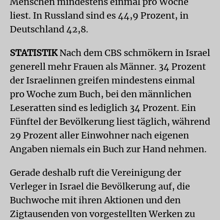
Menschen mindestens einmal pro Woche
liest. In Russland sind es 44,9 Prozent, in
Deutschland 42,8.
STATISTIK
Nach dem CBS schmökern in Israel
generell mehr Frauen als Männer. 34 Prozent
der Israelinnen greifen mindestens einmal
pro Woche zum Buch, bei den männlichen
Leseratten sind es lediglich 34 Prozent. Ein
Fünftel der Bevölkerung liest täglich, während
29 Prozent aller Einwohner nach eigenen
Angaben niemals ein Buch zur Hand nehmen.
Gerade deshalb ruft die Vereinigung der
Verleger in Israel die Bevölkerung auf, die
Buchwoche mit ihren Aktionen und den
Zigtausenden von vorgestellten Werken zu