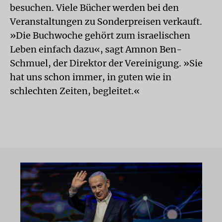
besuchen. Viele Bücher werden bei den
Veranstaltungen zu Sonderpreisen verkauft.
»Die Buchwoche gehört zum israelischen
Leben einfach dazu«, sagt Amnon Ben-
Schmuel, der Direktor der Vereinigung. »Sie
hat uns schon immer, in guten wie in
schlechten Zeiten, begleitet.«