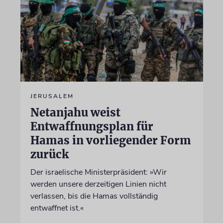
JERUSALEM
Netanjahu weist
Entwaffnungsplan für
Hamas in vorliegender Form
zurück
Der israelische Ministerpräsident: »Wir
werden unsere derzeitigen Linien nicht
verlassen, bis die Hamas vollständig
entwaffnet ist.«