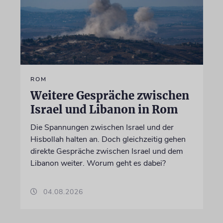
ROM
Weitere Gespräche zwischen
Israel und Libanon in Rom
Die Spannungen zwischen Israel und der
Hisbollah halten an. Doch gleichzeitig gehen
direkte Gespräche zwischen Israel und dem
Libanon weiter. Worum geht es dabei?
04.08.2026