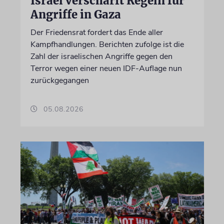
Israel verschärft Regeln für
Angriffe in Gaza
Der Friedensrat fordert das Ende aller
Kampfhandlungen. Berichten zufolge ist die
Zahl der israelischen Angriffe gegen den
Terror wegen einer neuen IDF-Auflage nun
zurückgegangen
05.08.2026