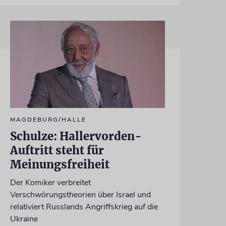
MAGDEBURG/HALLE
Schulze: Hallervorden-
Auftritt steht für
Meinungsfreiheit
Der Komiker verbreitet
Verschwörungstheorien über Israel und
relativiert Russlands Angriffskrieg auf die
Ukraine