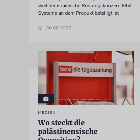
weil der israelische Rüstungskonzern Elbit
Systems an dem Produkt beteiligt ist
06.08.2026
MEDIEN
Wo steckt die
palästinensische