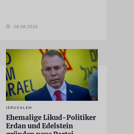
06.08.2026
JERUSALEM
Ehemalige Likud-Politiker
Erdan und Edelstein