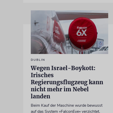
DUBLIN
Wegen Israel-Boykott:
Irisches
Regierungsflugzeug kann
nicht mehr im Nebel
landen
Beim Kauf der Maschine wurde bewusst
auf das System »FalconEye« verzichtet,