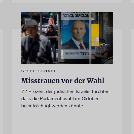
GESELLSCHAFT
Misstrauen vor der Wahl
72 Prozent der jüdischen Israelis fürchten,
dass die Parlamentswahl im Oktober
beeinträchtigt werden könnte