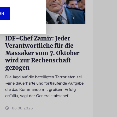
EN
GAZA
IDF-Chef Zamir: Jeder
Verantwortliche für die
Massaker vom 7. Oktober
wird zur Rechenschaft
gezogen
Die Jagd auf die beteiligten Terroristen sei
»eine dauerhafte und fortlaufende Aufgabe,
die das Kommando mit großem Erfolg
erfüllt«, sagt der Generalstabschef
06.08.2026