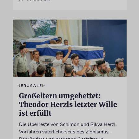
JERUSALEM
Großeltern umgebettet:
Theodor Herzls letzter Wille
ist erfüllt
Die Überreste von Schimon und Rikva Herzl,
Vorfahren väterlicherseits des Zionismus-