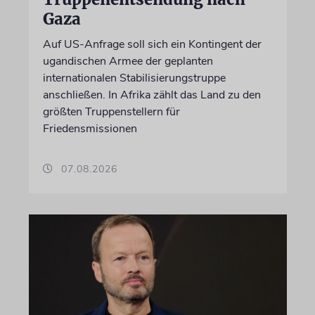
Gaza
Auf US-Anfrage soll sich ein Kontingent der
ugandischen Armee der geplanten
internationalen Stabilisierungstruppe
anschließen. In Afrika zählt das Land zu den
größten Truppenstellern für
Friedensmissionen
07.08.2026