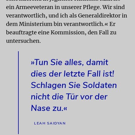
ein Armeeveteran in unserer Pflege. Wir sind
verantwortlich, und ich als Generaldirektor in
dem Ministerium bin verantwortlich.« Er
beauftragte eine Kommission, den Fall zu
untersuchen.
»Tun Sie alles, damit
dies der letzte Fall ist!
Schlagen Sie Soldaten
nicht die Tür vor der
Nase zu.«
LEAH SAIDYAN