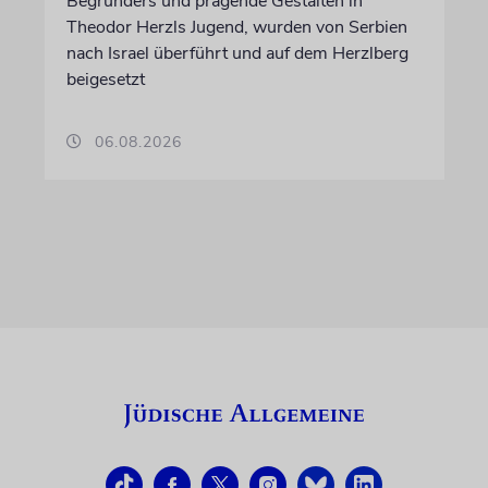
Begründers und prägende Gestalten in
Theodor Herzls Jugend, wurden von Serbien
nach Israel überführt und auf dem Herzlberg
beigesetzt
06.08.2026