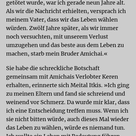
getötet wurde, war ich gerade neun Jahre alt.
Als wir die Nachricht erhielten, versprach ich
meinem Vater, dass wir das Leben wählen
würden. Zwölf Jahre später, als wir immer
noch versuchten, mit unserem Verlust
umzugehen und das beste aus dem Leben zu
machen, starb mein Bruder Amichai.«
Sie habe die schreckliche Botschaft
gemeinsam mit Amichais Verlobter Keren
erhalten, erinnerte sich Meital Itkis. »Ich ging
zu meinen Eltern und fand sie schreiend und
weinend vor Schmerz. Da wurde mir klar, dass
ich eine Entscheidung treffen muss. Wenn ich
sie nicht bitten würde, auch dieses Mal wieder
das Leben zu wählen, würde es niemand tun.