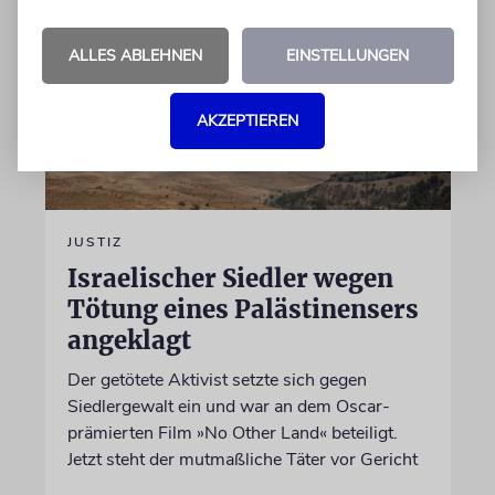
ALLES ABLEHNEN
EINSTELLUNGEN
AKZEPTIEREN
JUSTIZ
Israelischer Siedler wegen
Tötung eines Palästinensers
angeklagt
Der getötete Aktivist setzte sich gegen
Siedlergewalt ein und war an dem Oscar-
prämierten Film »No Other Land« beteiligt.
Jetzt steht der mutmaßliche Täter vor Gericht