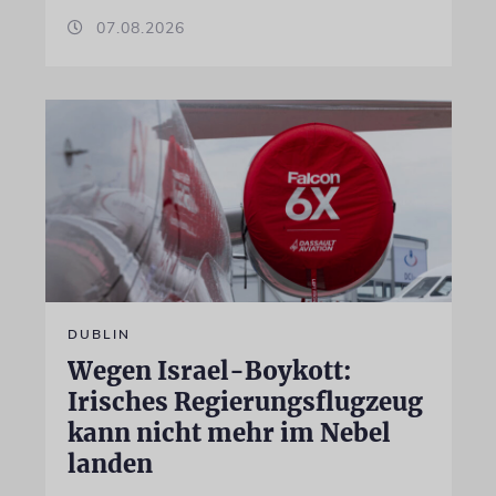
07.08.2026
DUBLIN
Wegen Israel-Boykott:
Irisches Regierungsflugzeug
kann nicht mehr im Nebel
landen