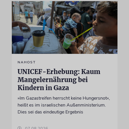
NAHOST
UNICEF-Erhebung: Kaum
Mangelernährung bei
Kindern in Gaza
»Im Gazastreifen herrscht keine Hungersnot«,
heißt es im israelischen Außenministerium.
Dies sei das eindeutige Ergebnis
07.08.2026