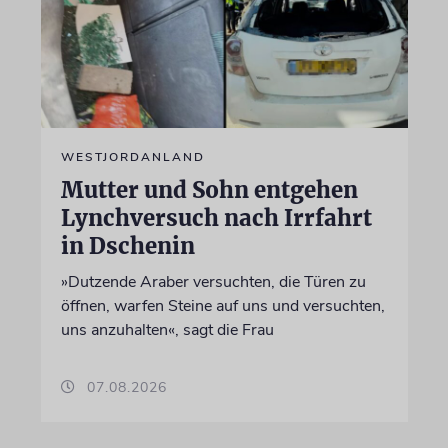
WESTJORDANLAND
Mutter und Sohn entgehen
Lynchversuch nach Irrfahrt
in Dschenin
»Dutzende Araber versuchten, die Türen zu
öffnen, warfen Steine auf uns und versuchten,
uns anzuhalten«, sagt die Frau
07.08.2026