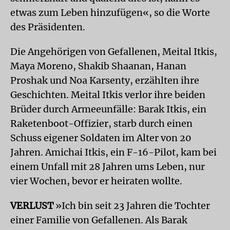
etwas zum Leben hinzufügen«, so die Worte
des Präsidenten.
Die Angehörigen von Gefallenen, Meital Itkis,
Maya Moreno, Shakib Shaanan, Hanan
Proshak und Noa Karsenty, erzählten ihre
Geschichten. Meital Itkis verlor ihre beiden
Brüder durch Armeeunfälle: Barak Itkis, ein
Raketenboot-Offizier, starb durch einen
Schuss eigener Soldaten im Alter von 20
Jahren. Amichai Itkis, ein F-16-Pilot, kam bei
einem Unfall mit 28 Jahren ums Leben, nur
vier Wochen, bevor er heiraten wollte.
VERLUST
»Ich bin seit 23 Jahren die Tochter
einer Familie von Gefallenen. Als Barak