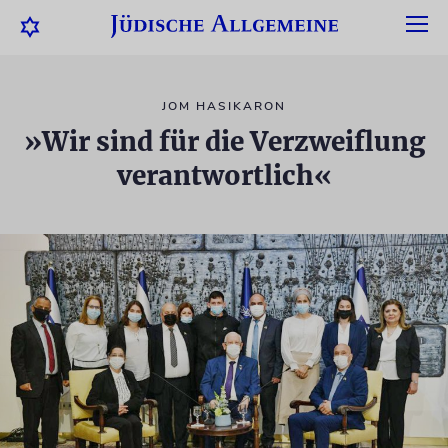
JOM HASIKARON
»Wir sind für die Verzweiflung
verantwortlich«