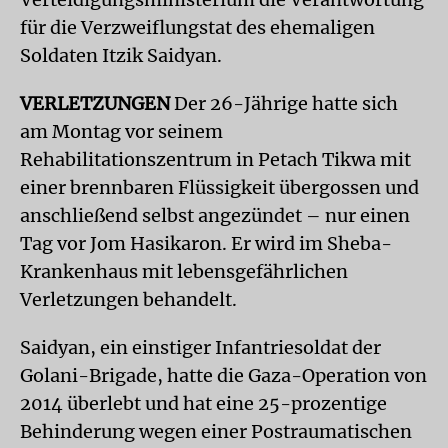
für die Verzweiflungstat des ehemaligen
Soldaten Itzik Saidyan.
VERLETZUNGEN
Der 26-Jährige hatte sich
am Montag vor seinem
Rehabilitationszentrum in Petach Tikwa mit
einer brennbaren Flüssigkeit übergossen und
anschließend selbst angezündet – nur einen
Tag vor Jom Hasikaron. Er wird im Sheba-
Krankenhaus mit lebensgefährlichen
Verletzungen behandelt.
Saidyan, ein einstiger Infantriesoldat der
Golani-Brigade, hatte die Gaza-Operation von
2014 überlebt und hat eine 25-prozentige
Behinderung wegen einer Postraumatischen