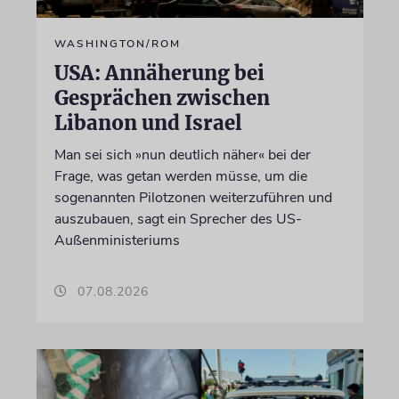
WASHINGTON/ROM
USA: Annäherung bei
Gesprächen zwischen
Libanon und Israel
Man sei sich »nun deutlich näher« bei der
Frage, was getan werden müsse, um die
sogenannten Pilotzonen weiterzuführen und
auszubauen, sagt ein Sprecher des US-
Außenministeriums
07.08.2026