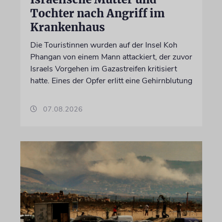
Tochter nach Angriff im
Krankenhaus
Die Touristinnen wurden auf der Insel Koh
Phangan von einem Mann attackiert, der zuvor
Israels Vorgehen im Gazastreifen kritisiert
hatte. Eines der Opfer erlitt eine Gehirnblutung
07.08.2026