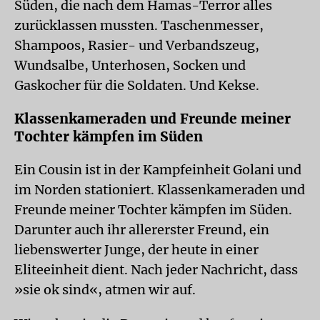
Süden, die nach dem Hamas-Terror alles
zurücklassen mussten. Taschenmesser,
Shampoos, Rasier- und Verbandszeug,
Wundsalbe, Unterhosen, Socken und
Gaskocher für die Soldaten. Und Kekse.
Klassenkameraden und Freunde meiner
Tochter kämpfen im Süden
Ein Cousin ist in der Kampfeinheit Golani und
im Norden stationiert. Klassenkameraden und
Freunde meiner Tochter kämpfen im Süden.
Darunter auch ihr allererster Freund, ein
liebenswerter Junge, der heute in einer
Eliteeinheit dient. Nach jeder Nachricht, dass
»sie ok sind«, atmen wir auf.