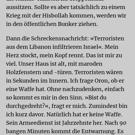
aussitzen. Sollte es aber tatsächlich zu einem
Krieg mit der Hisbollah kommen, werden wir
in den öffentlichen Bunker ziehen.
Dann die Schreckensnachricht: »Terroristen
aus dem Libanon infiltrieren Israel«. Mein
Herz stockt, mein Kopf rennt. Das ist mir zu
viel. Unser Haus ist alt, mit maroden
Holzfenstern und -türen. Terroristen wären
in Sekunden im Innern. Ich frage Oron, ob er
eine Waffe hat. Ohne nachzudenken, einfach
so kommt es mir in den Sinn. »Bist du
durchgedreht?«, fragt er mich. Zumindest bin
ich kurz davor. Natürlich hat er keine Waffe.
Sein Armeedienst ist Jahrzehnte her. Nach 90
bangen Minuten kommt die Entwarnung. Es