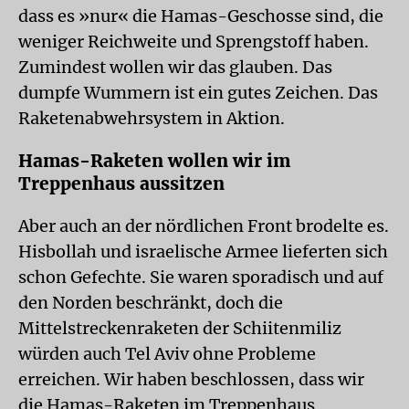
dass es »nur« die Hamas-Geschosse sind, die
weniger Reichweite und Sprengstoff haben.
Zumindest wollen wir das glauben. Das
dumpfe Wummern ist ein gutes Zeichen. Das
Raketenabwehrsystem in Aktion.
Hamas-Raketen wollen wir im
Treppenhaus aussitzen
Aber auch an der nördlichen Front brodelte es.
Hisbollah und israelische Armee lieferten sich
schon Gefechte. Sie waren sporadisch und auf
den Norden beschränkt, doch die
Mittelstreckenraketen der Schiitenmiliz
würden auch Tel Aviv ohne Probleme
erreichen. Wir haben beschlossen, dass wir
die Hamas-Raketen im Treppenhaus