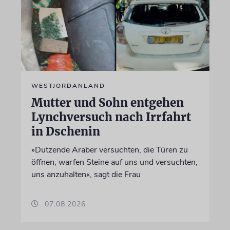
WESTJORDANLAND
Mutter und Sohn entgehen
Lynchversuch nach Irrfahrt
in Dschenin
»Dutzende Araber versuchten, die Türen zu
öffnen, warfen Steine auf uns und versuchten,
uns anzuhalten«, sagt die Frau
07.08.2026