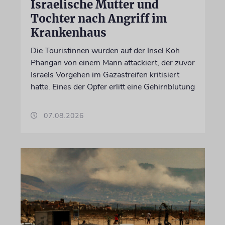
Israelische Mutter und
Tochter nach Angriff im
Krankenhaus
Die Touristinnen wurden auf der Insel Koh
Phangan von einem Mann attackiert, der zuvor
Israels Vorgehen im Gazastreifen kritisiert
hatte. Eines der Opfer erlitt eine Gehirnblutung
07.08.2026