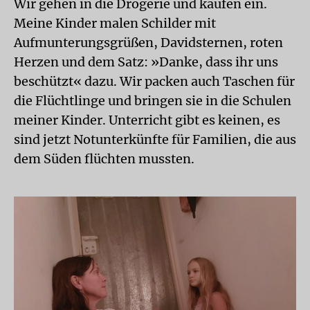
Wir gehen in die Drogerie und kaufen ein.
Meine Kinder malen Schilder mit
Aufmunterungsgrüßen, Davidsternen, roten
Herzen und dem Satz: »Danke, dass ihr uns
beschützt« dazu. Wir packen auch Taschen für
die Flüchtlinge und bringen sie in die Schulen
meiner Kinder. Unterricht gibt es keinen, es
sind jetzt Notunterkünfte für Familien, die aus
dem Süden flüchten mussten.