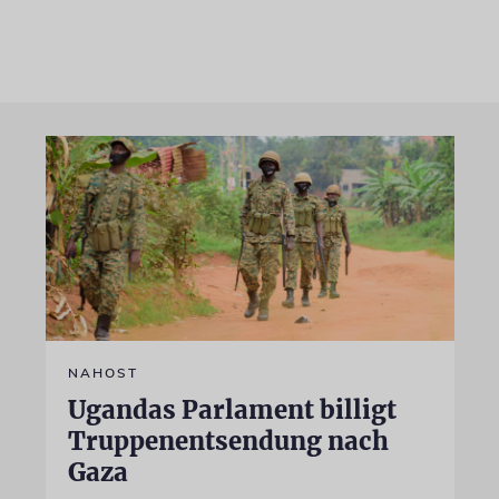
NAHOST
Ugandas Parlament billigt
Truppenentsendung nach
Gaza