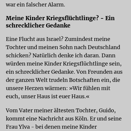
war ein falscher Alarm.
Meine Kinder Kriegsflüchtlinge? - Ein
schrecklicher Gedanke
Eine Flucht aus Israel? Zumindest meine
Tochter und meinen Sohn nach Deutschland
schicken? Natürlich denke ich daran. Dann
würden meine Kinder Kriegsflüchtlinge sein,
ein schrecklicher Gedanke. Von Freunden aus
der ganzen Welt trudeln Botschaften ein, die
unsere Herzen wärmen: »Wir fühlen mit
euch, unser Haus ist euer Haus.«
Vom Vater meiner ältesten Tochter, Guido,
kommt eine Nachricht aus Köln. Er und seine
Frau Ylva - bei denen meine Kinder