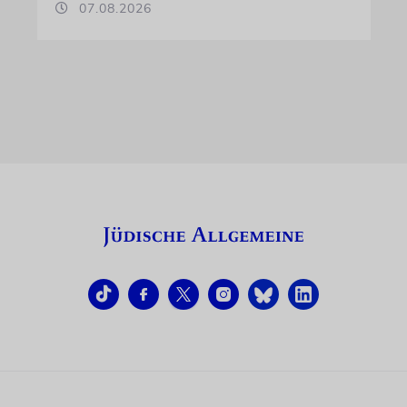
07.08.2026