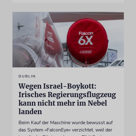
DUBLIN
Wegen Israel-Boykott:
Irisches Regierungsflugzeug
kann nicht mehr im Nebel
landen
Beim Kauf der Maschine wurde bewusst auf
das System »FalconEye« verzichtet, weil der