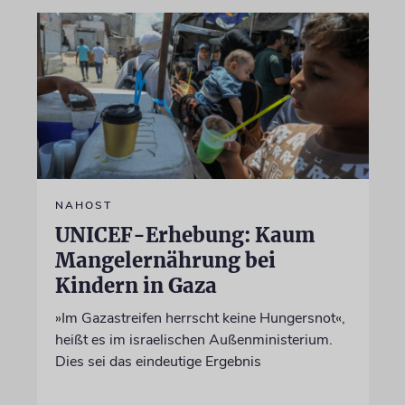
NAHOST
UNICEF-Erhebung: Kaum
Mangelernährung bei
Kindern in Gaza
»Im Gazastreifen herrscht keine Hungersnot«,
heißt es im israelischen Außenministerium.
Dies sei das eindeutige Ergebnis