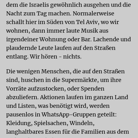
dem die Israelis gewöhnlich ausgehen und die
Nacht zum Tag machen. Normalerweise
schallt hier im Süden von Tel Aviv, wo wir
wohnen, dann immer laute Musik aus
irgendeiner Wohnung oder Bar. Lachende und
plaudernde Leute laufen auf den Straßen
entlang. Wir hören - nichts.
Die wenigen Menschen, die auf den Straßen
sind, huschen in die Supermärkte, um ihre
Vorräte aufzustocken, oder Spenden
abzuliefern. Aktionen laufen im ganzen Land
und Listen, was benötigt wird, werden
pausenlos in WhatsApp-Gruppen geteilt:
Kleidung, Spielsachen, Windeln,
langhaltbares Essen für die Familien aus dem