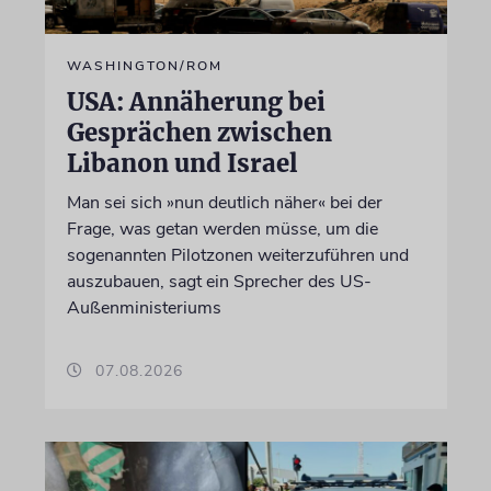
WASHINGTON/ROM
USA: Annäherung bei
Gesprächen zwischen
Libanon und Israel
Man sei sich »nun deutlich näher« bei der
Frage, was getan werden müsse, um die
sogenannten Pilotzonen weiterzuführen und
auszubauen, sagt ein Sprecher des US-
Außenministeriums
07.08.2026