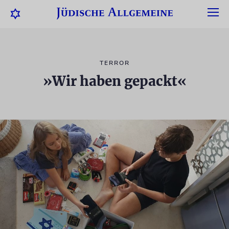
TERROR
»Wir haben gepackt«