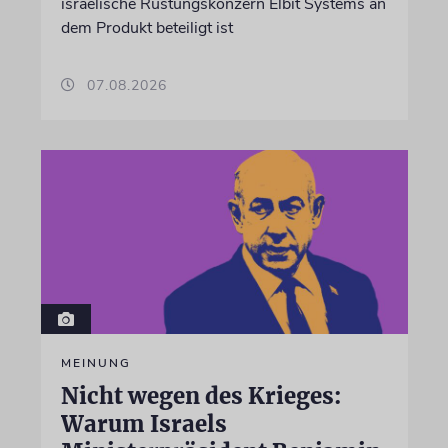
israelische Rüstungskonzern Elbit Systems an
dem Produkt beteiligt ist
07.08.2026
MEINUNG
Nicht wegen des Krieges:
Warum Israels