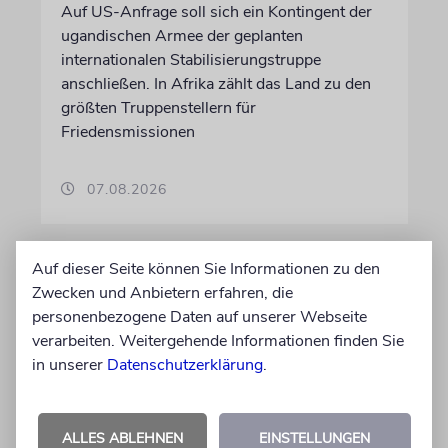
Auf US-Anfrage soll sich ein Kontingent der
ugandischen Armee der geplanten
internationalen Stabilisierungstruppe
anschließen. In Afrika zählt das Land zu den
größten Truppenstellern für
Friedensmissionen
07.08.2026
Auf dieser Seite können Sie Informationen zu den
Zwecken und Anbietern erfahren, die
personenbezogene Daten auf unserer Webseite
verarbeiten. Weitergehende Informationen finden Sie
in unserer
Datenschutzerklärung
.
ALLES ABLEHNEN
EINSTELLUNGEN