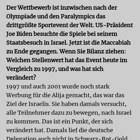
Der Wettbewerb ist inzwischen nach der
Olympiade und den Paralympics das
drittgrößte Sportevent der Welt. US-Präsident
Joe Biden besuchte die Spiele bei seinem
Staatsbesuch in Israel. Jetzt ist die Maccabiah
zu Ende gegangen. Wenn Sie Bilanz ziehen:
Welchen Stellenwert hat das Event heute im
Vergleich zu 1997, und was hat sich
verändert?
1997 und auch 2001 wurde noch stark
Werbung für die Alija gemacht, das war das
Ziel der Israelis. Sie haben damals versucht,
alle Teilnehmer dazu zu bewegen, nach Israel
zu kommen. Das ist ein Punkt, der sich
verändert hat. Damals lief die deutsche
Delegation auch nicht in Schwarz-Rot-Gold