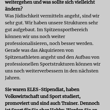
weitergehen und was sollte sich vielleicht
ändern?
Was Jüdischkeit vermitteln angeht, sind wir
sehr gut. Wir haben unsere Strukturen sehr
gut aufgebaut. Im Spitzensportbereich
können wir uns noch weiter
professionalisieren, noch besser werden.
Gerade was das Akquirieren von
Spitzenathleten angeht und den Aufbau von
professionellen Sportstrukturen können wir
uns noch weiterverbessern in den nächsten
Jahren.
Sie waren ELES-Stipendiat, haben
Volkswirtschaft und Sport studiert,
promoviert und sind auch Trainer. Dennoch