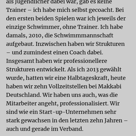
als Jugendlicher dabei war, gab es keine
Trainer – ich habe mich selbst gecoacht. Bei
den ersten beiden Spielen war ich jeweils der
einzige Schwimmer, ohne Trainer. Ich habe
damals, 2010, die Schwimmmannschaft
aufgebaut. Inzwischen haben wir Strukturen
– und zumindest einen Coach dabei.
Insgesamt haben wir professionellere
Strukturen entwickelt. Als ich 2013 gewählt
wurde, hatten wir eine Halbtageskraft, heute
haben wir zehn Vollzeitstellen bei Makkabi
Deutschland. Wir haben uns auch, was die
Mitarbeiter angeht, professionalisiert. Wir
sind wie ein Start-up-Unternehmen sehr
stark gewachsen in den letzten zehn Jahren –
auch und gerade im Verband.