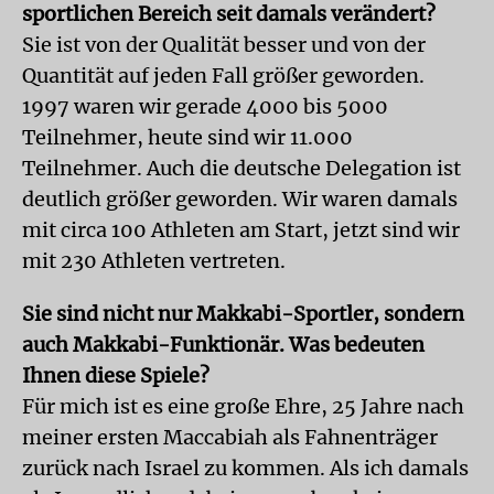
sportlichen Bereich seit damals verändert?
Sie ist von der Qualität besser und von der
Quantität auf jeden Fall größer geworden.
1997 waren wir gerade 4000 bis 5000
Teilnehmer, heute sind wir 11.000
Teilnehmer. Auch die deutsche Delegation ist
deutlich größer geworden. Wir waren damals
mit circa 100 Athleten am Start, jetzt sind wir
mit 230 Athleten vertreten.
Sie sind nicht nur Makkabi-Sportler, sondern
auch Makkabi-Funktionär. Was bedeuten
Ihnen diese Spiele?
Für mich ist es eine große Ehre, 25 Jahre nach
meiner ersten Maccabiah als Fahnenträger
zurück nach Israel zu kommen. Als ich damals