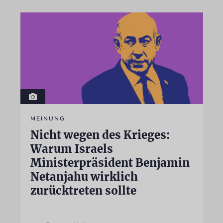
MEINUNG
Nicht wegen des Krieges:
Warum Israels
Ministerpräsident Benjamin
Netanjahu wirklich
zurücktreten sollte