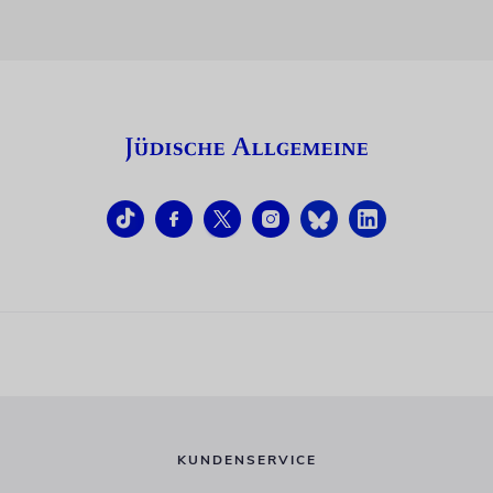
KUNDENSERVICE