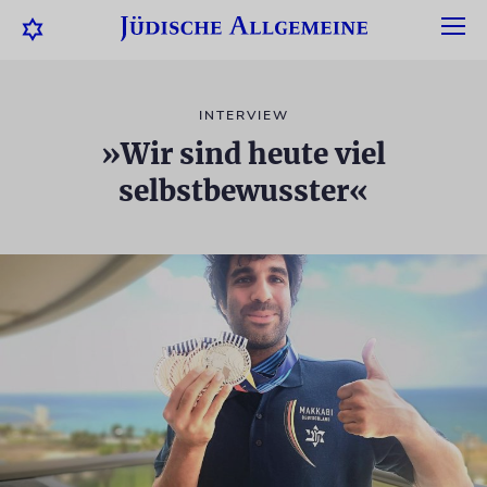
INTERVIEW
»Wir sind heute viel
selbstbewusster«