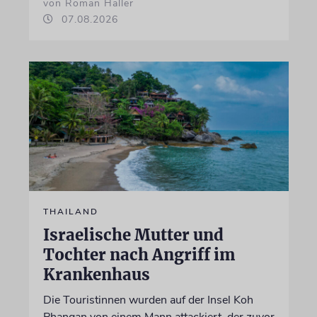
von Roman Haller
07.08.2026
THAILAND
Israelische Mutter und
Tochter nach Angriff im
Krankenhaus
Die Touristinnen wurden auf der Insel Koh