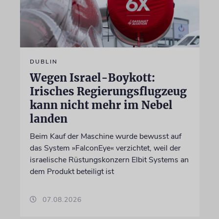
DUBLIN
Wegen Israel-Boykott:
Irisches Regierungsflugzeug
kann nicht mehr im Nebel
landen
Beim Kauf der Maschine wurde bewusst auf
das System »FalconEye« verzichtet, weil der
israelische Rüstungskonzern Elbit Systems an
dem Produkt beteiligt ist
07.08.2026