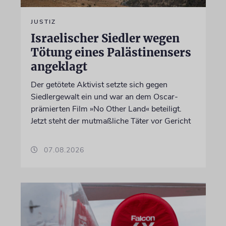
JUSTIZ
Israelischer Siedler wegen
Tötung eines Palästinensers
angeklagt
Der getötete Aktivist setzte sich gegen
Siedlergewalt ein und war an dem Oscar-
prämierten Film »No Other Land« beteiligt.
Jetzt steht der mutmaßliche Täter vor Gericht
07.08.2026