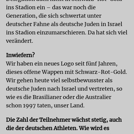
ins Stadion ein – das war noch die
Generation, die sich schwertat unter
deutscher Fahne als deutsche Juden in Israel
ins Stadion einzumarschieren. Da hat sich viel
verändert.
Inwiefern?
Wir haben ein neues Logo seit fünf Jahren,
dieses offene Wappen mit Schwarz-Rot-Gold.
Wir gehen heute viel selbstbewusster als
deutsche Juden nach Israel und vertreten, so
wie es die Brasilianer oder die Australier
schon 1997 taten, unser Land.
Die Zahl der Teilnehmer wächst stetig, auch
die der deutschen Athleten. Wie wird es