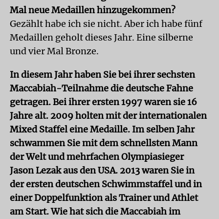
Mal neue Medaillen hinzugekommen?
Gezählt habe ich sie nicht. Aber ich habe fünf
Medaillen geholt dieses Jahr. Eine silberne
und vier Mal Bronze.
In diesem Jahr haben Sie bei ihrer sechsten
Maccabiah-Teilnahme die deutsche Fahne
getragen. Bei ihrer ersten 1997 waren sie 16
Jahre alt. 2009 holten mit der internationalen
Mixed Staffel eine Medaille. Im selben Jahr
schwammen Sie mit dem schnellsten Mann
der Welt und mehrfachen Olympiasieger
Jason Lezak aus den USA. 2013 waren Sie in
der ersten deutschen Schwimmstaffel und in
einer Doppelfunktion als Trainer und Athlet
am Start. Wie hat sich die Maccabiah im