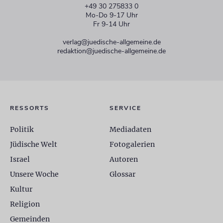
+49 30 275833 0
Mo-Do 9-17 Uhr
Fr 9-14 Uhr
verlag@juedische-allgemeine.de
redaktion@juedische-allgemeine.de
RESSORTS
SERVICE
Politik
Mediadaten
Jüdische Welt
Fotogalerien
Israel
Autoren
Unsere Woche
Glossar
Kultur
Religion
Gemeinden