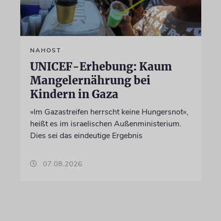
NAHOST
UNICEF-Erhebung: Kaum
Mangelernährung bei
Kindern in Gaza
»Im Gazastreifen herrscht keine Hungersnot«,
heißt es im israelischen Außenministerium.
Dies sei das eindeutige Ergebnis
07.08.2026