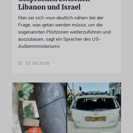
Libanon und Israel
Man sei sich »nun deutlich näher« bei der
Frage, was getan werden müsse, um die
sogenannten Pilotzonen weiterzuführen und
auszubauen, sagt ein Sprecher des US-
Außenministeriums
07.08.2026