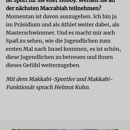
ist Sport für Sie eher Hobby. Werden Sie an
der nächsten Maccabiah teilnehmen?
Momentan ist davon auszugehen. Ich bin ja
im Präsidium und als Athlet weiter dabei, als
Masterschwimmer. Und es macht mir auch
Spaß zu sehen, wie die Jugendlichen zum
ersten Mal nach Israel kommen, es ist schön,
diese Jugendlichen zu betreuen und ihnen
dieses Gefühl weiterzugeben.
Mit dem Makkabi-Sportler und Makkabi-
Funktionär sprach Helmut Kuhn.