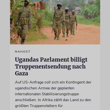
NAHOST
Ugandas Parlament billigt
Truppenentsendung nach
Gaza
Auf US-Anfrage soll sich ein Kontingent der
ugandischen Armee der geplanten
internationalen Stabilisierungstruppe
anschließen. In Afrika zählt das Land zu den
größten Truppenstellern für