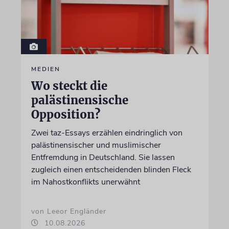
MEDIEN
Wo steckt die
palästinensische
Opposition?
Zwei taz-Essays erzählen eindringlich von
palästinensischer und muslimischer
Entfremdung in Deutschland. Sie lassen
zugleich einen entscheidenden blinden Fleck
im Nahostkonflikts unerwähnt
von Leeor Engländer
10.08.2026