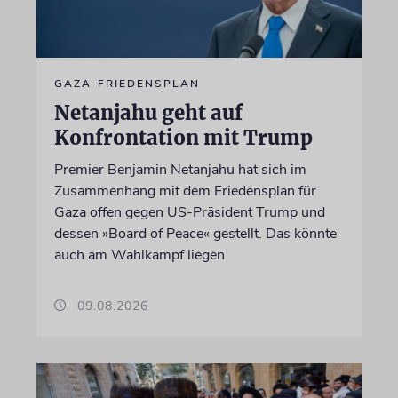
GAZA-FRIEDENSPLAN
Netanjahu geht auf
Konfrontation mit Trump
Premier Benjamin Netanjahu hat sich im
Zusammenhang mit dem Friedensplan für
Gaza offen gegen US-Präsident Trump und
dessen »Board of Peace« gestellt. Das könnte
auch am Wahlkampf liegen
09.08.2026