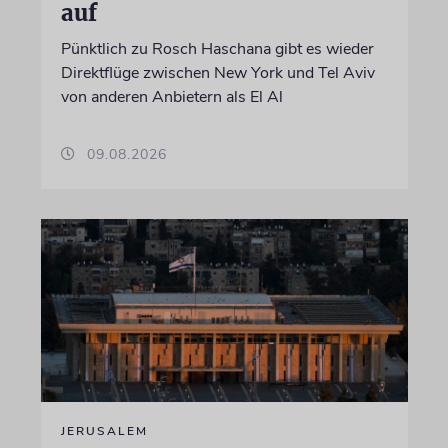
auf
Pünktlich zu Rosch Haschana gibt es wieder
Direktflüge zwischen New York und Tel Aviv
von anderen Anbietern als El Al
09.08.2026
JERUSALEM