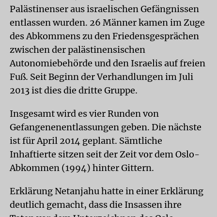
Palästinenser aus israelischen Gefängnissen
entlassen wurden. 26 Männer kamen im Zuge
des Abkommens zu den Friedensgesprächen
zwischen der palästinensischen
Autonomiebehörde und den Israelis auf freien
Fuß. Seit Beginn der Verhandlungen im Juli
2013 ist dies die dritte Gruppe.
Insgesamt wird es vier Runden von
Gefangenenentlassungen geben. Die nächste
ist für April 2014 geplant. Sämtliche
Inhaftierte sitzen seit der Zeit vor dem Oslo-
Abkommen (1994) hinter Gittern.
Erklärung Netanjahu hatte in einer Erklärung
deutlich gemacht, dass die Insassen ihre