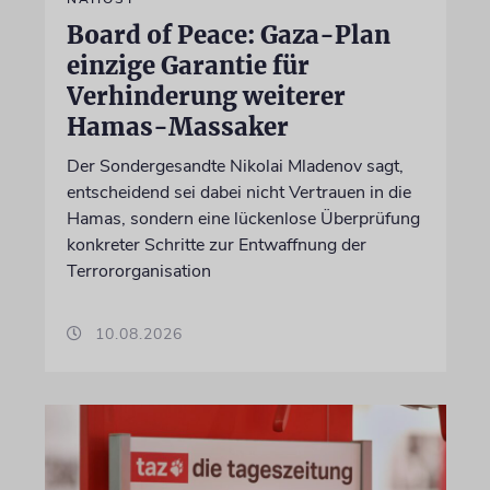
Board of Peace: Gaza-Plan
einzige Garantie für
Verhinderung weiterer
Hamas-Massaker
Der Sondergesandte Nikolai Mladenov sagt,
entscheidend sei dabei nicht Vertrauen in die
Hamas, sondern eine lückenlose Überprüfung
konkreter Schritte zur Entwaffnung der
Terrororganisation
10.08.2026