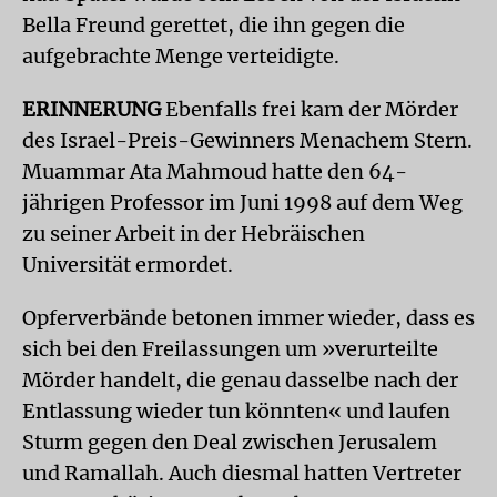
Bella Freund gerettet, die ihn gegen die
aufgebrachte Menge verteidigte.
ERINNERUNG
Ebenfalls frei kam der Mörder
des Israel-Preis-Gewinners Menachem Stern.
Muammar Ata Mahmoud hatte den 64-
jährigen Professor im Juni 1998 auf dem Weg
zu seiner Arbeit in der Hebräischen
Universität ermordet.
Opferverbände betonen immer wieder, dass es
sich bei den Freilassungen um »verurteilte
Mörder handelt, die genau dasselbe nach der
Entlassung wieder tun könnten« und laufen
Sturm gegen den Deal zwischen Jerusalem
und Ramallah. Auch diesmal hatten Vertreter