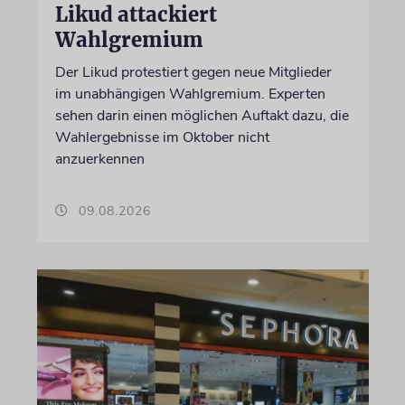
Likud attackiert
Wahlgremium
Der Likud protestiert gegen neue Mitglieder
im unabhängigen Wahlgremium. Experten
sehen darin einen möglichen Auftakt dazu, die
Wahlergebnisse im Oktober nicht
anzuerkennen
09.08.2026