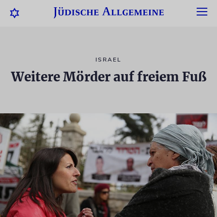
ISRAEL
Weitere Mörder auf freiem Fuß