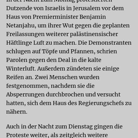
Dutzende von Israelis in Jerusalem vor dem
Haus von Premierminister Benjamin
Netanjahu, um ihrer Wut gegen die geplanten
Freilassungen weiterer palästinensischer
Häftlinge Luft zu machen. Die Demonstranten
schlugen auf Töpfe und Pfannen, schrien
Parolen gegen den Deal in die kalte
Winterluft. Außerdem zündeten sie einige
Reifen an. Zwei Menschen wurden
festgenommen, nachdem sie die
Absperrungen durchbrochen und versucht
hatten, sich dem Haus des Regierungschefs zu
nähern.
Auch in der Nacht zum Dienstag gingen die
Proteste weiter, als zeitgleich weitere