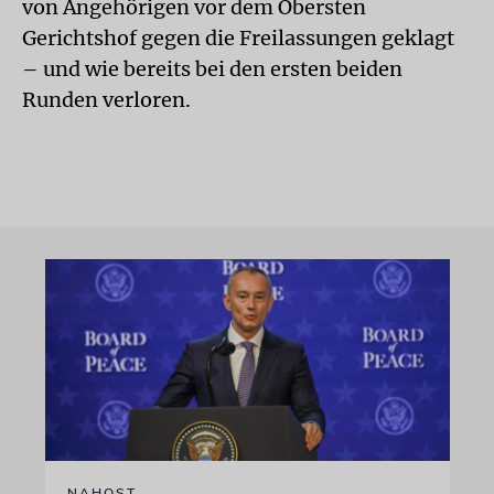
von Angehörigen vor dem Obersten
Gerichtshof gegen die Freilassungen geklagt
– und wie bereits bei den ersten beiden
Runden verloren.
NAHOST