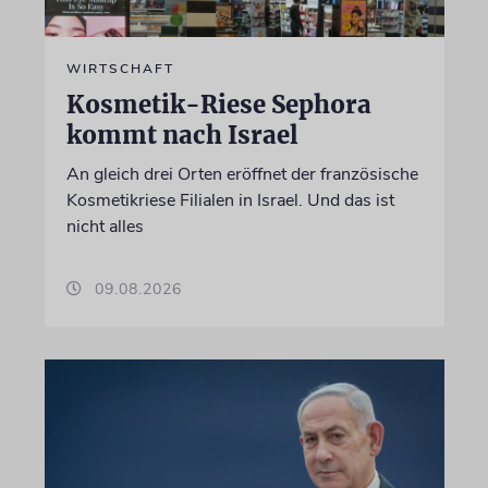
WIRTSCHAFT
Kosmetik-Riese Sephora
kommt nach Israel
An gleich drei Orten eröffnet der französische
Kosmetikriese Filialen in Israel. Und das ist
nicht alles
09.08.2026