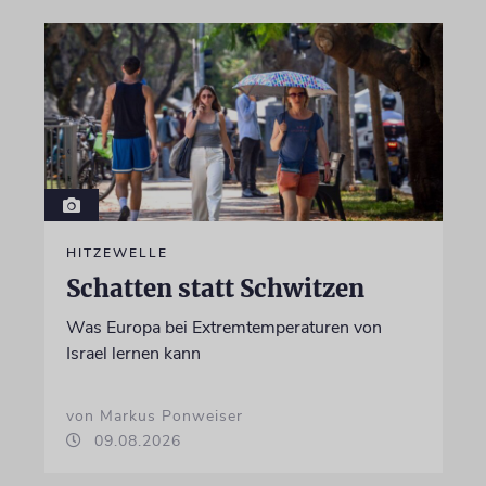
HITZEWELLE
Schatten statt Schwitzen
Was Europa bei Extremtemperaturen von
Israel lernen kann
von Markus Ponweiser
09.08.2026