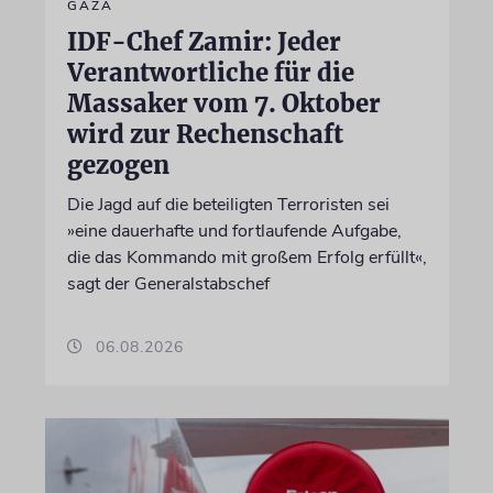
GAZA
IDF-Chef Zamir: Jeder
Verantwortliche für die
Massaker vom 7. Oktober
wird zur Rechenschaft
gezogen
Die Jagd auf die beteiligten Terroristen sei
»eine dauerhafte und fortlaufende Aufgabe,
die das Kommando mit großem Erfolg erfüllt«,
sagt der Generalstabschef
06.08.2026