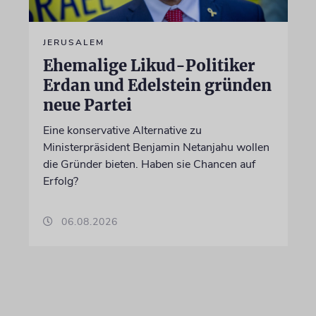
JERUSALEM
Ehemalige Likud-Politiker
Erdan und Edelstein gründen
neue Partei
Eine konservative Alternative zu
Ministerpräsident Benjamin Netanjahu wollen
die Gründer bieten. Haben sie Chancen auf
Erfolg?
06.08.2026