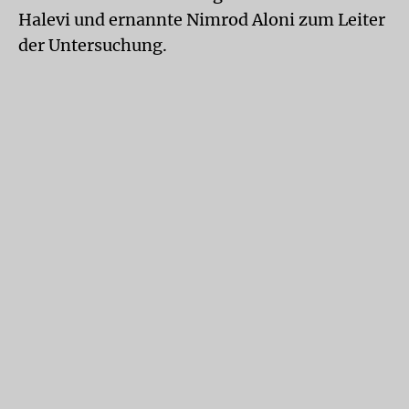
Halevi und ernannte Nimrod Aloni zum Leiter
der Untersuchung.