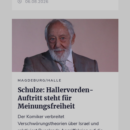
06.08.2026
MAGDEBURG/HALLE
Schulze: Hallervorden-
Auftritt steht für
Meinungsfreiheit
Der Komiker verbreitet
Verschwörungstheorien über Israel und