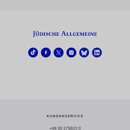
KUNDENSERVICE
+49 30 275833 0