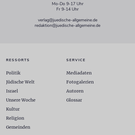
Mo-Do 9-17 Uhr
Fr 9-14 Uhr
verlag@juedische-allgemeine.de
redaktion@juedische-allgemeine.de
RESSORTS
SERVICE
Politik
Mediadaten
Jüdische Welt
Fotogalerien
Israel
Autoren
Unsere Woche
Glossar
Kultur
Religion
Gemeinden