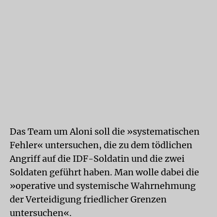
Das Team um Aloni soll die »systematischen
Fehler« untersuchen, die zu dem tödlichen
Angriff auf die IDF-Soldatin und die zwei
Soldaten geführt haben. Man wolle dabei die
»operative und systemische Wahrnehmung
der Verteidigung friedlicher Grenzen
untersuchen«.