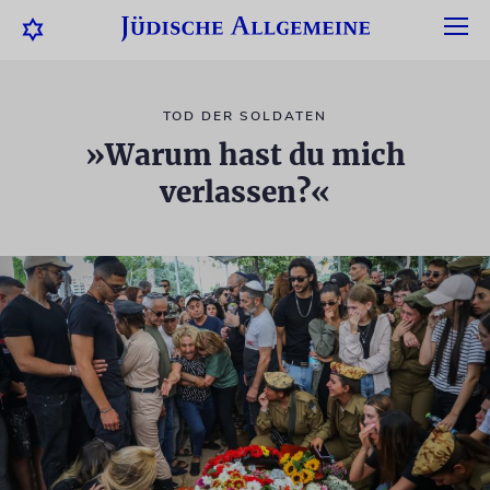
TOD DER SOLDATEN
»Warum hast du mich
verlassen?«