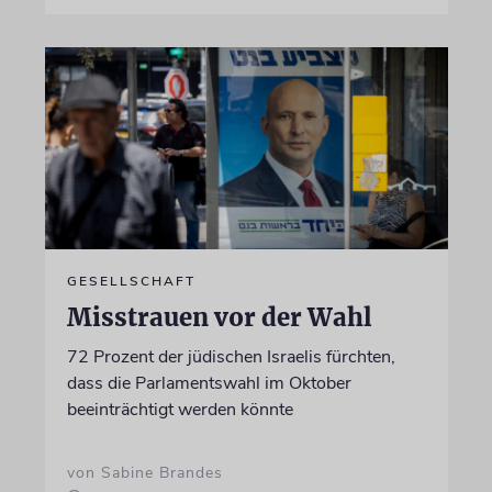
GESELLSCHAFT
Misstrauen vor der Wahl
72 Prozent der jüdischen Israelis fürchten,
dass die Parlamentswahl im Oktober
beeinträchtigt werden könnte
von Sabine Brandes