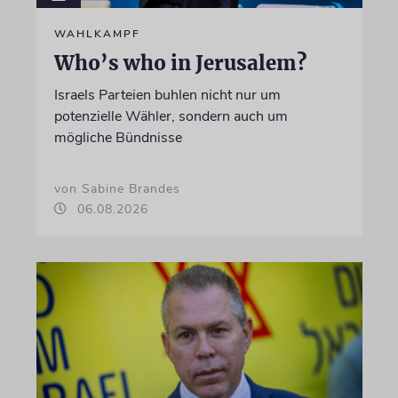
WAHLKAMPF
Who’s who in Jerusalem?
Israels Parteien buhlen nicht nur um
potenzielle Wähler, sondern auch um
mögliche Bündnisse
von Sabine Brandes
06.08.2026