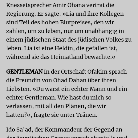
Knessetsprecher Amir Ohana vertrat die
Regierung. Er sagte: »Lia und ihre Kollegen
sind Teil des hohen Blutpreises, den wir
zahlen, um zu leben, nur um unabhängig in
einem jüdischen Staat des jüdischen Volkes zu
leben. Lia ist eine Heldin, die gefallen ist,
während sie das Heimatland bewachte.«
GENTLEMAN
In der Ortschaft Ofakim sprach
die Freundin von Ohad Dahan über ihren
Liebsten. »Du warst ein echter Mann und ein
echter Gentleman. Wie hast du mich so
verlassen, mit all den Plänen, die wir
hatten?«, fragte sie unter Tränen.
Ido Sa’ad, der Kommandeur der Gegend an