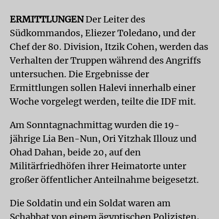
ERMITTLUNGEN
Der Leiter des
Südkommandos, Eliezer Toledano, und der
Chef der 80. Division, Itzik Cohen, werden das
Verhalten der Truppen während des Angriffs
untersuchen. Die Ergebnisse der
Ermittlungen sollen Halevi innerhalb einer
Woche vorgelegt werden, teilte die IDF mit.
Am Sonntagnachmittag wurden die 19-
jährige Lia Ben-Nun, Ori Yitzhak Illouz und
Ohad Dahan, beide 20, auf den
Militärfriedhöfen ihrer Heimatorte unter
großer öffentlicher Anteilnahme beigesetzt.
Die Soldatin und ein Soldat waren am
Schabbat von einem ägyptischen Polizisten,