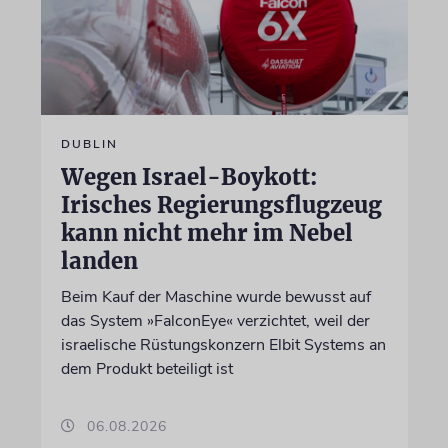
DUBLIN
Wegen Israel-Boykott:
Irisches Regierungsflugzeug
kann nicht mehr im Nebel
landen
Beim Kauf der Maschine wurde bewusst auf
das System »FalconEye« verzichtet, weil der
israelische Rüstungskonzern Elbit Systems an
dem Produkt beteiligt ist
06.08.2026