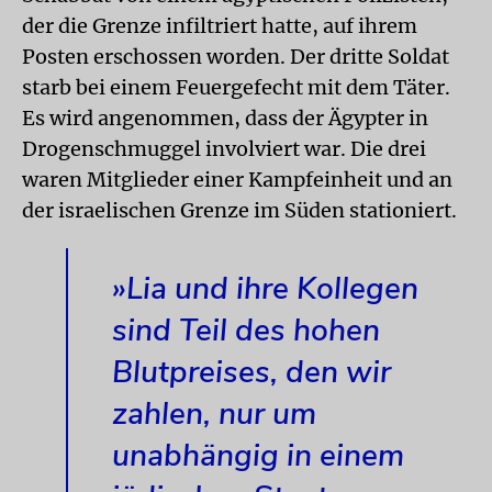
der die Grenze infiltriert hatte, auf ihrem
Posten erschossen worden. Der dritte Soldat
starb bei einem Feuergefecht mit dem Täter.
Es wird angenommen, dass der Ägypter in
Drogenschmuggel involviert war. Die drei
waren Mitglieder einer Kampfeinheit und an
der israelischen Grenze im Süden stationiert.
»Lia und ihre Kollegen
sind Teil des hohen
Blutpreises, den wir
zahlen, nur um
unabhängig in einem