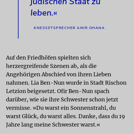
jüdischen Staat zu
leben.«
KNESSETSPRECHER AMIR OHANA
Auf den Friedhöfen spielten sich
herzergreifende Szenen ab, als die
Angehörigen Abschied von ihren Lieben
nahmen. Lia Ben-Nun wurde in Stadt Rischon
Letzion beigesetzt. Ofir Ben-Nun spach
darüber, wie sie ihre Schwester schon jetzt
vermisse. »Du warst ein Sonnenstrahl, du
warst Glück, du warst alles. Danke, dass du 19
Jahre lang meine Schwester warst.«