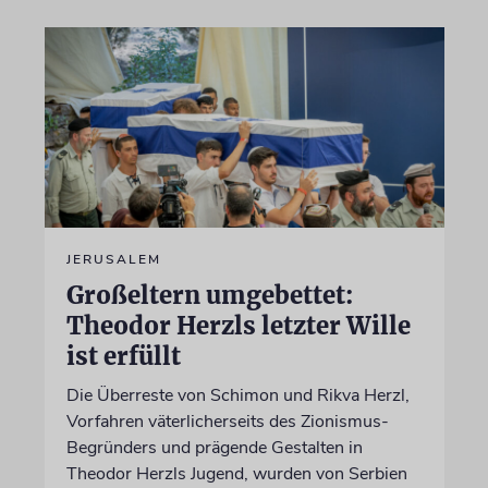
JERUSALEM
Großeltern umgebettet:
Theodor Herzls letzter Wille
ist erfüllt
Die Überreste von Schimon und Rikva Herzl,
Vorfahren väterlicherseits des Zionismus-
Begründers und prägende Gestalten in
Theodor Herzls Jugend, wurden von Serbien