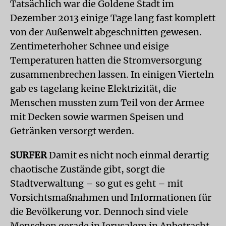
Tatsächlich war die Goldene Stadt im
Dezember 2013 einige Tage lang fast komplett
von der Außenwelt abgeschnitten gewesen.
Zentimeterhoher Schnee und eisige
Temperaturen hatten die Stromversorgung
zusammenbrechen lassen. In einigen Vierteln
gab es tagelang keine Elektrizität, die
Menschen mussten zum Teil von der Armee
mit Decken sowie warmen Speisen und
Getränken versorgt werden.
SURFER
Damit es nicht noch einmal derartig
chaotische Zustände gibt, sorgt die
Stadtverwaltung – so gut es geht – mit
Vorsichtsmaßnahmen und Informationen für
die Bevölkerung vor. Dennoch sind viele
Menschen gerade in Jerusalem in Anbetracht