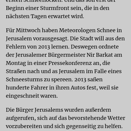
Beginn einer Sturmfront sein, die in den
nächsten Tagen erwartet wird.
Für Mittwoch haben Meteorologen Schnee in
Jerusalem vorausgesagt. Die Stadt will aus den
Fehlern von 2013 lernen. Deswegen ordnete
der Jerusalemer Bürgermeister Nir Barkat am
Montag in einer Pressekonferenz an, die
Straßen nach und as Jerusalem im Falle eines
Schneesturms zu spereen. 2013 saßen
hunderte Fahrer in ihren Autos fest, weil sie
eingeschneit waren.
Die Bürger Jerusalems wurden außerdem
aufgerufen, sich auf das bevorstehende Wetter
vorzubereiten und sich gegenseitig zu helfen.