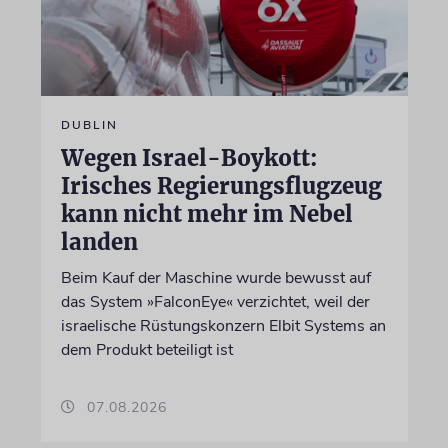
DUBLIN
Wegen Israel-Boykott:
Irisches Regierungsflugzeug
kann nicht mehr im Nebel
landen
Beim Kauf der Maschine wurde bewusst auf
das System »FalconEye« verzichtet, weil der
israelische Rüstungskonzern Elbit Systems an
dem Produkt beteiligt ist
07.08.2026