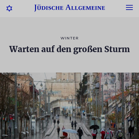
WINTER
Warten auf den großen Sturm