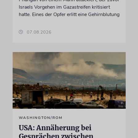
Israels Vorgehen im Gazastreifen kritisiert
hatte. Eines der Opfer erlitt eine Gehirnblutung
07.08.2026
WASHINGTON/ROM
USA: Annäherung bei
Gesprächen zwischen