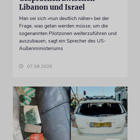
Libanon und Israel
Man sei sich »nun deutlich näher« bei der
Frage, was getan werden müsse, um die
sogenannten Pilotzonen weiterzuführen und
auszubauen, sagt ein Sprecher des US-
Außenministeriums
07.08.2026