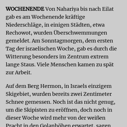
WOCHENENDE
Von Nahariya bis nach Eilat
gab es am Wochenende kräftige
Niederschläge, in einigen Städten, etwa
Rechowot, wurden Überschwemmungen
gemeldet. Am Sonntagmorgen, dem ersten
Tag der israelischen Woche, gab es durch die
Witterung besonders im Zentrum extrem
lange Staus. Viele Menschen kamen zu spät
zur Arbeit.
Auf dem Berg Hermon, in Israels einzigem
Skigebiet, wurden bereits zwei Zentimeter
Schnee gemessen. Noch ist das nicht genug,
um die Skipisten zu eröffnen, doch noch in
dieser Woche wird mehr von der weißen
Pracht in den Golanhöhen erwartet, sagen