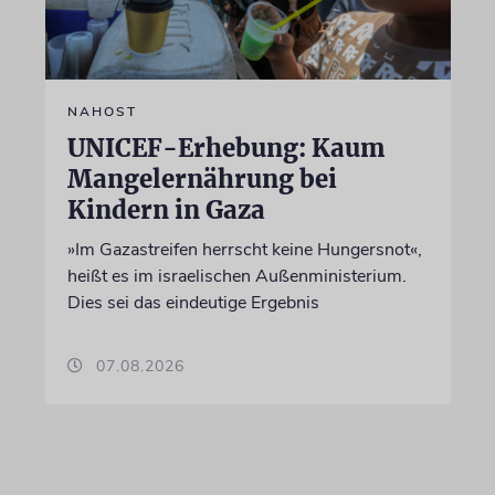
NAHOST
UNICEF-Erhebung: Kaum
Mangelernährung bei
Kindern in Gaza
»Im Gazastreifen herrscht keine Hungersnot«,
heißt es im israelischen Außenministerium.
Dies sei das eindeutige Ergebnis
07.08.2026