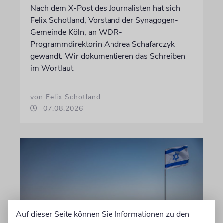
Nach dem X-Post des Journalisten hat sich
Felix Schotland, Vorstand der Synagogen-
Gemeinde Köln, an WDR-
Programmdirektorin Andrea Schafarczyk
gewandt. Wir dokumentieren das Schreiben
im Wortlaut
von Felix Schotland
07.08.2026
Auf dieser Seite können Sie Informationen zu den