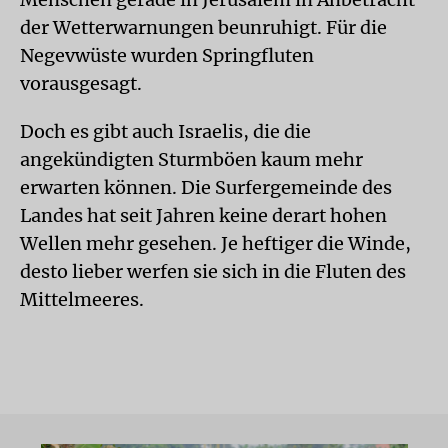
der Wetterwarnungen beunruhigt. Für die
Negevwüste wurden Springfluten
vorausgesagt.
Doch es gibt auch Israelis, die die
angekündigten Sturmböen kaum mehr
erwarten können. Die Surfergemeinde des
Landes hat seit Jahren keine derart hohen
Wellen mehr gesehen. Je heftiger die Winde,
desto lieber werfen sie sich in die Fluten des
Mittelmeeres.