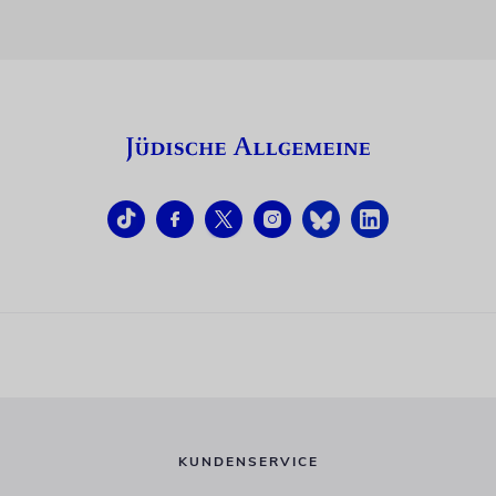
KUNDENSERVICE