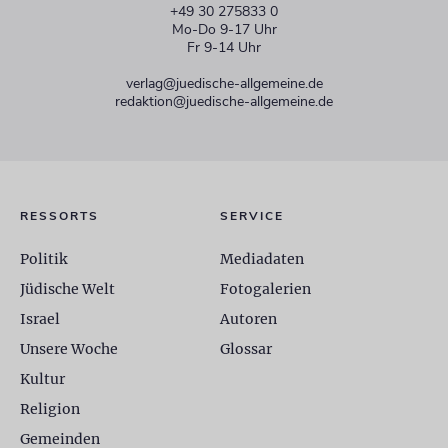
+49 30 275833 0
Mo-Do 9-17 Uhr
Fr 9-14 Uhr
verlag@juedische-allgemeine.de
redaktion@juedische-allgemeine.de
RESSORTS
SERVICE
Politik
Mediadaten
Jüdische Welt
Fotogalerien
Israel
Autoren
Unsere Woche
Glossar
Kultur
Religion
Gemeinden