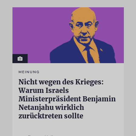
MEINUNG
Nicht wegen des Krieges:
Warum Israels
Ministerpräsident Benjamin
Netanjahu wirklich
zurücktreten sollte