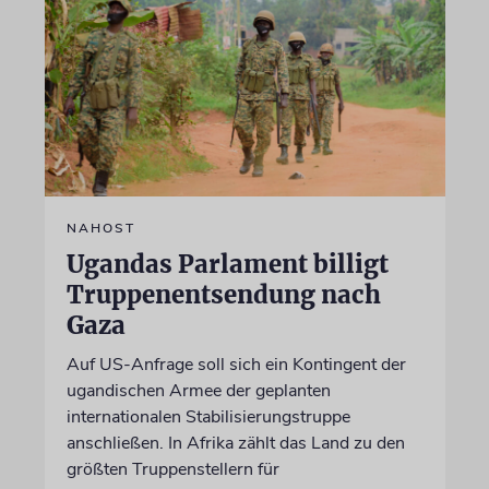
NAHOST
Ugandas Parlament billigt
Truppenentsendung nach
Gaza
Auf US-Anfrage soll sich ein Kontingent der
ugandischen Armee der geplanten
internationalen Stabilisierungstruppe
anschließen. In Afrika zählt das Land zu den
größten Truppenstellern für