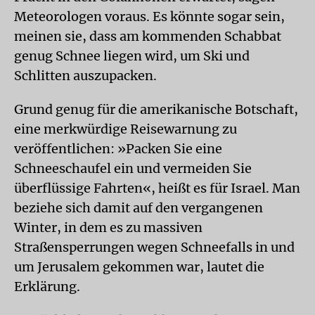
Meteorologen voraus. Es könnte sogar sein,
meinen sie, dass am kommenden Schabbat
genug Schnee liegen wird, um Ski und
Schlitten auszupacken.
Grund genug für die amerikanische Botschaft,
eine merkwürdige Reisewarnung zu
veröffentlichen: »Packen Sie eine
Schneeschaufel ein und vermeiden Sie
überflüssige Fahrten«, heißt es für Israel. Man
beziehe sich damit auf den vergangenen
Winter, in dem es zu massiven
Straßensperrungen wegen Schneefalls in und
um Jerusalem gekommen war, lautet die
Erklärung.