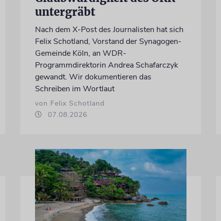
untergräbt
Nach dem X-Post des Journalisten hat sich
Felix Schotland, Vorstand der Synagogen-
Gemeinde Köln, an WDR-
Programmdirektorin Andrea Schafarczyk
gewandt. Wir dokumentieren das
Schreiben im Wortlaut
von Felix Schotland
07.08.2026