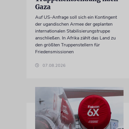
Gaza
Auf US-Anfrage soll sich ein Kontingent
der ugandischen Armee der geplanten
internationalen Stabilisierungstruppe
anschließen. In Afrika zählt das Land zu
den größten Truppenstellern für
Friedensmissionen
07.08.2026