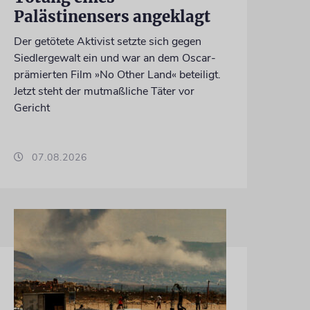
Palästinensers angeklagt
Der getötete Aktivist setzte sich gegen
Siedlergewalt ein und war an dem Oscar-
prämierten Film »No Other Land« beteiligt.
Jetzt steht der mutmaßliche Täter vor
Gericht
07.08.2026