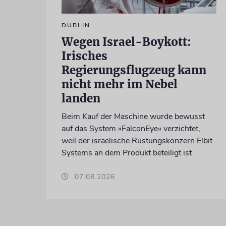
DUBLIN
Wegen Israel-Boykott:
Irisches
Regierungsflugzeug kann
nicht mehr im Nebel
landen
Beim Kauf der Maschine wurde bewusst
auf das System »FalconEye« verzichtet,
weil der israelische Rüstungskonzern Elbit
Systems an dem Produkt beteiligt ist
07.08.2026