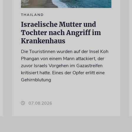
THAILAND
Israelische Mutter und
Tochter nach Angriff im
Krankenhaus
Die Touristinnen wurden auf der Insel Koh
Phangan von einem Mann attackiert, der
zuvor Israels Vorgehen im Gazastreifen
kritisiert hatte. Eines der Opfer erlitt eine
Gehirnblutung
07.08.2026