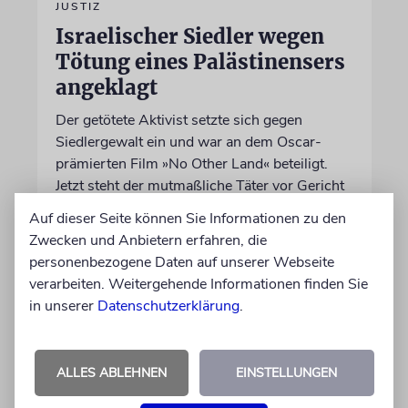
JUSTIZ
Israelischer Siedler wegen
Tötung eines Palästinensers
angeklagt
Der getötete Aktivist setzte sich gegen
Siedlergewalt ein und war an dem Oscar-
prämierten Film »No Other Land« beteiligt.
Jetzt steht der mutmaßliche Täter vor Gericht
Auf dieser Seite können Sie Informationen zu den
06.08.2026
Zwecken und Anbietern erfahren, die
personenbezogene Daten auf unserer Webseite
verarbeiten. Weitergehende Informationen finden Sie
in unserer
Datenschutzerklärung
.
ALLES ABLEHNEN
EINSTELLUNGEN