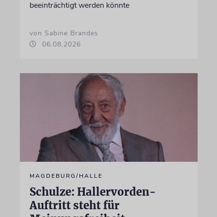
beeinträchtigt werden könnte
von Sabine Brandes
06.08.2026
MAGDEBURG/HALLE
Schulze: Hallervorden-
Auftritt steht für