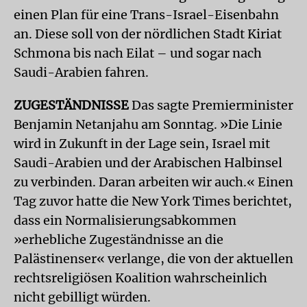
einen Plan für eine Trans-Israel-Eisenbahn
an. Diese soll von der nördlichen Stadt Kiriat
Schmona bis nach Eilat – und sogar nach
Saudi-Arabien fahren.
ZUGESTÄNDNISSE
Das sagte Premierminister
Benjamin Netanjahu am Sonntag. »Die Linie
wird in Zukunft in der Lage sein, Israel mit
Saudi-Arabien und der Arabischen Halbinsel
zu verbinden. Daran arbeiten wir auch.« Einen
Tag zuvor hatte die New York Times berichtet,
dass ein Normalisierungsabkommen
»erhebliche Zugeständnisse an die
Palästinenser« verlange, die von der aktuellen
rechtsreligiösen Koalition wahrscheinlich
nicht gebilligt würden.