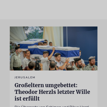
JERUSALEM
Großeltern umgebettet:
Theodor Herzls letzter Wille
ist erfüllt