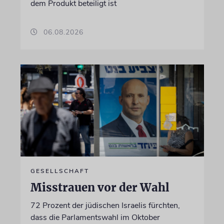
dem Produkt beteiligt ist
06.08.2026
GESELLSCHAFT
Misstrauen vor der Wahl
72 Prozent der jüdischen Israelis fürchten,
dass die Parlamentswahl im Oktober