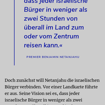
dass jeder israelische
Bürger in weniger als
zwei Stunden von
überall im Land zum
oder vom Zentrum
reisen kann.«
PREMIER BENJAMIN NETANJAHU
Doch zunächst will Netanjahu die israelischen
Bürger verbinden. Vor einer Landkarte führte
er aus. Seine Vision sei es, dass jeder
israelische Bürger in weniger als zwei