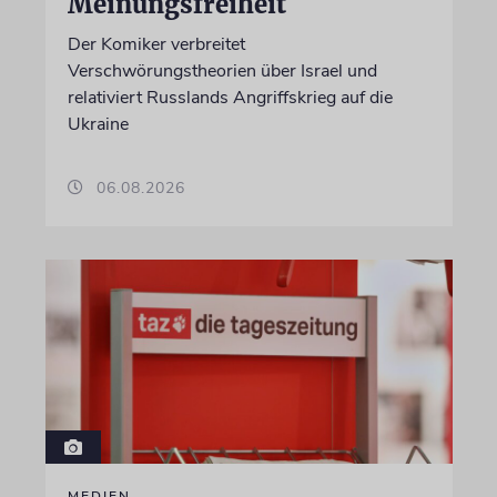
Meinungsfreiheit
Der Komiker verbreitet
Verschwörungstheorien über Israel und
relativiert Russlands Angriffskrieg auf die
Ukraine
06.08.2026
MEDIEN