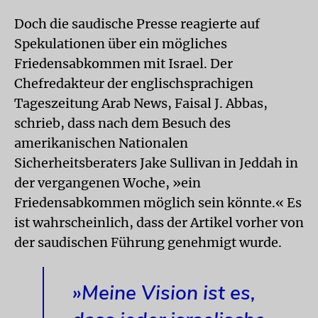
Doch die saudische Presse reagierte auf
Spekulationen über ein mögliches
Friedensabkommen mit Israel. Der
Chefredakteur der englischsprachigen
Tageszeitung Arab News, Faisal J. Abbas,
schrieb, dass nach dem Besuch des
amerikanischen Nationalen
Sicherheitsberaters Jake Sullivan in Jeddah in
der vergangenen Woche, »ein
Friedensabkommen möglich sein könnte.« Es
ist wahrscheinlich, dass der Artikel vorher von
der saudischen Führung genehmigt wurde.
»Meine Vision ist es,