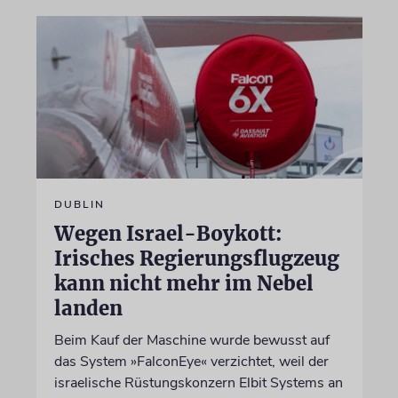
DUBLIN
Wegen Israel-Boykott:
Irisches Regierungsflugzeug
kann nicht mehr im Nebel
landen
Beim Kauf der Maschine wurde bewusst auf
das System »FalconEye« verzichtet, weil der
israelische Rüstungskonzern Elbit Systems an