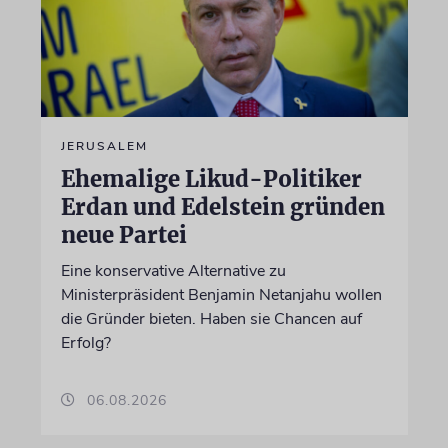
JERUSALEM
Ehemalige Likud-Politiker
Erdan und Edelstein gründen
neue Partei
Eine konservative Alternative zu
Ministerpräsident Benjamin Netanjahu wollen
die Gründer bieten. Haben sie Chancen auf
Erfolg?
06.08.2026