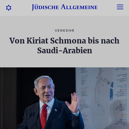
VERKEHR
Von Kiriat Schmona bis nach
Saudi-Arabien