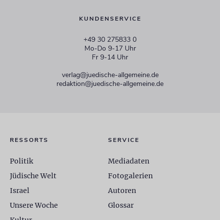
KUNDENSERVICE
+49 30 275833 0
Mo-Do 9-17 Uhr
Fr 9-14 Uhr
verlag@juedische-allgemeine.de
redaktion@juedische-allgemeine.de
RESSORTS
SERVICE
Politik
Mediadaten
Jüdische Welt
Fotogalerien
Israel
Autoren
Unsere Woche
Glossar