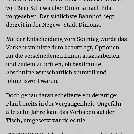
von Beer Schewa über Dimona nach Eilat
vorgesehen. Der südlichste Bahnhof liegt
derzeit in der Negew-Stadt Dimona.
Mit der Entscheidung vom Sonntag wurde das
Verkehrsministerium beauftragt, Optionen
für die verschiedenen Linien auszuarbeiten
und zudem zu prüfen, ob bestimmte
Abschnitte wirtschaftlich sinnvoll und
lohnenswert wären.
Doch genau daran scheiterte ein derartiger
Plan bereits in der Vergangenheit. Ungefähr
alle zehn Jahre kam das Vorhaben auf den
Tisch, umgesetzt wurde es nie.