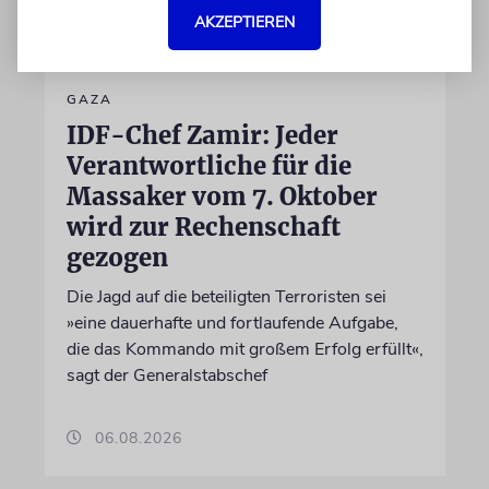
AKZEPTIEREN
GAZA
IDF-Chef Zamir: Jeder
Verantwortliche für die
Massaker vom 7. Oktober
wird zur Rechenschaft
gezogen
Die Jagd auf die beteiligten Terroristen sei
»eine dauerhafte und fortlaufende Aufgabe,
die das Kommando mit großem Erfolg erfüllt«,
sagt der Generalstabschef
06.08.2026