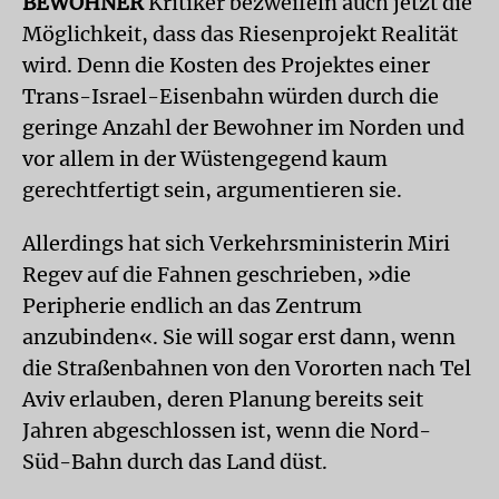
BEWOHNER
Kritiker bezweifeln auch jetzt die
Möglichkeit, dass das Riesenprojekt Realität
wird. Denn die Kosten des Projektes einer
Trans-Israel-Eisenbahn würden durch die
geringe Anzahl der Bewohner im Norden und
vor allem in der Wüstengegend kaum
gerechtfertigt sein, argumentieren sie.
Allerdings hat sich Verkehrsministerin Miri
Regev auf die Fahnen geschrieben, »die
Peripherie endlich an das Zentrum
anzubinden«. Sie will sogar erst dann, wenn
die Straßenbahnen von den Vororten nach Tel
Aviv erlauben, deren Planung bereits seit
Jahren abgeschlossen ist, wenn die Nord-
Süd-Bahn durch das Land düst.