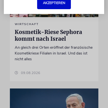
AKZEPTIEREN
WIRTSCHAFT
Kosmetik-Riese Sephora
kommt nach Israel
An gleich drei Orten eröffnet der französische
Kosmetikriese Filialen in Israel. Und das ist
nicht alles
09.08.2026