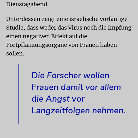
Dienstagabend.
Unterdessen zeigt eine israelische vorläufige
Studie, dass weder das Virus noch die Impfung
einen negativen Effekt auf die
Fortpflanzungsorgane von Frauen haben
sollen.
Die Forscher wollen
Frauen damit vor allem
die Angst vor
Langzeitfolgen nehmen.