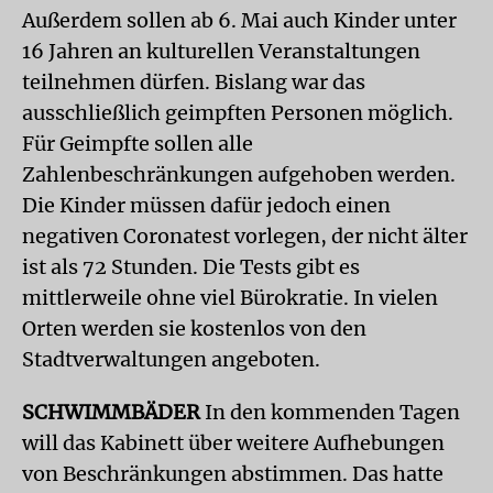
Außerdem sollen ab 6. Mai auch Kinder unter
16 Jahren an kulturellen Veranstaltungen
teilnehmen dürfen. Bislang war das
ausschließlich geimpften Personen möglich.
Für Geimpfte sollen alle
Zahlenbeschränkungen aufgehoben werden.
Die Kinder müssen dafür jedoch einen
negativen Coronatest vorlegen, der nicht älter
ist als 72 Stunden. Die Tests gibt es
mittlerweile ohne viel Bürokratie. In vielen
Orten werden sie kostenlos von den
Stadtverwaltungen angeboten.
SCHWIMMBÄDER
In den kommenden Tagen
will das Kabinett über weitere Aufhebungen
von Beschränkungen abstimmen. Das hatte