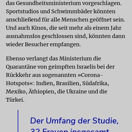
das Gesundheitsministerium vorgeschlagen.
Sportstudios und Schwimmbäder könnten
anschließend für alle Menschen geöffnet sein.
Und auch Kinos, die seit mehr als einem Jahr
ausnahmslos geschlossen sind, könnten dann
wieder Besucher empfangen.
Ebenso verlangt das Ministerium die
Quarantäne von geimpften Israelis bei der
Rückkehr aus sogenannten »Corona-
Hotspots«: Indien, Brasilien, Südafrika,
Mexiko, Äthiopien, die Ukraine und die
Türkei.
Der Umfang der Studie,