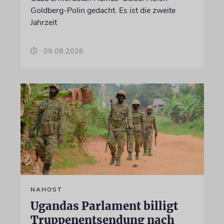
Goldberg-Polin gedacht. Es ist die zweite
Jahrzeit
09.08.2026
NAHOST
Ugandas Parlament billigt
Truppenentsendung nach