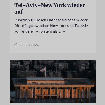
Tel-Aviv-New York wieder
auf
Pünktlich zu Rosch Haschana gibt es wieder
Direktflüge zwischen New York und Tel Aviv
von anderen Anbietern als El Al
09.08.2026