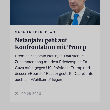
GAZA-FRIEDENSPLAN
Netanjahu geht auf
Konfrontation mit Trump
Premier Benjamin Netanjahu hat sich im
Zusammenhang mit dem Friedensplan für
Gaza offen gegen US-Präsident Trump und
dessen »Board of Peace« gestellt. Das könnte
auch am Wahlkampf liegen
09.08.2026