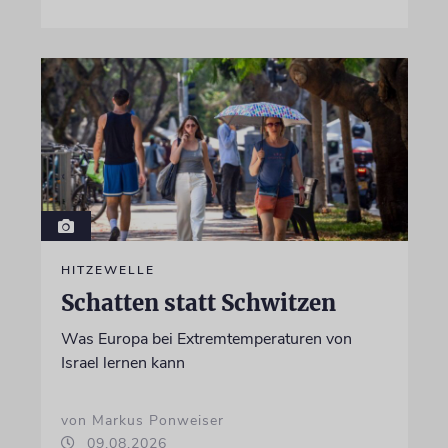
HITZEWELLE
Schatten statt Schwitzen
Was Europa bei Extremtemperaturen von
Israel lernen kann
von Markus Ponweiser
09.08.2026