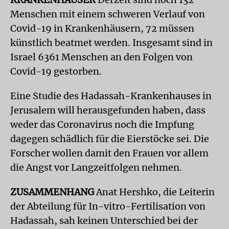
Menschen mit einem schweren Verlauf von
Covid-19 in Krankenhäusern, 72 müssen
künstlich beatmet werden. Insgesamt sind in
Israel 6361 Menschen an den Folgen von
Covid-19 gestorben.
Eine Studie des Hadassah-Krankenhauses in
Jerusalem will herausgefunden haben, dass
weder das Coronavirus noch die Impfung
dagegen schädlich für die Eierstöcke sei. Die
Forscher wollen damit den Frauen vor allem
die Angst vor Langzeitfolgen nehmen.
ZUSAMMENHANG
Anat Hershko, die Leiterin
der Abteilung für In-vitro-Fertilisation von
Hadassah, sah keinen Unterschied bei der