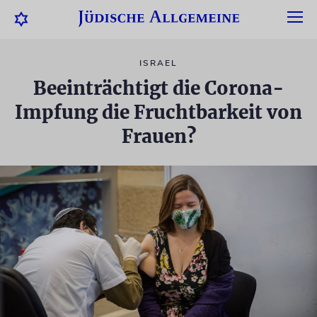
ISRAEL
Beeinträchtigt die Corona-
Impfung die Fruchtbarkeit von
Frauen?