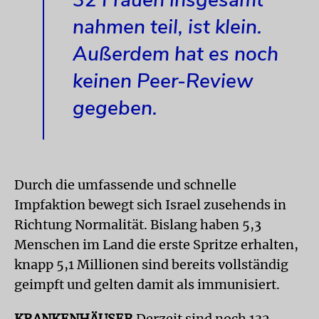
32 Frauen insgesamt
nahmen teil, ist klein.
Außerdem hat es noch
keinen Peer-Review
gegeben.
Durch die umfassende und schnelle
Impfaktion bewegt sich Israel zusehends in
Richtung Normalität. Bislang haben 5,3
Menschen im Land die erste Spritze erhalten,
knapp 5,1 Millionen sind bereits vollständig
geimpft und gelten damit als immunisiert.
KRANKENHÄUSER
Derzeit sind noch 132