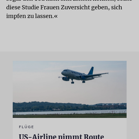
diese Studie Frauen Zuversicht geben, sich
impfen zu lassen.«
FLÜGE
US-Airline nimmt Route