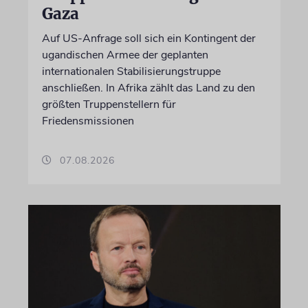
Gaza
Auf US-Anfrage soll sich ein Kontingent der
ugandischen Armee der geplanten
internationalen Stabilisierungstruppe
anschließen. In Afrika zählt das Land zu den
größten Truppenstellern für
Friedensmissionen
07.08.2026